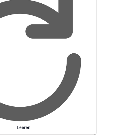
Leeren