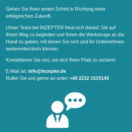
Gehen Sie Ihren ersten Schritt in Richtung einer
erfolgreichen Zukunft.
Unser Team bei INZEPTER freut sich darauf, Sie auf
Ihrem Weg zu begleiten und Ihnen die Werkzeuge an die
Hand zu geben, mit denen Sie sich und Ihr Unternehmen
weiterentwickeln können.
Kontaktieren Sie uns, um sich Ihren Platz zu sichern!
E-Mail an:
info@inzepter.de
Rufen Sie uns gerne an unter:
+49 2232 1515145