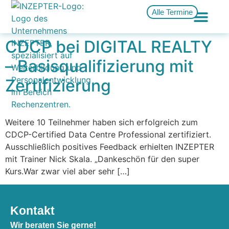
Alle Termine
CDCP bei DIGITAL REALTY
– Basisqualifizierung mit
Zertifizierung
Weitere 10 Teilnehmer haben sich erfolgreich zum
CDCP-Certified Data Centre Professional zertifiziert.
Ausschließlich positives Feedback erhielten INZEPTER
mit Trainer Nick Skala. „Dankeschön für den super
Kurs.War zwar viel aber sehr […]
Kontakt
Wir beraten Sie gerne!