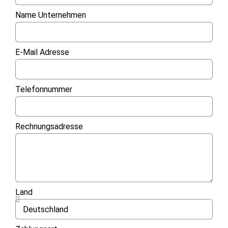
Name Unternehmen
E-Mail Adresse
Telefonnummer
Rechnungsadresse
Land