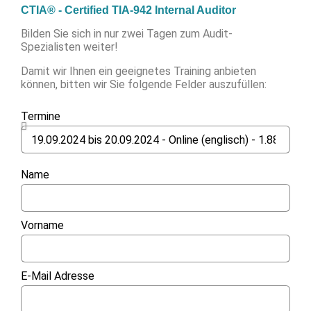
CTIA® - Certified TIA-942 Internal Auditor
Bilden Sie sich in nur zwei Tagen zum Audit-
Spezialisten weiter!
Damit wir Ihnen ein geeignetes Training anbieten
können, bitten wir Sie folgende Felder auszufüllen:
Termine
Name
Vorname
E-Mail Adresse