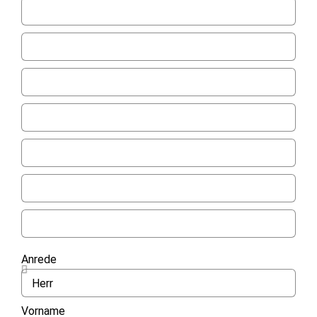
Anrede
Vorname