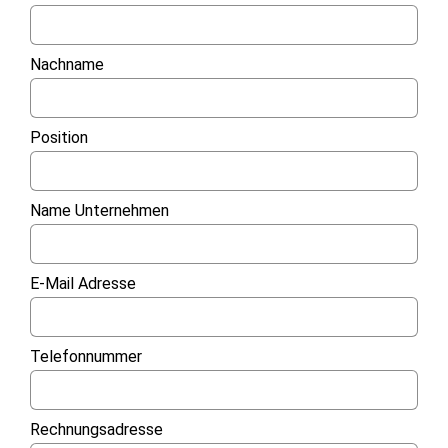
Nachname
Position
Name Unternehmen
E-Mail Adresse
Telefonnummer
Rechnungsadresse