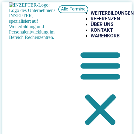
Alle Termine
WEITERBILDUNGEN
REFERENZEN
ÜBER UNS
KONTAKT
WARENKORB