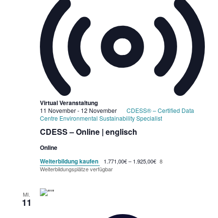
Virtual Veranstaltung
11 November
-
12 November
CDESS® – Certified Data
Centre Environmental Sustainability Specialist
CDESS – Online | englisch
Online
Weiterbildung kaufen
1.771,00€ – 1.925,00€
8
Weiterbildungsplätze verfügbar
MI.
11