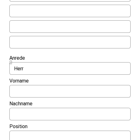
Anrede
Vorname
Nachname
Position