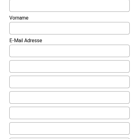
Vorname
E-Mail Adresse