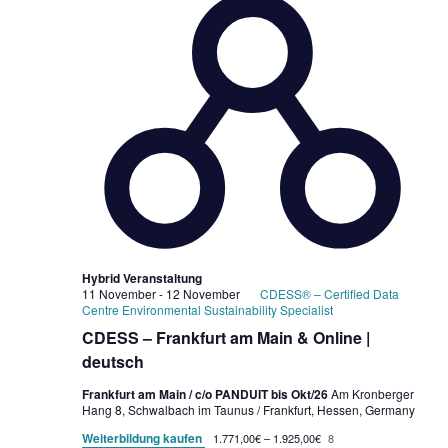
Hybrid Veranstaltung
11 November
-
12 November
CDESS® – Certified Data
Centre Environmental Sustainability Specialist
CDESS – Frankfurt am Main & Online |
deutsch
Frankfurt am Main / c/o PANDUIT bis Okt/26
Am Kronberger
Hang 8, Schwalbach im Taunus / Frankfurt, Hessen, Germany
Weiterbildung kaufen
1.771,00€ – 1.925,00€
8