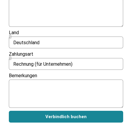
Land
Zahlungsart
Bemerkungen
Verbindlich buchen