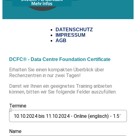
Mehr Infos
DATENSCHUTZ
IMPRESSUM
AGB
DCFC® - Data Centre Foundation Certificate
Erhalten Sie einen kompakten Überblick über
Rechenzentren in nur zwei Tagen!
Damit wir Ihnen ein geeignetes Training anbieten
können, bitten wir Sie folgende Felder auszufüllen:
Termine
Name