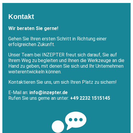
Kontakt
Wir beraten Sie gerne!
Gehen Sie Ihren ersten Schritt in Richtung einer
erfolgreichen Zukunft.
Unser Team bei INZEPTER freut sich darauf, Sie auf
Ihrem Weg zu begleiten und Ihnen die Werkzeuge an die
Hand zu geben, mit denen Sie sich und Ihr Unternehmen
weiterentwickeln können.
Kontaktieren Sie uns, um sich Ihren Platz zu sichern!
E-Mail an:
info@inzepter.de
Rufen Sie uns gerne an unter:
+49 2232 1515145