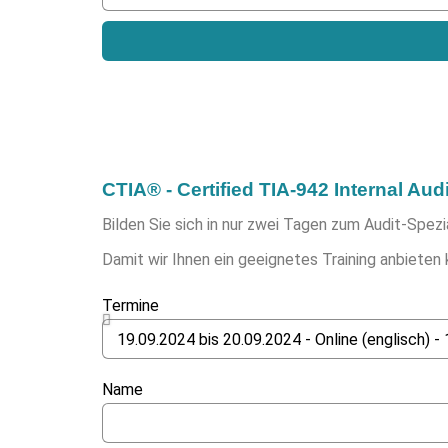
CTIA® - Certified TIA-942 Internal Aud
Bilden Sie sich in nur zwei Tagen zum Audit-Spezi
Damit wir Ihnen ein geeignetes Training anbieten 
Termine
Name