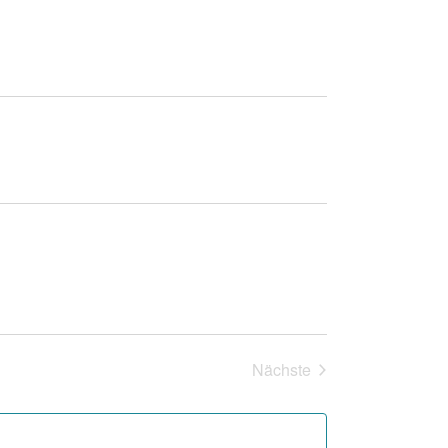
Nächste
Veranstaltungen