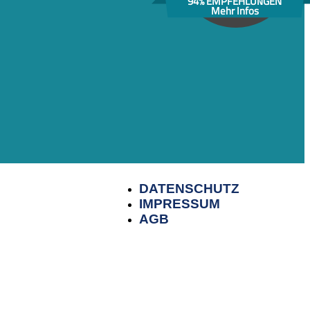
94% EMPFEHLUNGEN
Mehr Infos
DATENSCHUTZ
IMPRESSUM
AGB