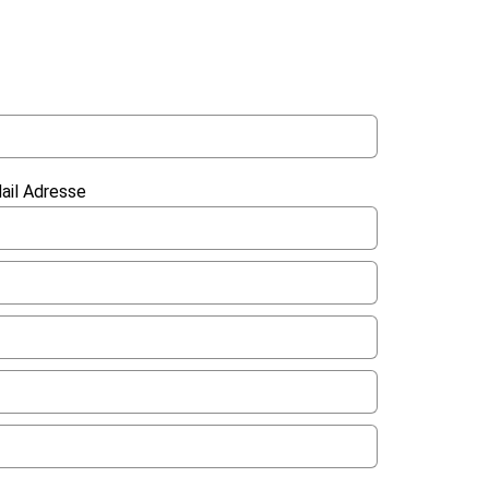
ail Adresse