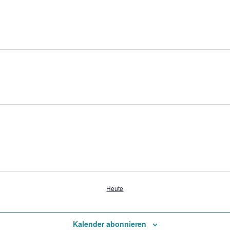
Heute
Kalender abonnieren