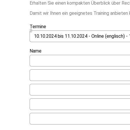
Erhalten Sie einen kompakten Überblick über Rec
Damit wir Ihnen ein geeignetes Training anbieten 
Termine
Name