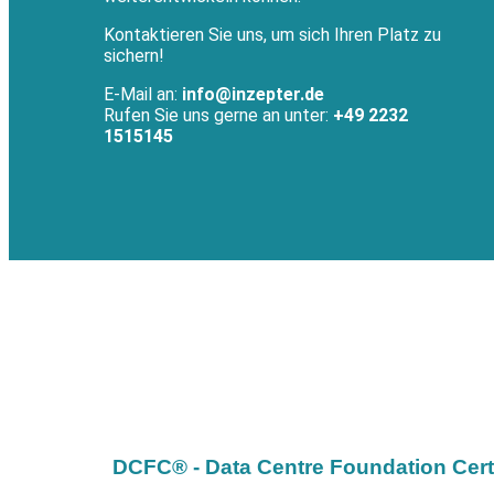
Kontaktieren Sie uns, um sich Ihren Platz zu
sichern!
E-Mail an:
info@inzepter.de
Rufen Sie uns gerne an unter:
+49 2232
1515145
DCFC® - Data Centre Foundation Certi