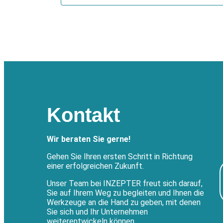
Kontakt
Wir beraten Sie gerne!
Gehen Sie Ihren ersten Schritt in Richtung
einer erfolgreichen Zukunft.
Unser Team bei INZEPTER freut sich darauf,
Sie auf Ihrem Weg zu begleiten und Ihnen die
Werkzeuge an die Hand zu geben, mit denen
Sie sich und Ihr Unternehmen
weiterentwickeln können.