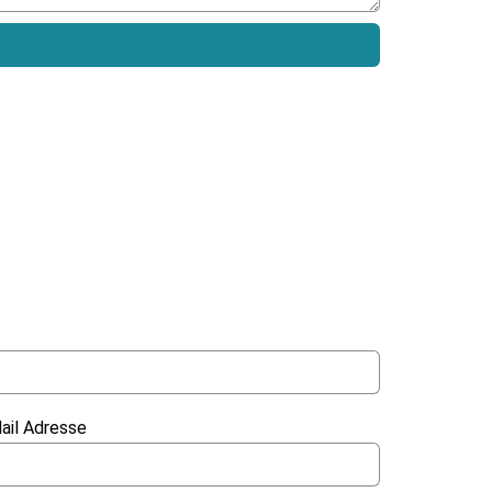
ail Adresse