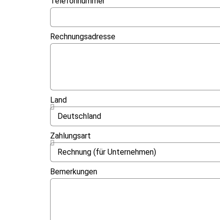
Telefonnummer
Rechnungsadresse
Land
Zahlungsart
Bemerkungen