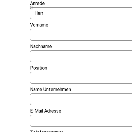
Anrede
Vorname
Nachname
Position
Name Unternehmen
E-Mail Adresse