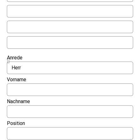
Anrede
Vorname
Nachname
Position