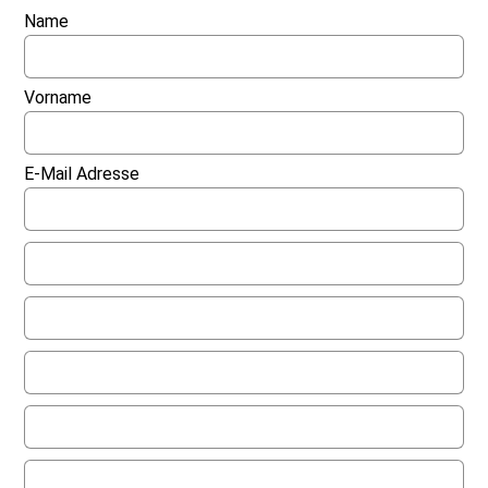
Name
Vorname
E-Mail Adresse