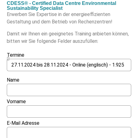
CDESS® - Certified Data Centre Environmental
Sustainability Specialist
Erwerben Sie Expertise in der energieeffizienten
Gestaltung und dem Betrieb von Rechenzentren!
Damit wir Ihnen ein geeignetes Training anbieten können,
bitten wir Sie folgende Felder auszufüllen:
Termine
Name
Vorname
E-Mail Adresse