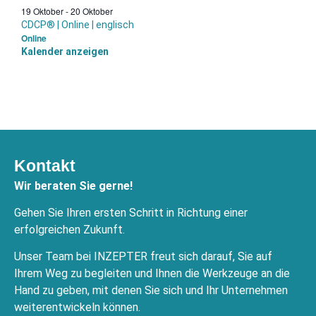
19 Oktober
-
20 Oktober
CDCP® | Online | englisch
Online
Kalender anzeigen
Kontakt
Wir beraten Sie gerne!
Gehen Sie Ihren ersten Schritt in Richtung einer
erfolgreichen Zukunft.
Unser Team bei INZEPTER freut sich darauf, Sie auf
Ihrem Weg zu begleiten und Ihnen die Werkzeuge an die
Hand zu geben, mit denen Sie sich und Ihr Unternehmen
weiterentwickeln können.