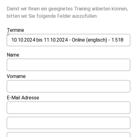
Damit wir Ihnen ein geeignetes Training anbieten können,
bitten wir Sie folgende Felder auszufüllen:
Termine
Name
Vorname
E-Mail Adresse