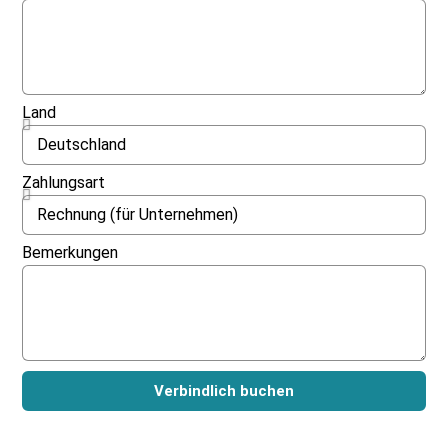
Land
Zahlungsart
Bemerkungen
Verbindlich buchen