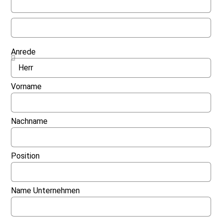
Anrede
Vorname
Nachname
Position
Name Unternehmen