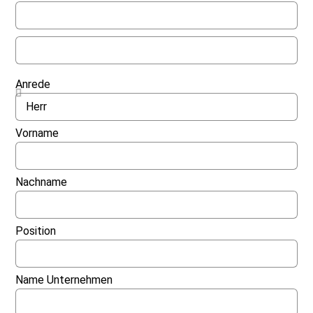
Anrede
Vorname
Nachname
Position
Name Unternehmen