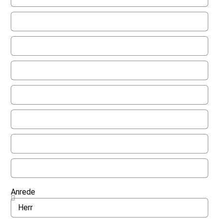
Anrede