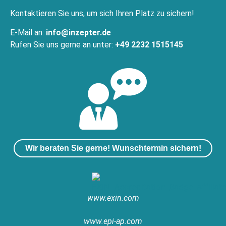
Kontaktieren Sie uns, um sich Ihren Platz zu sichern!
E-Mail an:
info@inzepter.de
Rufen Sie uns gerne an unter:
+49 2232 1515145
Wir beraten Sie gerne! Wunschtermin sichern!
www.exin.com
www.epi-ap.com