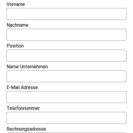
Vorname
Nachname
Position
Name Unternehmen
E-Mail Adresse
Telefonnummer
Rechnungsadresse