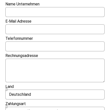
Name Unternehmen
E-Mail Adresse
Telefonnummer
Rechnungsadresse
Land
Zahlungsart