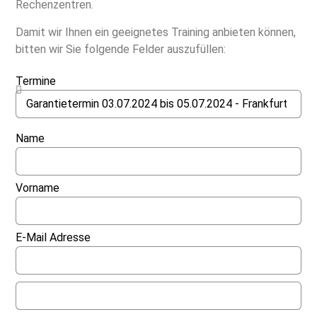
Rechenzentren.
Damit wir Ihnen ein geeignetes Training anbieten können,
bitten wir Sie folgende Felder auszufüllen:
Termine
Name
Vorname
E-Mail Adresse