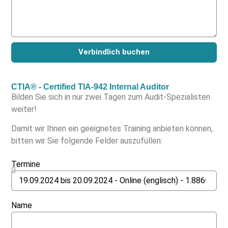
Verbindlich buchen
CTIA® - Certified TIA-942 Internal Auditor
Bilden Sie sich in nur zwei Tagen zum Audit-Spezialisten
weiter!
Damit wir Ihnen ein geeignetes Training anbieten können,
bitten wir Sie folgende Felder auszufüllen:
Termine
Name