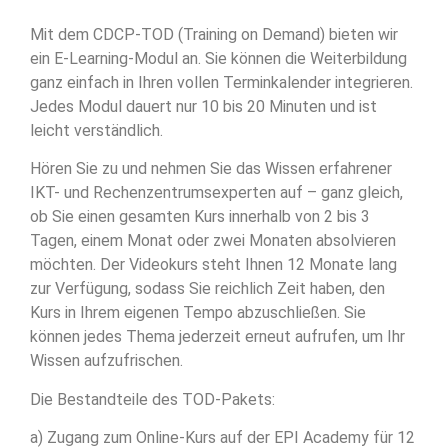
Mit dem CDCP-TOD (Training on Demand) bieten wir
ein E-Learning-Modul an. Sie können die Weiterbildung
ganz einfach in Ihren vollen Terminkalender integrieren.
Jedes Modul dauert nur 10 bis 20 Minuten und ist
leicht verständlich.
Hören Sie zu und nehmen Sie das Wissen erfahrener
IKT- und Rechenzentrumsexperten auf – ganz gleich,
ob Sie einen gesamten Kurs innerhalb von 2 bis 3
Tagen, einem Monat oder zwei Monaten absolvieren
möchten. Der Videokurs steht Ihnen 12 Monate lang
zur Verfügung, sodass Sie reichlich Zeit haben, den
Kurs in Ihrem eigenen Tempo abzuschließen. Sie
können jedes Thema jederzeit erneut aufrufen, um Ihr
Wissen aufzufrischen.
Die Bestandteile des TOD-Pakets:
a) Zugang zum Online-Kurs auf der EPI Academy für 12