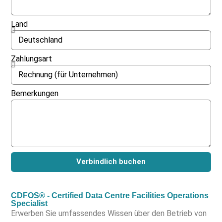
Land
Zahlungsart
Bemerkungen
Verbindlich buchen
CDFOS® - Certified Data Centre Facilities Operations
Specialist
Erwerben Sie umfassendes Wissen über den Betrieb von