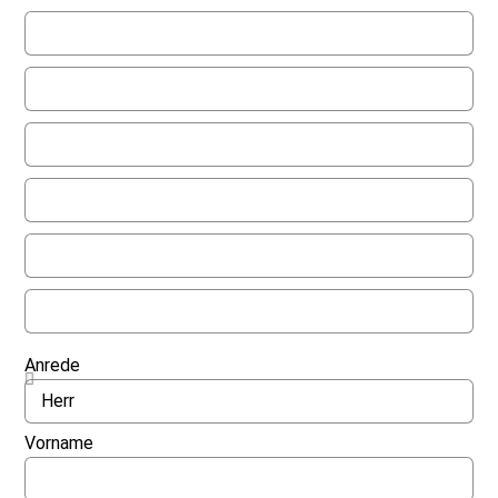
Anrede
Vorname