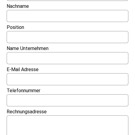
Nachname
Position
Name Unternehmen
E-Mail Adresse
Telefonnummer
Rechnungsadresse