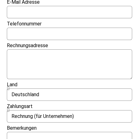
E-Mail Adresse
Telefonnummer
Rechnungsadresse
Land
Zahlungsart
Bemerkungen