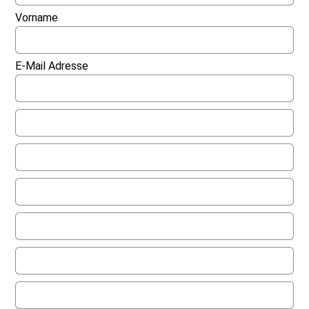
Vorname
E-Mail Adresse