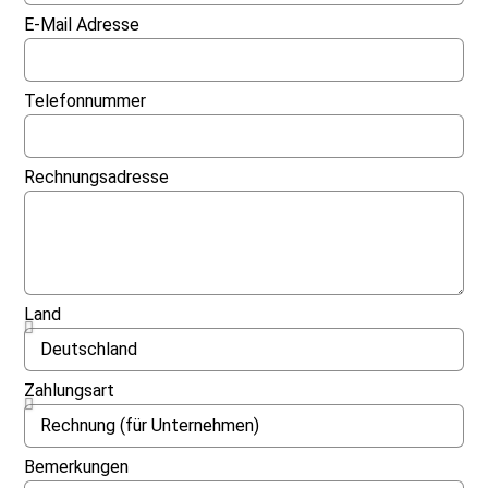
E-Mail Adresse
Telefonnummer
Rechnungsadresse
Land
Zahlungsart
Bemerkungen