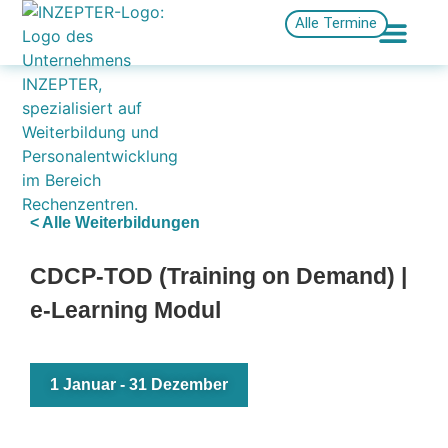
Alle Termine
< Alle Weiterbildungen
CDCP-TOD (Training on Demand) |
e-Learning Modul
1 Januar
-
31 Dezember