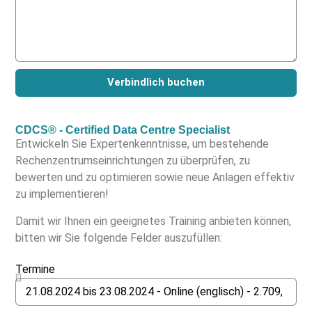
Verbindlich buchen
CDCS® - Certified Data Centre Specialist
Entwickeln Sie Expertenkenntnisse, um bestehende
Rechenzentrumseinrichtungen zu überprüfen, zu
bewerten und zu optimieren sowie neue Anlagen effektiv
zu implementieren!
Damit wir Ihnen ein geeignetes Training anbieten können,
bitten wir Sie folgende Felder auszufüllen:
Termine