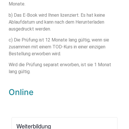
Monate.
b) Das E-Book wird Ihnen lizenziert. Es hat keine
Ablaufdatum und kann nach dem Herunterladen
ausgedruckt werden.
c) Die Prüfung ist 12 Monate lang gültig, wenn sie
zusammen mit einem TOD-Kurs in einer einzigen
Bestellung erworben wird.
Wird die Prüfung separat erworben, ist sie 1 Monat
lang gültig.
Online
Weiterbildung