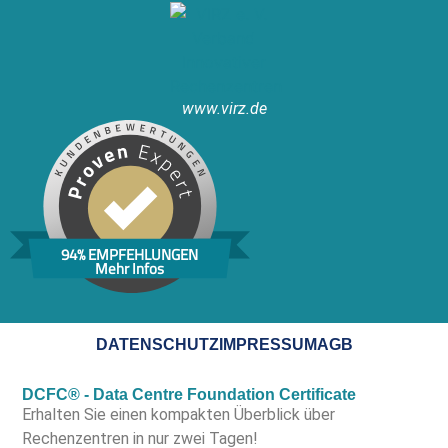
www.virz.de
94% EMPFEHLUNGEN
Mehr Infos
DATENSCHUTZ
IMPRESSUM
AGB
DCFC® - Data Centre Foundation Certificate
Erhalten Sie einen kompakten Überblick über
Rechenzentren in nur zwei Tagen!