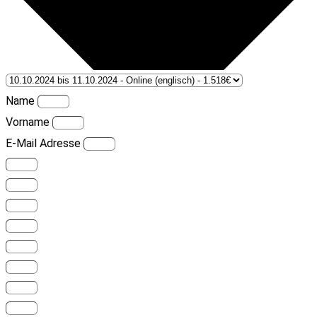
Name
Vorname
E-Mail Adresse