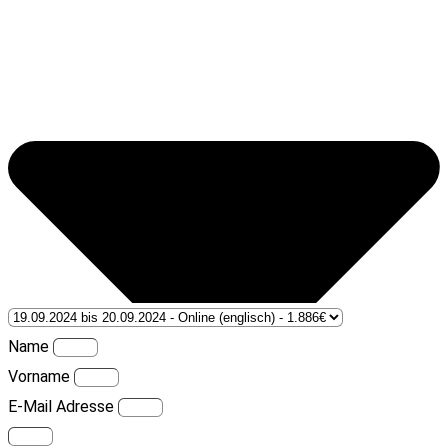
Name
Vorname
E-Mail Adresse