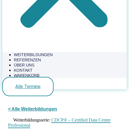
WEITERBILDUNGEN
REFERENZEN
ÜBER UNS
KONTAKT
WARENKORB
Alle Termine
< Alle Weiterbildungen
Weiterbildungsserie:
CDCP® – Certified Data Centre
Professional