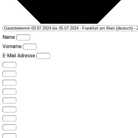
Name
Vorname
E-Mail Adresse