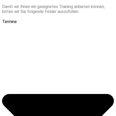
Damit wir Ihnen ein geeignetes Training anbieten können,
bitten wir Sie folgende Felder auszufüllen:
Termine