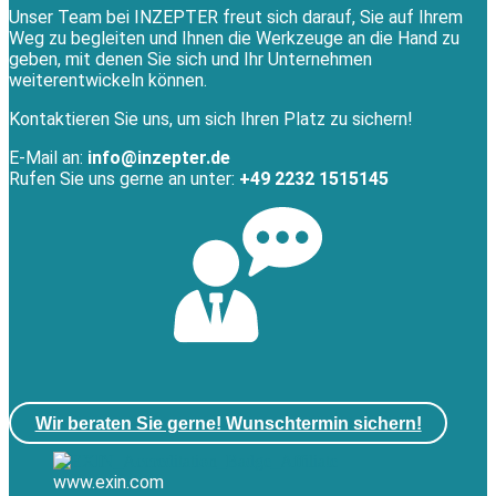
Unser Team bei INZEPTER freut sich darauf, Sie auf Ihrem
Weg zu begleiten und Ihnen die Werkzeuge an die Hand zu
geben, mit denen Sie sich und Ihr Unternehmen
weiterentwickeln können.
Kontaktieren Sie uns, um sich Ihren Platz zu sichern!
E-Mail an:
info@inzepter.de
Rufen Sie uns gerne an unter:
+49 2232 1515145
Wir beraten Sie gerne! Wunschtermin sichern!
www.exin.com