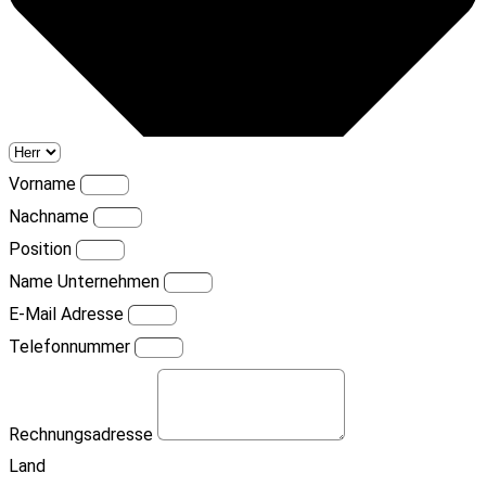
Vorname
Nachname
Position
Name Unternehmen
E-Mail Adresse
Telefonnummer
Rechnungsadresse
Land