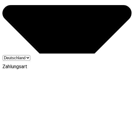
Zahlungsart