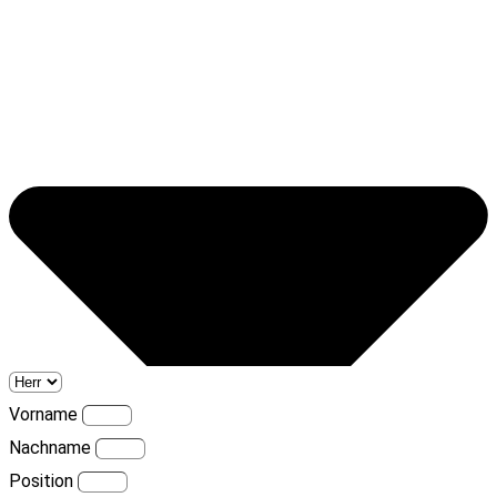
Vorname
Nachname
Position