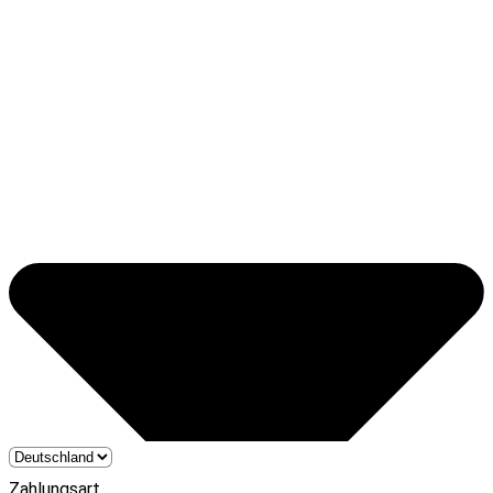
Zahlungsart