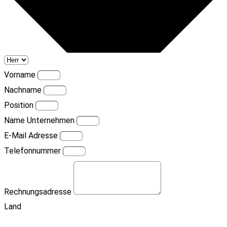
Vorname
Nachname
Position
Name Unternehmen
E-Mail Adresse
Telefonnummer
Rechnungsadresse
Land