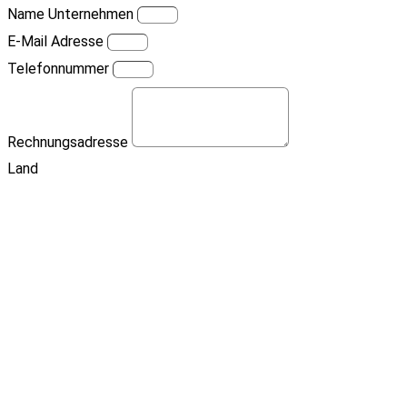
Name Unternehmen
E-Mail Adresse
Telefonnummer
Rechnungsadresse
Land