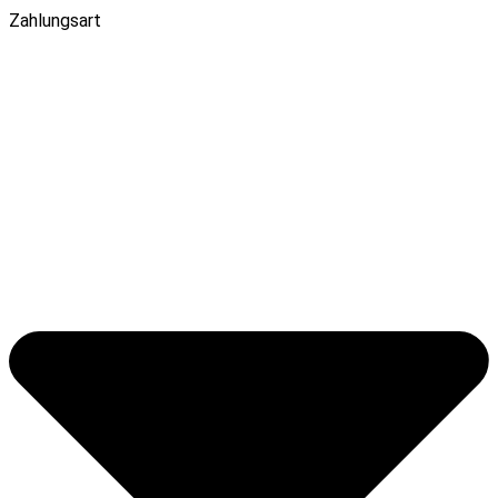
Zahlungsart