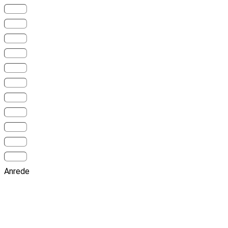
Anrede