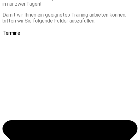
in nur zwei Tagen!
Damit wir Ihnen ein geeignetes Training anbieten können,
bitten wir Sie folgende Felder auszufüllen:
Termine