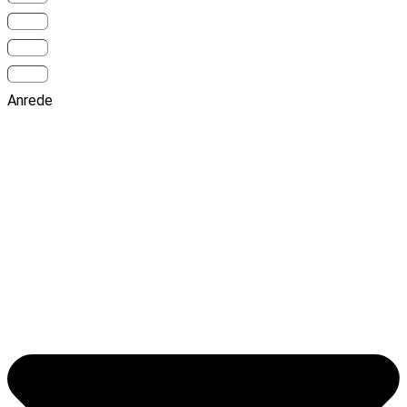
Anrede