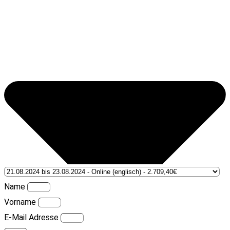
Name
Vorname
E-Mail Adresse