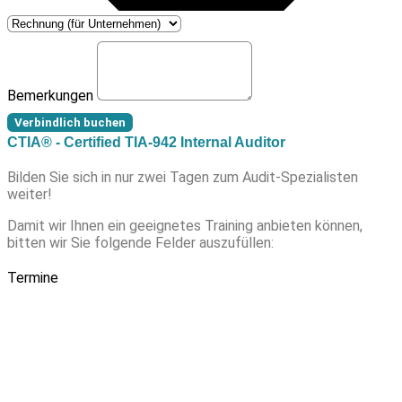
Bemerkungen
Verbindlich buchen
CTIA® - Certified TIA-942 Internal Auditor
Bilden Sie sich in nur zwei Tagen zum Audit-Spezialisten
weiter!
Damit wir Ihnen ein geeignetes Training anbieten können,
bitten wir Sie folgende Felder auszufüllen:
Termine