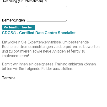
Bemerkungen
Verbindlich buchen
CDCS® - Certified Data Centre Specialist
Entwickeln Sie Expertenkenntnisse, um bestehende
Rechenzentrumseinrichtungen zu überprüfen, zu bewerten
und zu optimieren sowie neue Anlagen effektiv zu
implementieren!
Damit wir Ihnen ein geeignetes Training anbieten können,
bitten wir Sie folgende Felder auszufüllen:
Termine