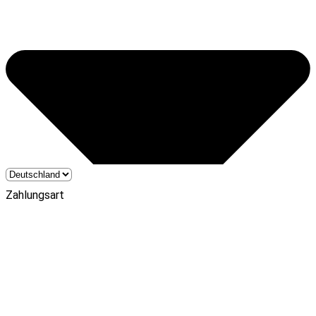
Zahlungsart