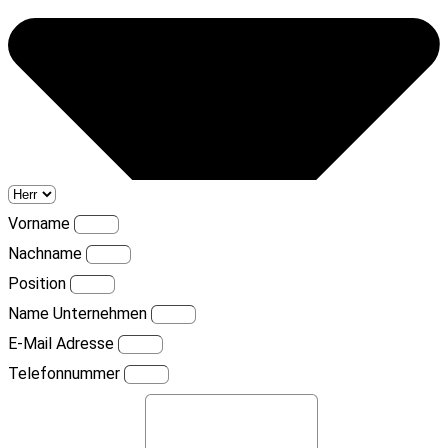
Vorname
Nachname
Position
Name Unternehmen
E-Mail Adresse
Telefonnummer