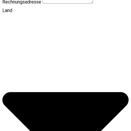
Rechnungsadresse
Land