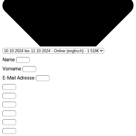
Name
Vorname
E-Mail Adresse