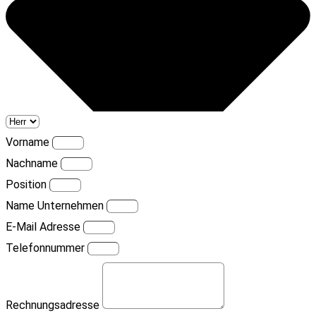
Vorname
Nachname
Position
Name Unternehmen
E-Mail Adresse
Telefonnummer
Rechnungsadresse