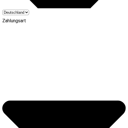
Zahlungsart