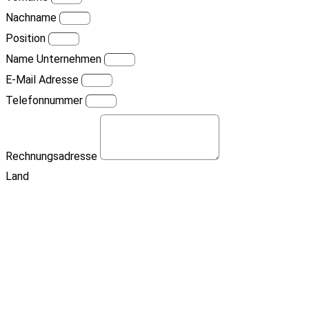
Nachname
Position
Name Unternehmen
E-Mail Adresse
Telefonnummer
Rechnungsadresse
Land