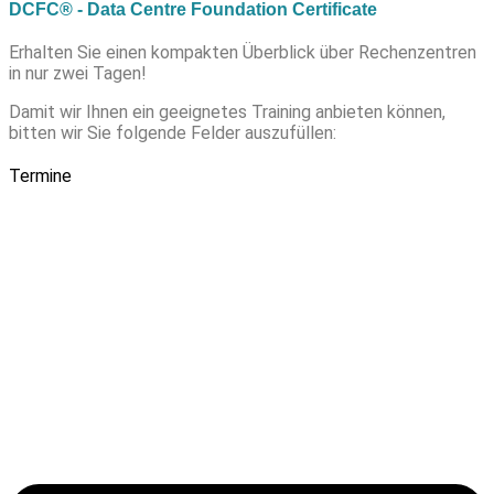
DCFC® - Data Centre Foundation Certificate
Erhalten Sie einen kompakten Überblick über Rechenzentren
in nur zwei Tagen!
Damit wir Ihnen ein geeignetes Training anbieten können,
bitten wir Sie folgende Felder auszufüllen:
Termine