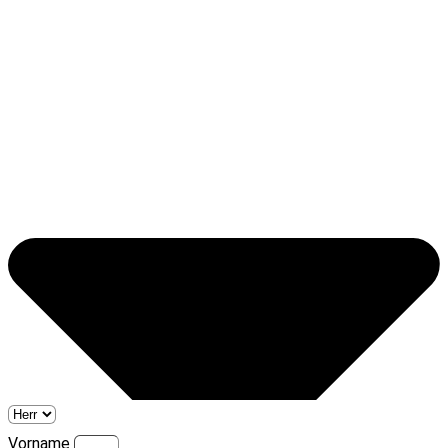
Vorname