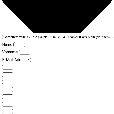
Name
Vorname
E-Mail Adresse