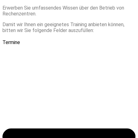
Erwerben Sie umfassendes Wissen über den Betrieb von
Rechenzentren.
Damit wir Ihnen ein geeignetes Training anbieten können,
bitten wir Sie folgende Felder auszufüllen:
Termine