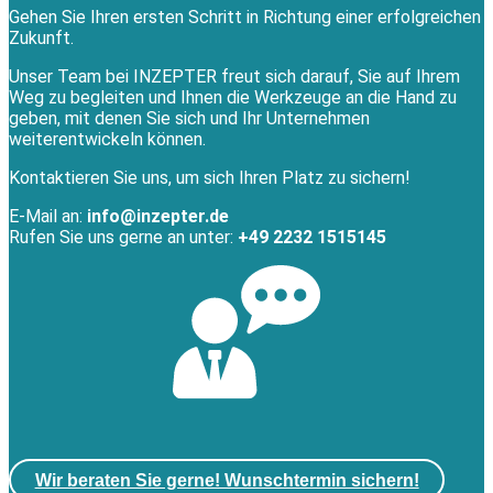
Gehen Sie Ihren ersten Schritt in Richtung einer erfolgreichen
Zukunft.
Unser Team bei INZEPTER freut sich darauf, Sie auf Ihrem
Weg zu begleiten und Ihnen die Werkzeuge an die Hand zu
geben, mit denen Sie sich und Ihr Unternehmen
weiterentwickeln können.
Kontaktieren Sie uns, um sich Ihren Platz zu sichern!
E-Mail an:
info@inzepter.de
Rufen Sie uns gerne an unter:
+49 2232 1515145
Wir beraten Sie gerne! Wunschtermin sichern!