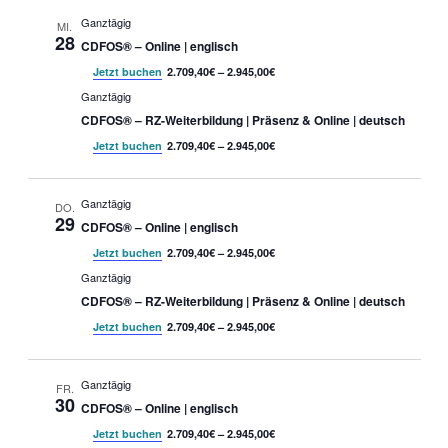
Ansichte
Ganztägig
MI.
28
CDFOS® – Online | englisch
Jetzt buchen
2.709,40€ – 2.945,00€
Ganztägig
CDFOS® – RZ-Weiterbildung | Präsenz & Online | deutsch
Jetzt buchen
2.709,40€ – 2.945,00€
Ganztägig
DO.
29
CDFOS® – Online | englisch
Jetzt buchen
2.709,40€ – 2.945,00€
Ganztägig
CDFOS® – RZ-Weiterbildung | Präsenz & Online | deutsch
Jetzt buchen
2.709,40€ – 2.945,00€
Ganztägig
FR.
30
CDFOS® – Online | englisch
Jetzt buchen
2.709,40€ – 2.945,00€