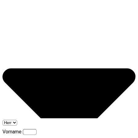
Vorname