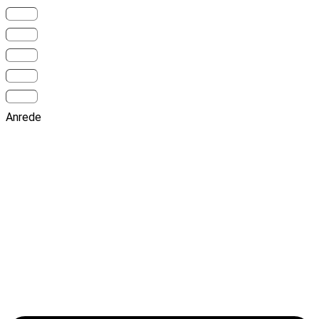
Anrede