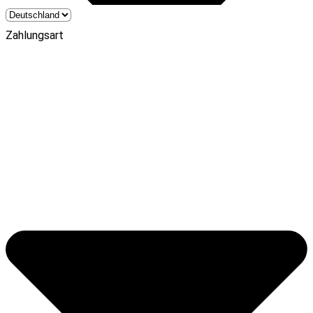
Zahlungsart