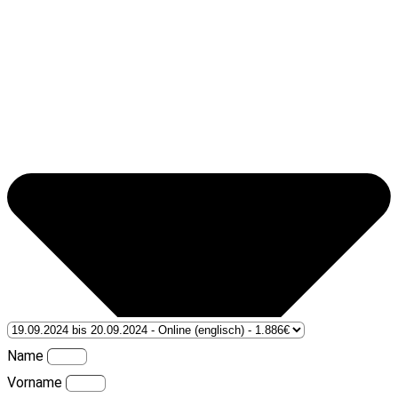
Name
Vorname