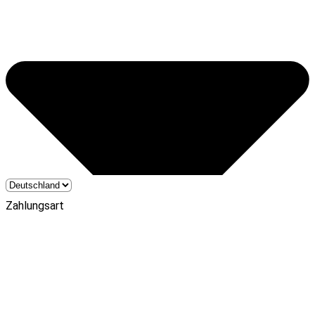
Zahlungsart