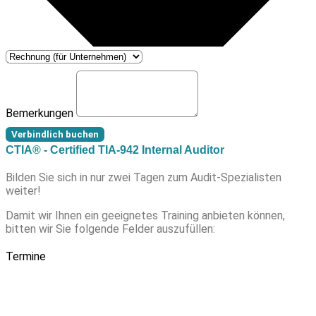
Bemerkungen
Verbindlich buchen
CTIA® - Certified TIA-942 Internal Auditor
Bilden Sie sich in nur zwei Tagen zum Audit-Spezialisten
weiter!
Damit wir Ihnen ein geeignetes Training anbieten können,
bitten wir Sie folgende Felder auszufüllen:
Termine