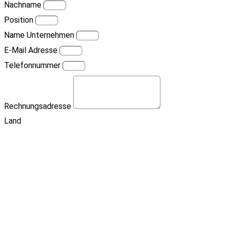
Nachname
Position
Name Unternehmen
E-Mail Adresse
Telefonnummer
Rechnungsadresse
Land