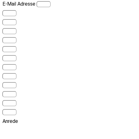
E-Mail Adresse
Anrede