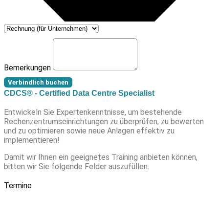
Bemerkungen
Verbindlich buchen
CDCS® - Certified Data Centre Specialist
Entwickeln Sie Expertenkenntnisse, um bestehende
Rechenzentrumseinrichtungen zu überprüfen, zu bewerten
und zu optimieren sowie neue Anlagen effektiv zu
implementieren!
Damit wir Ihnen ein geeignetes Training anbieten können,
bitten wir Sie folgende Felder auszufüllen:
Termine