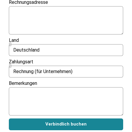
Rechnungsadresse
Land
Zahlungsart
Bemerkungen
Verbindlich buchen