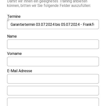
Damit wir Ihnen ein geeignetes Training anbieten
können, bitten wir Sie folgende Felder auszufüllen:
Termine
Name
Vorname
E-Mail Adresse