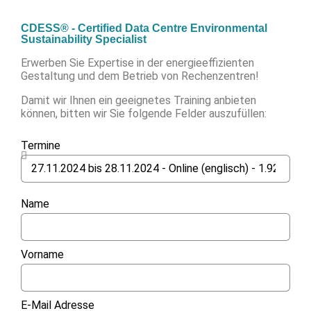
CDESS® - Certified Data Centre Environmental
Sustainability Specialist
Erwerben Sie Expertise in der energieeffizienten
Gestaltung und dem Betrieb von Rechenzentren!
Damit wir Ihnen ein geeignetes Training anbieten
können, bitten wir Sie folgende Felder auszufüllen:
Termine
Name
Vorname
E-Mail Adresse