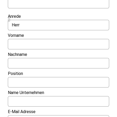
Anrede
Vorname
Nachname
Position
Name Unternehmen
E-Mail Adresse