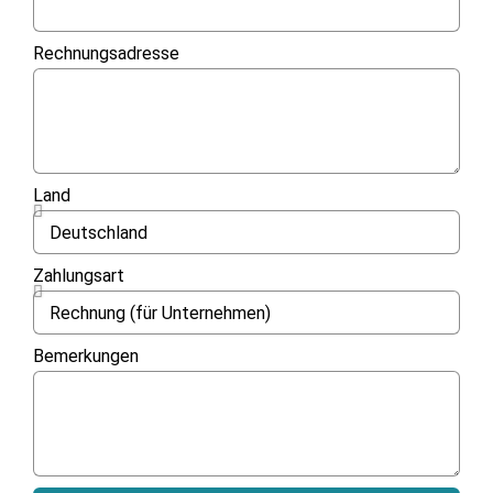
Rechnungsadresse
Land
Zahlungsart
Bemerkungen