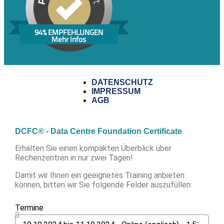
94% EMPFEHLUNGEN
Mehr Infos
DATENSCHUTZ
IMPRESSUM
AGB
DCFC® - Data Centre Foundation Certificate
Erhalten Sie einen kompakten Überblick über
Rechenzentren in nur zwei Tagen!
Damit wir Ihnen ein geeignetes Training anbieten
können, bitten wir Sie folgende Felder auszufüllen:
Termine