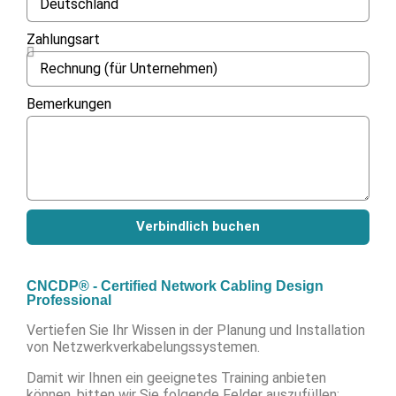
Zahlungsart
Bemerkungen
Verbindlich buchen
CNCDP® - Certified Network Cabling Design
Professional
Vertiefen Sie Ihr Wissen in der Planung und Installation
von Netzwerkverkabelungssystemen.
Damit wir Ihnen ein geeignetes Training anbieten
können, bitten wir Sie folgende Felder auszufüllen: