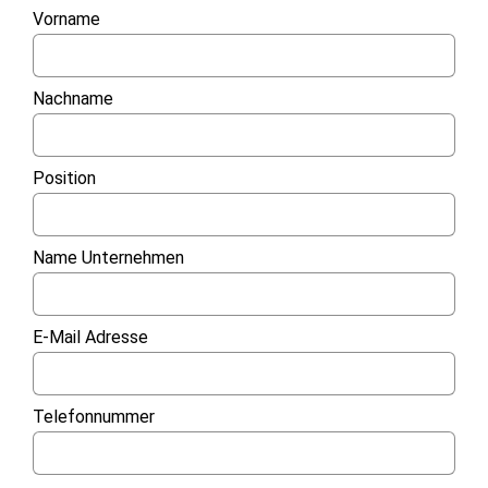
Vorname
Nachname
Position
Name Unternehmen
E-Mail Adresse
Telefonnummer