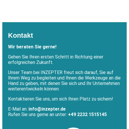
Kontakt
Wir beraten Sie gerne!
Gehen Sie Ihren ersten Schritt in Richtung einer
erfolgreichen Zukunft.
Unser Team bei INZEPTER freut sich darauf, Sie auf
Ihrem Weg zu begleiten und Ihnen die Werkzeuge an die
Hand zu geben, mit denen Sie sich und Ihr Unternehmen
weiterentwickeln können.
Kontaktieren Sie uns, um sich Ihren Platz zu sichern!
E-Mail an:
info@inzepter.de
Rufen Sie uns gerne an unter:
+49 2232 1515145