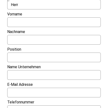
Vorname
Nachname
Position
Name Unternehmen
E-Mail Adresse
Telefonnummer