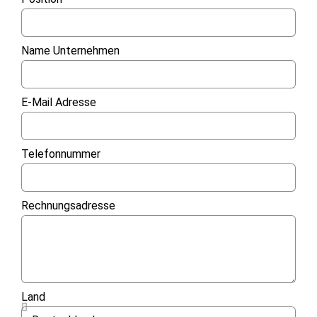
Name Unternehmen
E-Mail Adresse
Telefonnummer
Rechnungsadresse
Land