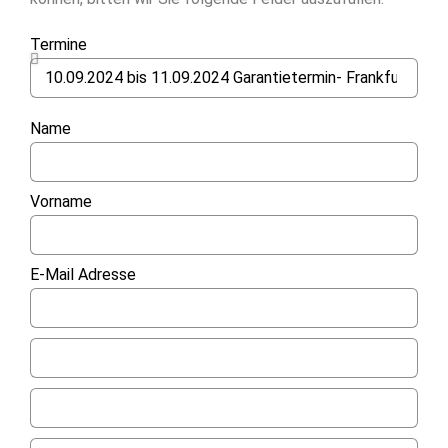
Termine
Name
Vorname
E-Mail Adresse