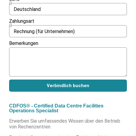
Zahlungsart
Bemerkungen
Verbindlich buchen
CDFOS® - Certified Data Centre Facilities
Operations Specialist
Erwerben Sie umfassendes Wissen über den Betrieb
von Rechenzentren.