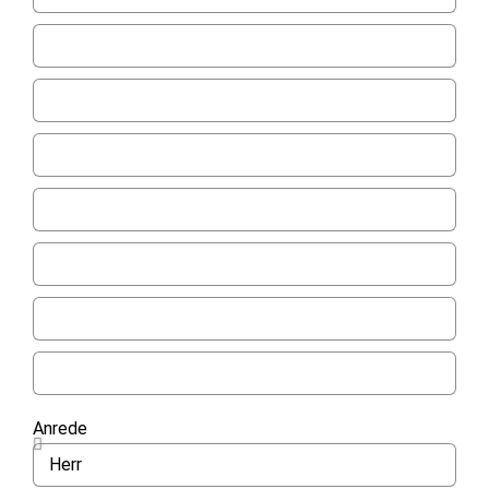
Anrede