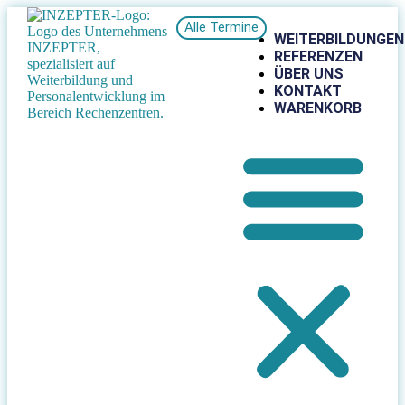
Alle Termine
WEITERBILDUNGEN
REFERENZEN
ÜBER UNS
KONTAKT
WARENKORB