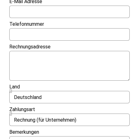
E-Mail Adresse
Telefonnummer
Rechnungsadresse
Land
Zahlungsart
Bemerkungen