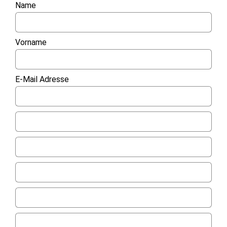
Name
Vorname
E-Mail Adresse