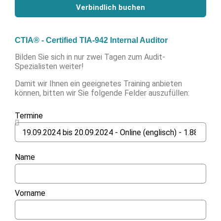
Verbindlich buchen
CTIA® - Certified TIA-942 Internal Auditor
Bilden Sie sich in nur zwei Tagen zum Audit-
Spezialisten weiter!
Damit wir Ihnen ein geeignetes Training anbieten
können, bitten wir Sie folgende Felder auszufüllen:
Termine
Name
Vorname