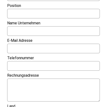
Position
Name Unternehmen
E-Mail Adresse
Telefonnummer
Rechnungsadresse
Land