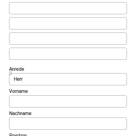
Anrede
Vorname
Nachname
Position