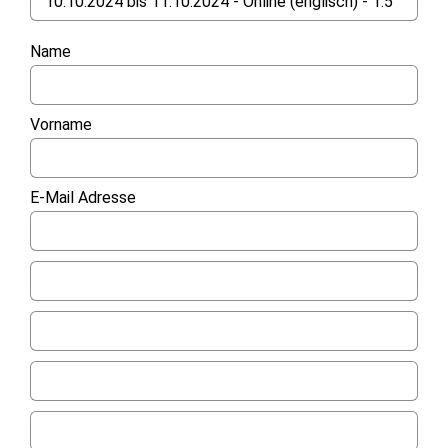
Name
Vorname
E-Mail Adresse