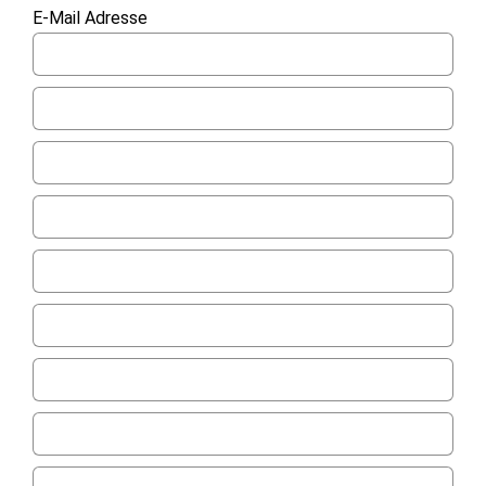
E-Mail Adresse