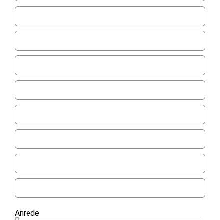
Anrede