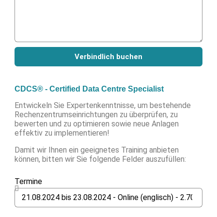
Verbindlich buchen
CDCS® - Certified Data Centre Specialist
Entwickeln Sie Expertenkenntnisse, um bestehende
Rechenzentrumseinrichtungen zu überprüfen, zu
bewerten und zu optimieren sowie neue Anlagen
effektiv zu implementieren!
Damit wir Ihnen ein geeignetes Training anbieten
können, bitten wir Sie folgende Felder auszufüllen:
Termine