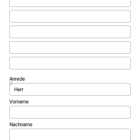
Anrede
Vorname
Nachname