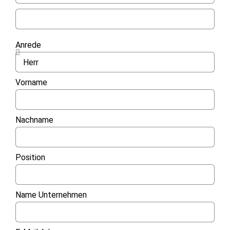
Anrede
Vorname
Nachname
Position
Name Unternehmen