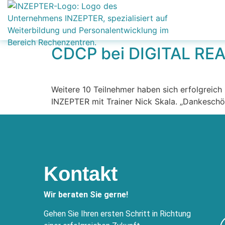
CDCP bei DIGITAL REALT
Weitere 10 Teilnehmer haben sich erfolgreich 
INZEPTER mit Trainer Nick Skala. „Dankeschön
Kontakt
Wir beraten Sie gerne!
Gehen Sie Ihren ersten Schritt in Richtung