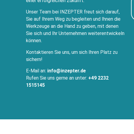
einer erfolgreichen Zukunft.
Unser Team bei INZEPTER freut sich darauf,
Sie auf Ihrem Weg zu begleiten und Ihnen die
Werkzeuge an die Hand zu geben, mit denen
Sie sich und Ihr Unternehmen weiterentwickeln
können.
Kontaktieren Sie uns, um sich Ihren Platz zu
sichern!
E-Mail an:
info@inzepter.de
Rufen Sie uns gerne an unter:
+49 2232
1515145