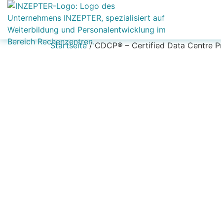
Startseite
/ CDCP® – Certified Data Centre P