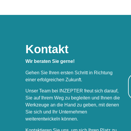
Kontakt
Wir beraten Sie gerne!
Gehen Sie Ihren ersten Schritt in Richtung
einer erfolgreichen Zukunft.
Unser Team bei INZEPTER freut sich darauf,
Sie auf Ihrem Weg zu begleiten und Ihnen die
Werkzeuge an die Hand zu geben, mit denen
Sie sich und Ihr Unternehmen
weiterentwickeln können.
Kontaktieren Sie uns, um sich Ihren Platz zu