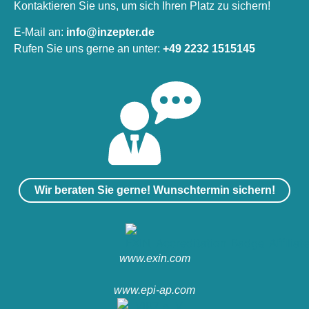
Kontaktieren Sie uns, um sich Ihren Platz zu sichern!
E-Mail an:
info@inzepter.de
Rufen Sie uns gerne an unter:
+49 2232 1515145
Wir beraten Sie gerne! Wunschtermin sichern!
www.exin.com
www.epi-ap.com