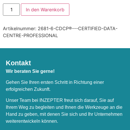
In den Warenkorb
Artikelnummer:
2681-6-CDCP®---CERTIFIED-DATA-
CENTRE-PROFESSIONAL
Kontakt
Wir beraten Sie gerne!
Gehen Sie Ihren ersten Schritt in Richtung einer
erfolgreichen Zukunft.
Unser Team bei INZEPTER freut sich darauf, Sie auf
Ihrem Weg zu begleiten und Ihnen die Werkzeuge an die
Hand zu geben, mit denen Sie sich und Ihr Unternehmen
weiterentwickeln können.