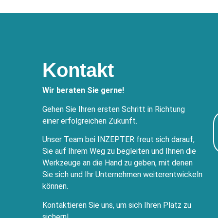
Kontakt
Wir beraten Sie gerne!
Gehen Sie Ihren ersten Schritt in Richtung
einer erfolgreichen Zukunft.
Unser Team bei INZEPTER freut sich darauf,
Sie auf Ihrem Weg zu begleiten und Ihnen die
Werkzeuge an die Hand zu geben, mit denen
Sie sich und Ihr Unternehmen weiterentwickeln
können.
Kontaktieren Sie uns, um sich Ihren Platz zu
sichern!