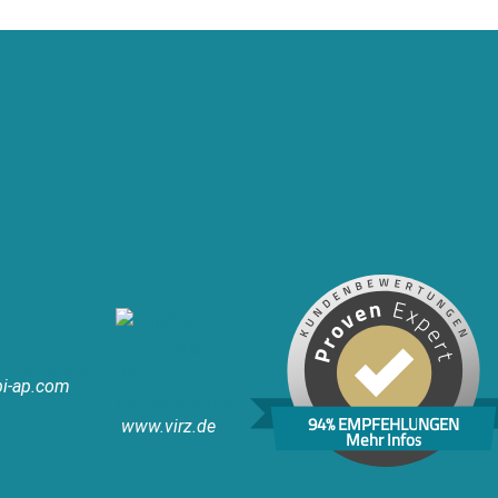
i-ap.com
94% EMPFEHLUNGEN
www.virz.de
Mehr Infos