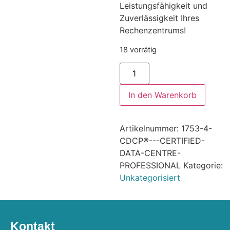
Leistungsfähigkeit und
Zuverlässigkeit Ihres
Rechenzentrums!
18 vorrätig
In den Warenkorb
Artikelnummer:
1753-4-
CDCP®---CERTIFIED-
DATA-CENTRE-
PROFESSIONAL
Kategorie:
Unkategorisiert
Kontakt