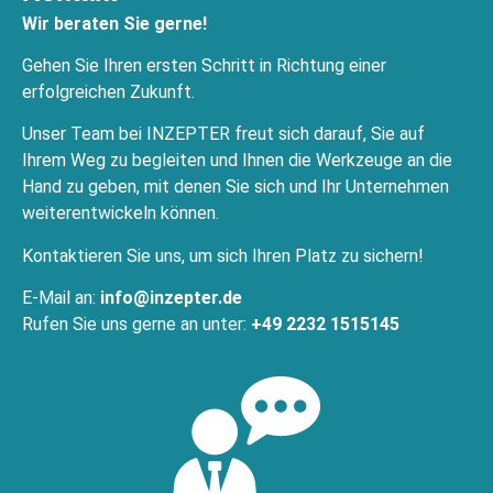
Wir beraten Sie gerne!
Gehen Sie Ihren ersten Schritt in Richtung einer
erfolgreichen Zukunft.
Unser Team bei INZEPTER freut sich darauf, Sie auf
Ihrem Weg zu begleiten und Ihnen die Werkzeuge an die
Hand zu geben, mit denen Sie sich und Ihr Unternehmen
weiterentwickeln können.
Kontaktieren Sie uns, um sich Ihren Platz zu sichern!
E-Mail an:
info@inzepter.de
Rufen Sie uns gerne an unter:
+49 2232 1515145