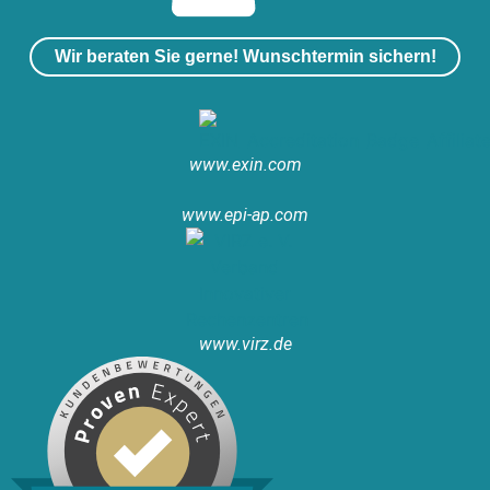
Wir beraten Sie gerne! Wunschtermin sichern!
www.exin.com
www.epi-ap.com
www.virz.de