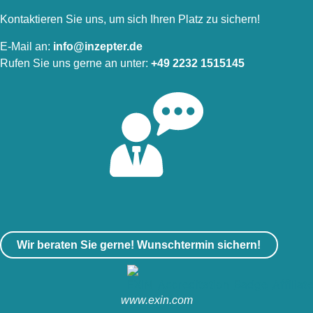
Kontaktieren Sie uns, um sich Ihren Platz zu sichern!
E-Mail an:
info@inzepter.de
Rufen Sie uns gerne an unter:
+49 2232 1515145
Wir beraten Sie gerne! Wunschtermin sichern!
www.exin.com