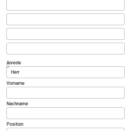
Anrede
Vorname
Nachname
Position