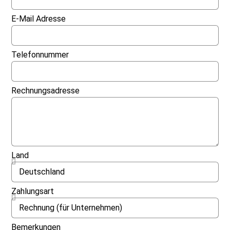
E-Mail Adresse
Telefonnummer
Rechnungsadresse
Land
Zahlungsart
Bemerkungen