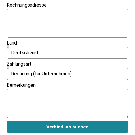
Rechnungsadresse
Land
Zahlungsart
Bemerkungen
Verbindlich buchen