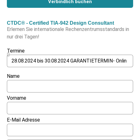
Verbindlich buchen
CTDC® - Certified TIA-942 Design Consultant
Erlernen Sie internationale Rechenzentrumsstandards in
nur drei Tagen!
Termine
Name
Vorname
E-Mail Adresse