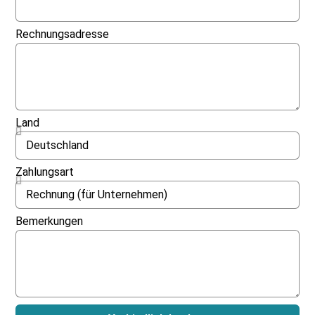
Rechnungsadresse
Land
Zahlungsart
Bemerkungen