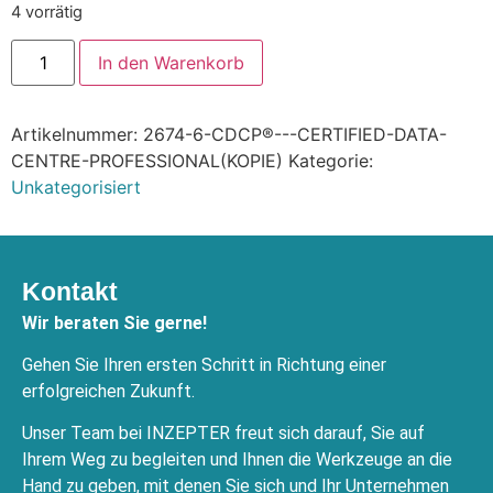
4 vorrätig
In den Warenkorb
Artikelnummer:
2674-6-CDCP®---CERTIFIED-DATA-
CENTRE-PROFESSIONAL(KOPIE)
Kategorie:
Unkategorisiert
Kontakt
Wir beraten Sie gerne!
Gehen Sie Ihren ersten Schritt in Richtung einer
erfolgreichen Zukunft.
Unser Team bei INZEPTER freut sich darauf, Sie auf
Ihrem Weg zu begleiten und Ihnen die Werkzeuge an die
Hand zu geben, mit denen Sie sich und Ihr Unternehmen