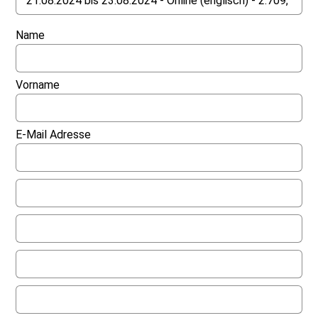
Name
Vorname
E-Mail Adresse