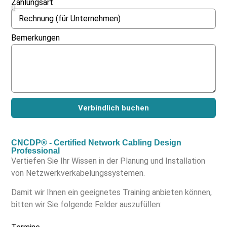
Zahlungsart
Bemerkungen
Verbindlich buchen
CNCDP® - Certified Network Cabling Design
Professional
Vertiefen Sie Ihr Wissen in der Planung und Installation
von Netzwerkverkabelungssystemen.
Damit wir Ihnen ein geeignetes Training anbieten können,
bitten wir Sie folgende Felder auszufüllen: