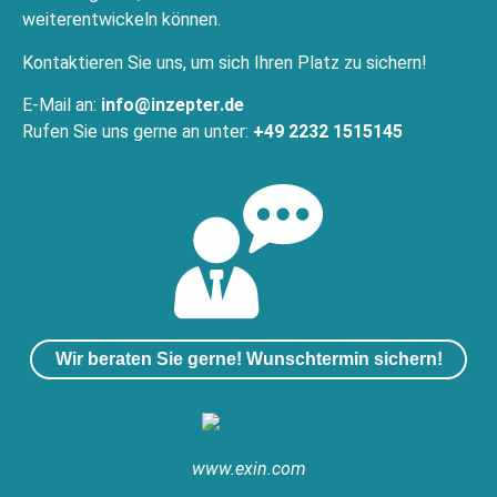
weiterentwickeln können.
Kontaktieren Sie uns, um sich Ihren Platz zu sichern!
E-Mail an:
info@inzepter.de
Rufen Sie uns gerne an unter:
+49 2232 1515145
Wir beraten Sie gerne! Wunschtermin sichern!
www.exin.com