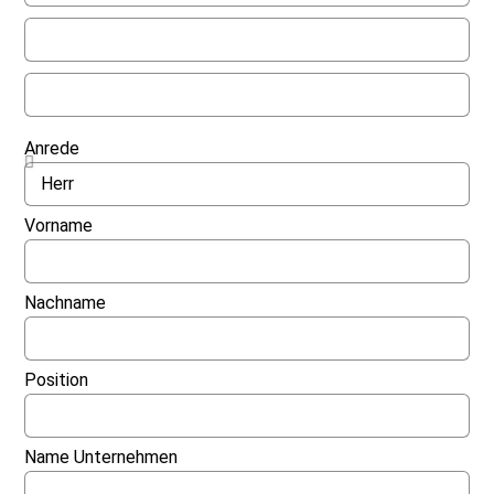
Anrede
Vorname
Nachname
Position
Name Unternehmen