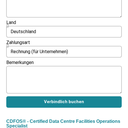
Land
Zahlungsart
Bemerkungen
Verbindlich buchen
CDFOS® - Certified Data Centre Facilities Operations
Specialist