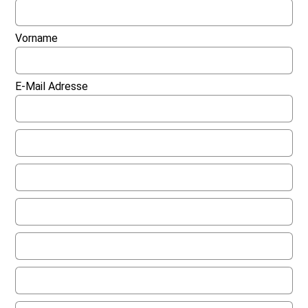
Vorname
E-Mail Adresse