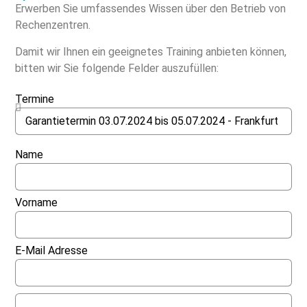
Erwerben Sie umfassendes Wissen über den Betrieb von
Rechenzentren.
Damit wir Ihnen ein geeignetes Training anbieten können,
bitten wir Sie folgende Felder auszufüllen:
Termine
Name
Vorname
E-Mail Adresse