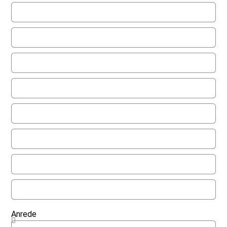
Anrede