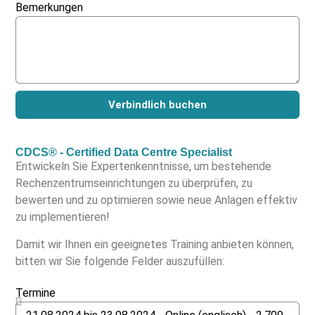
Bemerkungen
Verbindlich buchen
CDCS® - Certified Data Centre Specialist
Entwickeln Sie Expertenkenntnisse, um bestehende
Rechenzentrumseinrichtungen zu überprüfen, zu
bewerten und zu optimieren sowie neue Anlagen effektiv
zu implementieren!
Damit wir Ihnen ein geeignetes Training anbieten können,
bitten wir Sie folgende Felder auszufüllen:
Termine