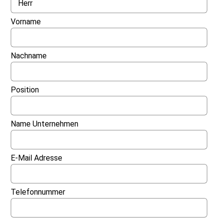
Vorname
Nachname
Position
Name Unternehmen
E-Mail Adresse
Telefonnummer