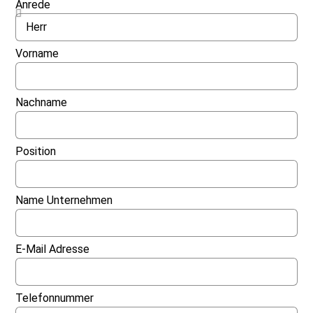
Anrede
Vorname
Nachname
Position
Name Unternehmen
E-Mail Adresse
Telefonnummer