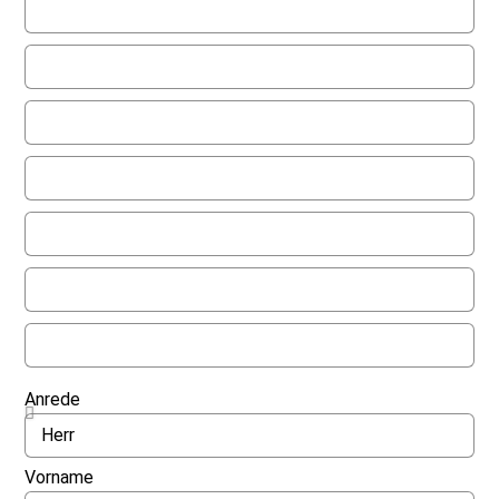
Anrede
Vorname