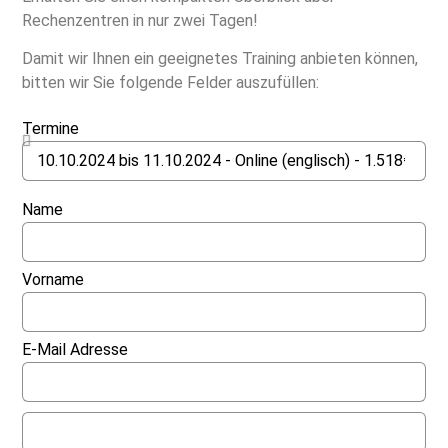
Rechenzentren in nur zwei Tagen!
Damit wir Ihnen ein geeignetes Training anbieten können,
bitten wir Sie folgende Felder auszufüllen:
Termine
Name
Vorname
E-Mail Adresse