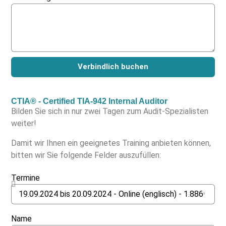
Verbindlich buchen
CTIA® - Certified TIA-942 Internal Auditor
Bilden Sie sich in nur zwei Tagen zum Audit-Spezialisten
weiter!
Damit wir Ihnen ein geeignetes Training anbieten können,
bitten wir Sie folgende Felder auszufüllen:
Termine
Name