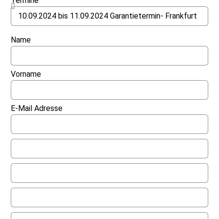
Termine
Name
Vorname
E-Mail Adresse