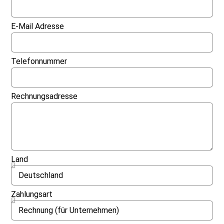
E-Mail Adresse
Telefonnummer
Rechnungsadresse
Land
Zahlungsart