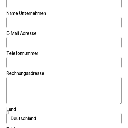
Name Unternehmen
E-Mail Adresse
Telefonnummer
Rechnungsadresse
Land