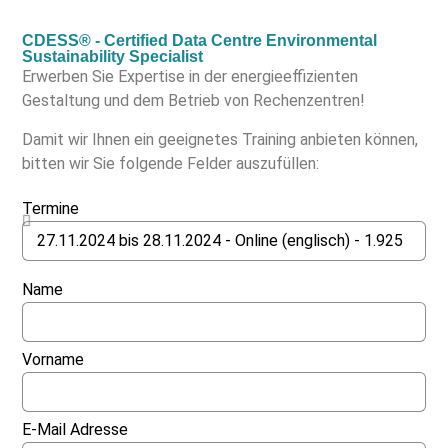
CDESS® - Certified Data Centre Environmental
Sustainability Specialist
Erwerben Sie Expertise in der energieeffizienten
Gestaltung und dem Betrieb von Rechenzentren!
Damit wir Ihnen ein geeignetes Training anbieten können,
bitten wir Sie folgende Felder auszufüllen:
Termine
Name
Vorname
E-Mail Adresse