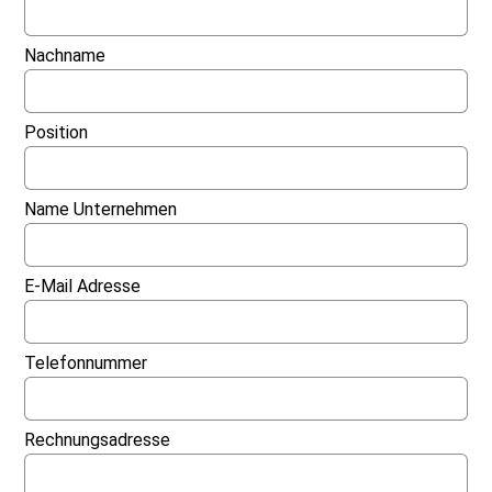
Nachname
Position
Name Unternehmen
E-Mail Adresse
Telefonnummer
Rechnungsadresse