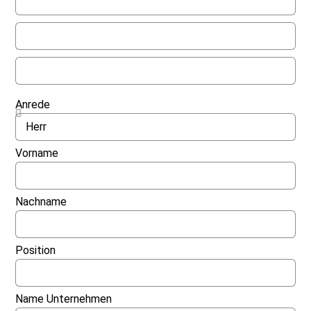
Anrede
Vorname
Nachname
Position
Name Unternehmen