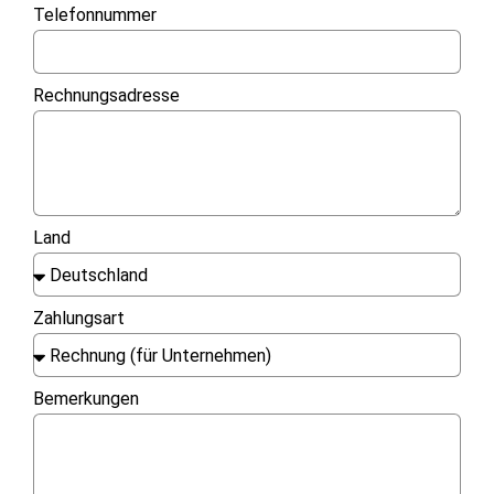
Telefonnummer
Rechnungsadresse
Land
Zahlungsart
Bemerkungen