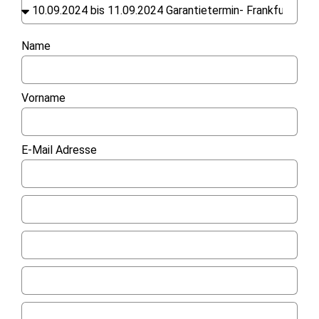
Name
Vorname
E-Mail Adresse