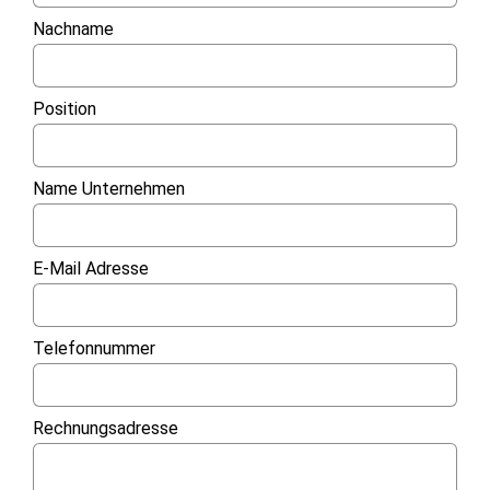
Nachname
Position
Name Unternehmen
E-Mail Adresse
Telefonnummer
Rechnungsadresse