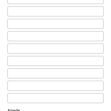
Anrede