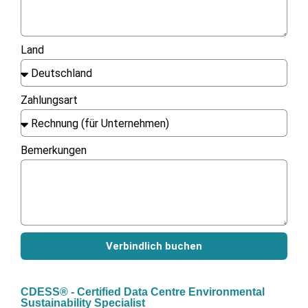
Land
Zahlungsart
Bemerkungen
Verbindlich buchen
CDESS® - Certified Data Centre Environmental
Sustainability Specialist