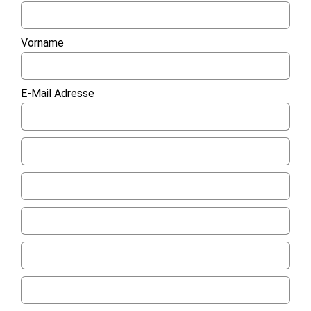
Vorname
E-Mail Adresse