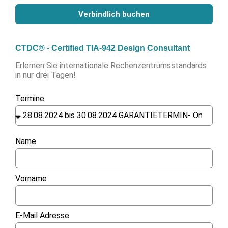
Verbindlich buchen
CTDC® - Certified TIA-942 Design Consultant
Erlernen Sie internationale Rechenzentrumsstandards
in nur drei Tagen!
Termine
Name
Vorname
E-Mail Adresse