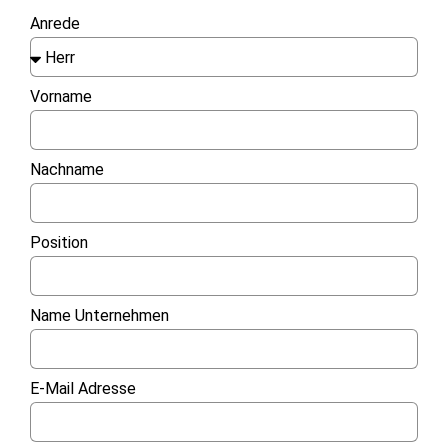
Anrede
Vorname
Nachname
Position
Name Unternehmen
E-Mail Adresse