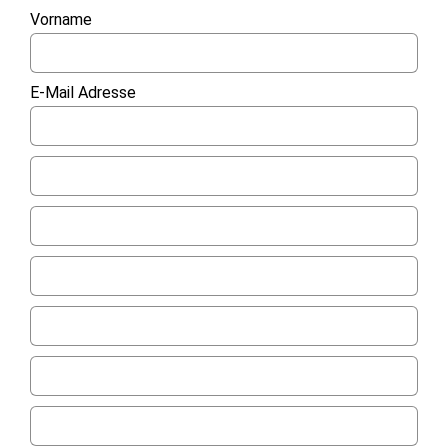
Vorname
E-Mail Adresse