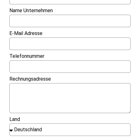
Name Unternehmen
E-Mail Adresse
Telefonnummer
Rechnungsadresse
Land