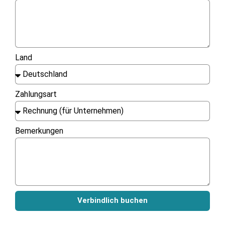
Land
Zahlungsart
Bemerkungen
Verbindlich buchen