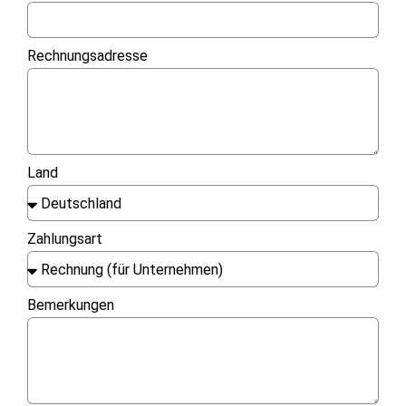
Rechnungsadresse
Land
Zahlungsart
Bemerkungen