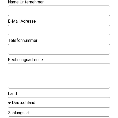
Name Unternehmen
E-Mail Adresse
Telefonnummer
Rechnungsadresse
Land
Zahlungsart