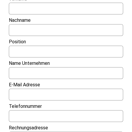
Nachname
Position
Name Unternehmen
E-Mail Adresse
Telefonnummer
Rechnungsadresse