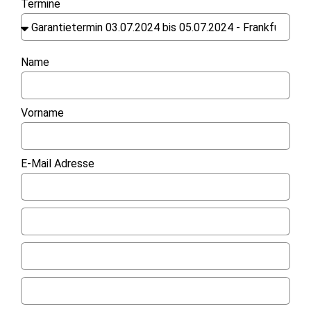
Termine
Name
Vorname
E-Mail Adresse