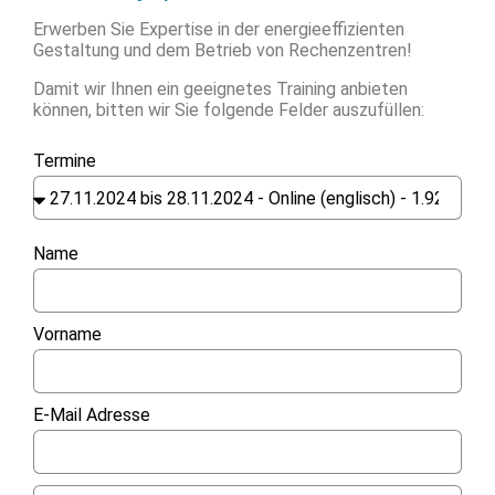
Erwerben Sie Expertise in der energieeffizienten
Gestaltung und dem Betrieb von Rechenzentren!
Damit wir Ihnen ein geeignetes Training anbieten
können, bitten wir Sie folgende Felder auszufüllen:
Termine
Name
Vorname
E-Mail Adresse