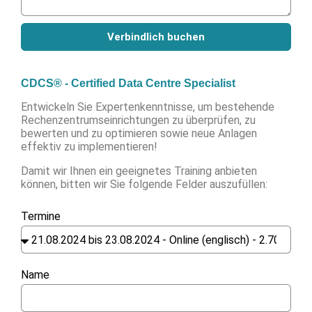
Verbindlich buchen
CDCS® - Certified Data Centre Specialist
Entwickeln Sie Expertenkenntnisse, um bestehende
Rechenzentrumseinrichtungen zu überprüfen, zu
bewerten und zu optimieren sowie neue Anlagen
effektiv zu implementieren!
Damit wir Ihnen ein geeignetes Training anbieten
können, bitten wir Sie folgende Felder auszufüllen:
Termine
Name