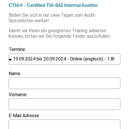
CTIA® - Certified TIA-942 Internal Auditor
Bilden Sie sich in nur zwei Tagen zum Audit-
Spezialisten weiter!
Damit wir Ihnen ein geeignetes Training anbieten
können, bitten wir Sie folgende Felder auszufüllen:
Termine
Name
Vorname
E-Mail Adresse