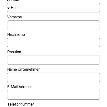
Vorname
Nachname
Position
Name Unternehmen
E-Mail Adresse
Telefonnummer