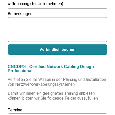
Bemerkungen
Verbindlich buchen
CNCDP® - Certified Network Cabling Design
Professional
Vertiefen Sie Ihr Wissen in der Planung und Installation
von Netzwerkverkabelungssystemen.
Damit wir Ihnen ein geeignetes Training anbieten
können, bitten wir Sie folgende Felder auszufüllen:
Termine