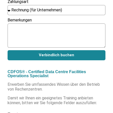
Zahlungsart
Bemerkungen
Verbindlich buchen
CDFOS® - Certified Data Centre Facilities
Operations Specialist
Erwerben Sie umfassendes Wissen über den Betrieb
von Rechenzentren.
Damit wir Ihnen ein geeignetes Training anbieten
können, bitten wir Sie folgende Felder auszufüllen: