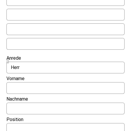
Anrede
Vorname
Nachname
Position