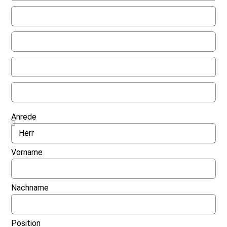
Anrede
Vorname
Nachname
Position