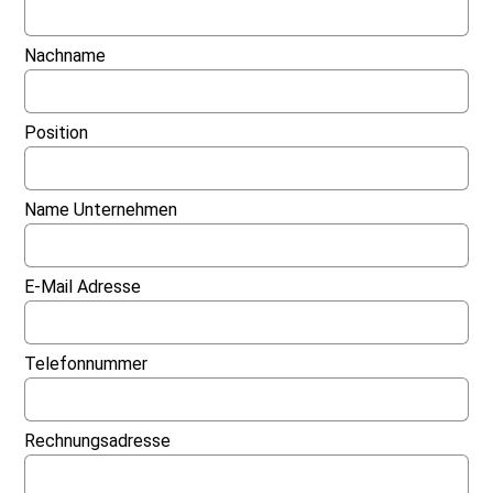
Nachname
Position
Name Unternehmen
E-Mail Adresse
Telefonnummer
Rechnungsadresse