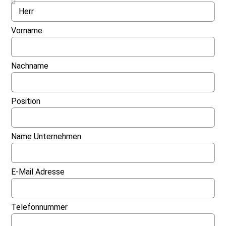
Vorname
Nachname
Position
Name Unternehmen
E-Mail Adresse
Telefonnummer