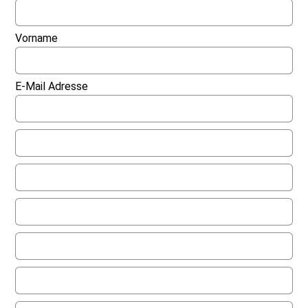
Vorname
E-Mail Adresse