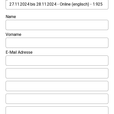
Name
Vorname
E-Mail Adresse