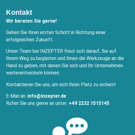
Kontakt
Wir beraten Sie gerne!
Gehen Sie Ihren ersten Schritt in Richtung einer
erfolgreichen Zukunft.
Unser Team bei INZEPTER freut sich darauf, Sie auf
Ihrem Weg zu begleiten und Ihnen die Werkzeuge an die
Hand zu geben, mit denen Sie sich und Ihr Unternehmen
weiterentwickeln können.
Kontaktieren Sie uns, um sich Ihren Platz zu sichern!
E-Mail an:
info@inzepter.de
Rufen Sie uns gerne an unter:
+49 2232 1515145