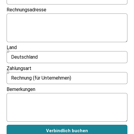
Rechnungsadresse
Land
Zahlungsart
Bemerkungen
Verbindlich buchen