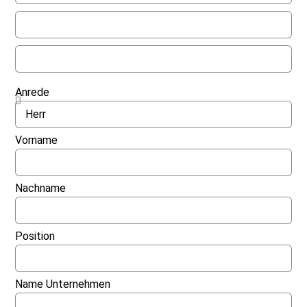
Anrede
Vorname
Nachname
Position
Name Unternehmen