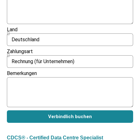
Land
Zahlungsart
Bemerkungen
Verbindlich buchen
CDCS® - Certified Data Centre Specialist