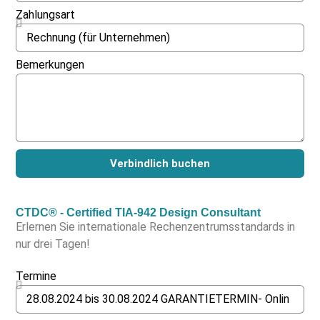
Zahlungsart
Bemerkungen
Verbindlich buchen
CTDC® - Certified TIA-942 Design Consultant
Erlernen Sie internationale Rechenzentrumsstandards in
nur drei Tagen!
Termine