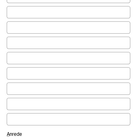
Anrede