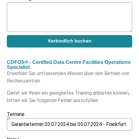
Verbindlich buchen
CDFOS® - Certified Data Centre Facilities Operations
Specialist
Erwerben Sie umfassendes Wissen über den Betrieb von
Rechenzentren.
Damit wir Ihnen ein geeignetes Training anbieten können,
bitten wir Sie folgende Felder auszufüllen:
Termine