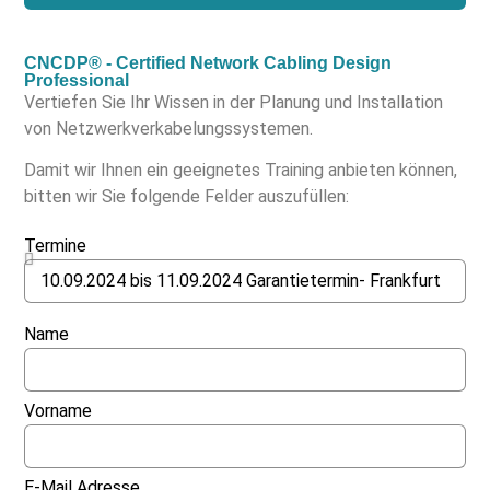
CNCDP® - Certified Network Cabling Design
Professional
Vertiefen Sie Ihr Wissen in der Planung und Installation
von Netzwerkverkabelungssystemen.
Damit wir Ihnen ein geeignetes Training anbieten können,
bitten wir Sie folgende Felder auszufüllen:
Termine
Name
Vorname
E-Mail Adresse