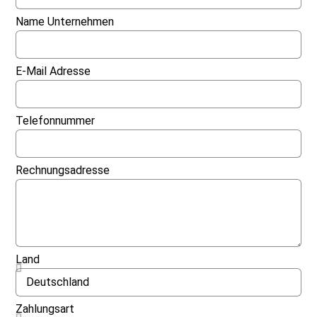
Name Unternehmen
E-Mail Adresse
Telefonnummer
Rechnungsadresse
Land
Zahlungsart