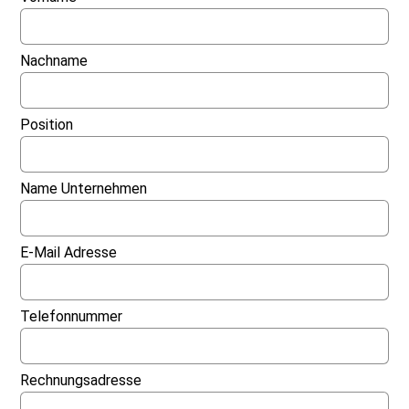
Nachname
Position
Name Unternehmen
E-Mail Adresse
Telefonnummer
Rechnungsadresse