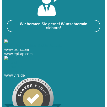
Wir beraten Sie gerne! Wunschtermin
sichern!
www.exin.com
www.epi-ap.com
www.virz.de