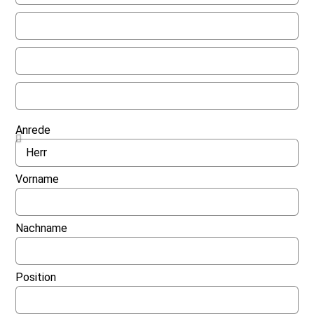
Anrede
Vorname
Nachname
Position