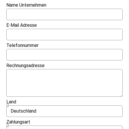
Name Unternehmen
E-Mail Adresse
Telefonnummer
Rechnungsadresse
Land
Zahlungsart