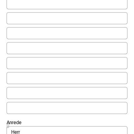
Anrede