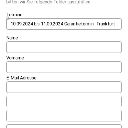
bitten wir Sie folgende Felder auszufüllen:
Termine
Name
Vorname
E-Mail Adresse