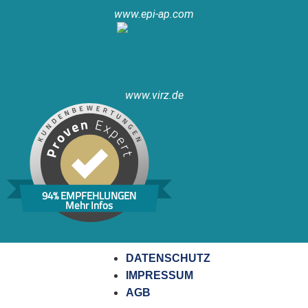
www.epi-ap.com
www.virz.de
94% EMPFEHLUNGEN
Mehr Infos
DATENSCHUTZ
IMPRESSUM
AGB