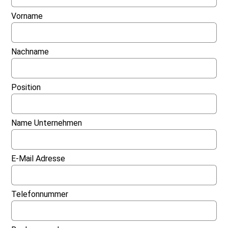
Vorname
Nachname
Position
Name Unternehmen
E-Mail Adresse
Telefonnummer