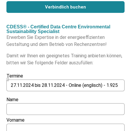
Verbindlich buchen
CDESS® - Certified Data Centre Environmental
Sustainability Specialist
Erwerben Sie Expertise in der energieeffizienten
Gestaltung und dem Betrieb von Rechenzentren!
Damit wir Ihnen ein geeignetes Training anbieten können,
bitten wir Sie folgende Felder auszufüllen:
Termine
Name
Vorname