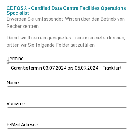
CDFOS® - Certified Data Centre Facilities Operations
Specialist
Erwerben Sie umfassendes Wissen über den Betrieb von
Rechenzentren.
Damit wir Ihnen ein geeignetes Training anbieten können,
bitten wir Sie folgende Felder auszufüllen:
Termine
Name
Vorname
E-Mail Adresse