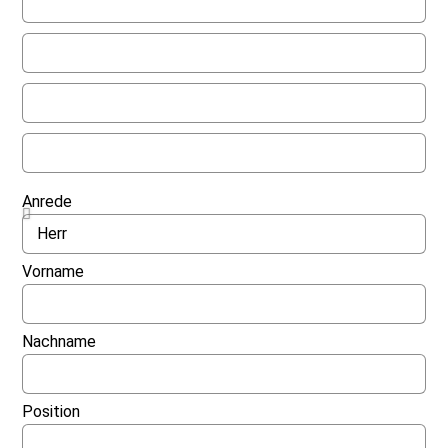
Anrede
Vorname
Nachname
Position