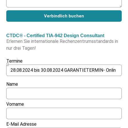
Verbindlich buchen
CTDC® - Certified TIA-942 Design Consultant
Erlernen Sie internationale Rechenzentrumsstandards in
nur drei Tagen!
Termine
Name
Vorname
E-Mail Adresse