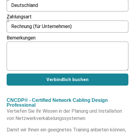
Zahlungsart
Bemerkungen
Verbindlich buchen
CNCDP® - Certified Network Cabling Design
Professional
Vertiefen Sie Ihr Wissen in der Planung und Installation
von Netzwerkverkabelungssystemen.
Damit wir Ihnen ein geeignetes Training anbieten können,