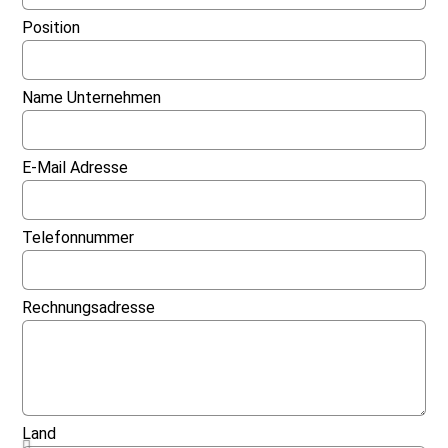
Position
Name Unternehmen
E-Mail Adresse
Telefonnummer
Rechnungsadresse
Land