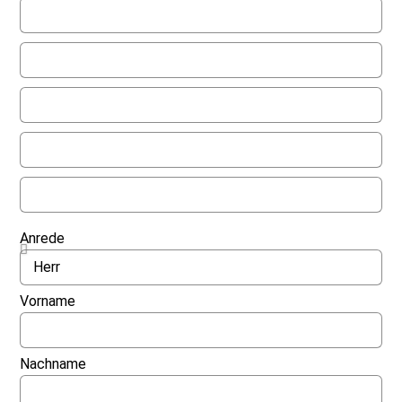
Anrede
Vorname
Nachname