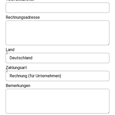
Rechnungsadresse
Land
Zahlungsart
Bemerkungen