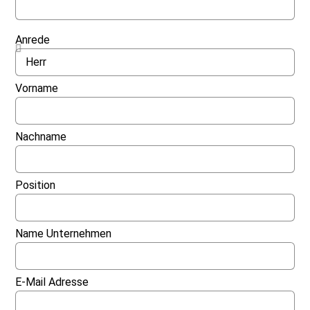
Anrede
Vorname
Nachname
Position
Name Unternehmen
E-Mail Adresse