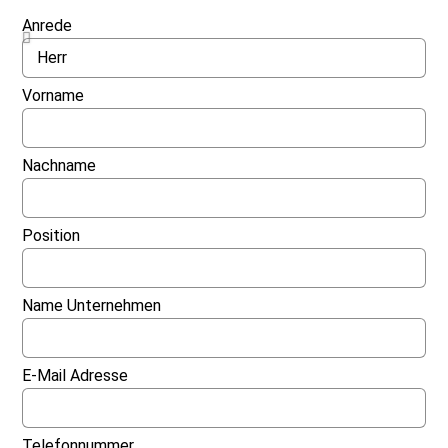
Anrede
Vorname
Nachname
Position
Name Unternehmen
E-Mail Adresse
Telefonnummer