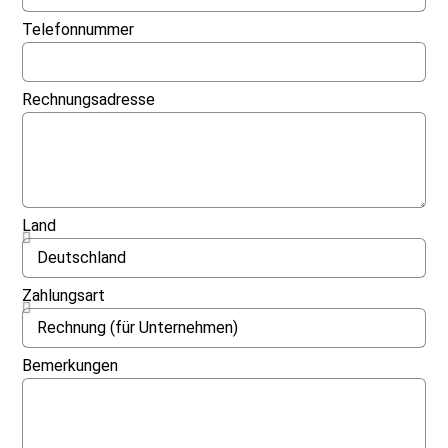
Telefonnummer
Rechnungsadresse
Land
Zahlungsart
Bemerkungen