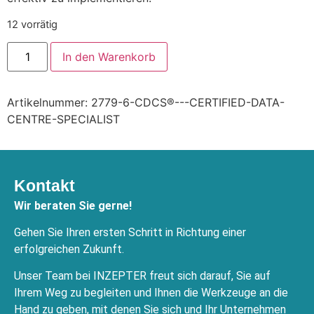
12 vorrätig
In den Warenkorb
Artikelnummer:
2779-6-CDCS®---CERTIFIED-DATA-
CENTRE-SPECIALIST
Kontakt
Wir beraten Sie gerne!
Gehen Sie Ihren ersten Schritt in Richtung einer
erfolgreichen Zukunft.
Unser Team bei INZEPTER freut sich darauf, Sie auf
Ihrem Weg zu begleiten und Ihnen die Werkzeuge an die
Hand zu geben, mit denen Sie sich und Ihr Unternehmen