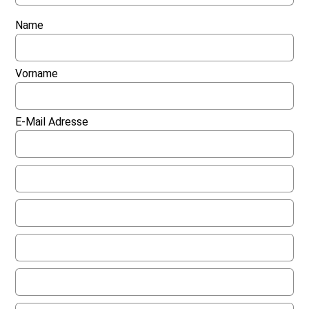
Name
Vorname
E-Mail Adresse