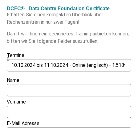
DCFC® - Data Centre Foundation Certificate
Erhalten Sie einen kompakten Überblick über
Rechenzentren in nur zwei Tagen!
Damit wir Ihnen ein geeignetes Training anbieten können,
bitten wir Sie folgende Felder auszufüllen:
Termine
Name
Vorname
E-Mail Adresse