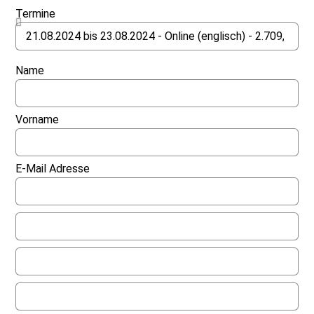
Termine
Name
Vorname
E-Mail Adresse