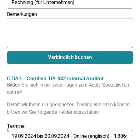
Bemerkungen
Verbindlich buchen
CTIA® - Certified TIA-942 Internal Auditor
Bilden Sie sich in nur zwei Tagen zum Audit-Spezialisten
weiter!
Damit wir Ihnen ein geeignetes Training anbieten können,
bitten wir Sie folgende Felder auszufüllen:
Termine