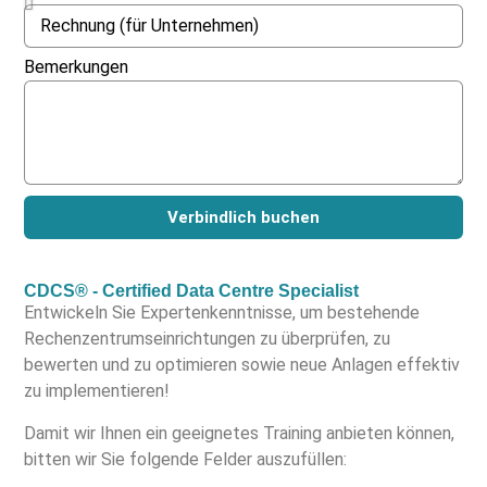
Bemerkungen
Verbindlich buchen
CDCS® - Certified Data Centre Specialist
Entwickeln Sie Expertenkenntnisse, um bestehende
Rechenzentrumseinrichtungen zu überprüfen, zu
bewerten und zu optimieren sowie neue Anlagen effektiv
zu implementieren!
Damit wir Ihnen ein geeignetes Training anbieten können,
bitten wir Sie folgende Felder auszufüllen: