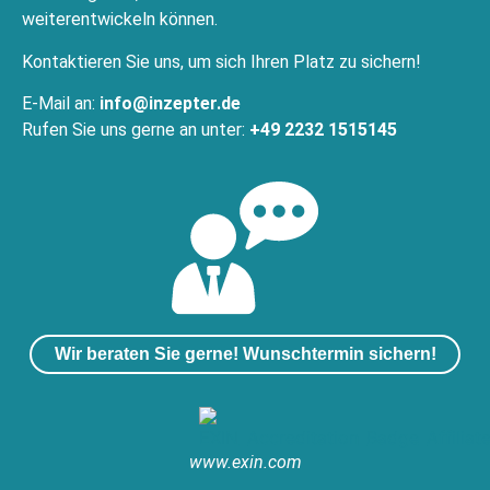
weiterentwickeln können.
Kontaktieren Sie uns, um sich Ihren Platz zu sichern!
E-Mail an:
info@inzepter.de
Rufen Sie uns gerne an unter:
+49 2232 1515145
Wir beraten Sie gerne! Wunschtermin sichern!
www.exin.com