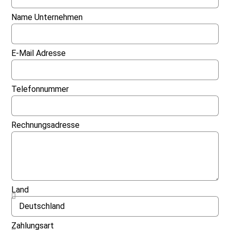
Name Unternehmen
E-Mail Adresse
Telefonnummer
Rechnungsadresse
Land
Zahlungsart