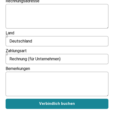
Rechnungsadresse
Land
Zahlungsart
Bemerkungen
Verbindlich buchen