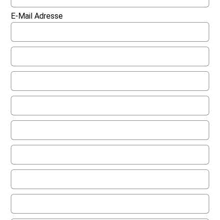
E-Mail Adresse