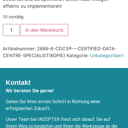
effektiv zu implementieren!
10 vorrätig
In den Warenkorb
Artikelnummer:
2686-6-CDCS®---CERTIFIED-DATA-
CENTRE-SPECIALIST(KOPIE)
Kategorie:
Unkategorisiert
Kontakt
Wir beraten Sie gerne!
Gehen Sie Ihren ersten Schritt in Richtung einer
erfolgreichen Zukunft.
Unser Team bei INZEPTER freut sich darauf, Sie auf
Ihrem Weg zu begleiten und Ihnen die Werkzeuge an die