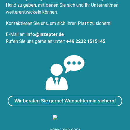
Hand zu geben, mit denen Sie sich und Ihr Unternehmen
weiterentwickeln können.
Kontaktieren Sie uns, um sich Ihren Platz zu sichern!
E-Mail an:
info@inzepter.de
Rufen Sie uns gerne an unter:
+49 2232 1515145
Wir beraten Sie gerne! Wunschtermin sichern!
www.exin.com