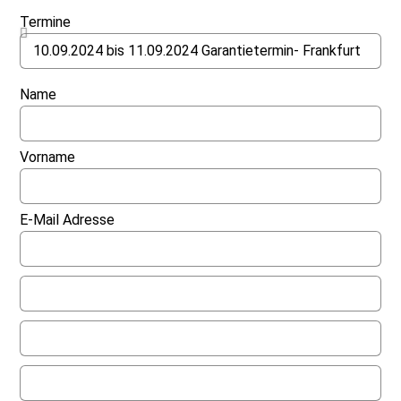
Termine
Name
Vorname
E-Mail Adresse