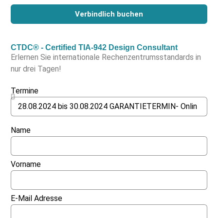
Verbindlich buchen
CTDC® - Certified TIA-942 Design Consultant
Erlernen Sie internationale Rechenzentrumsstandards in
nur drei Tagen!
Termine
Name
Vorname
E-Mail Adresse