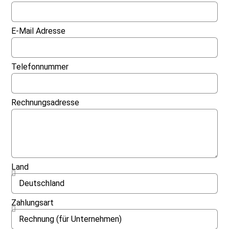
E-Mail Adresse
Telefonnummer
Rechnungsadresse
Land
Zahlungsart