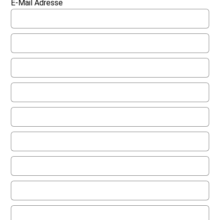
E-Mail Adresse