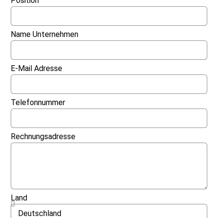
Position
Name Unternehmen
E-Mail Adresse
Telefonnummer
Rechnungsadresse
Land