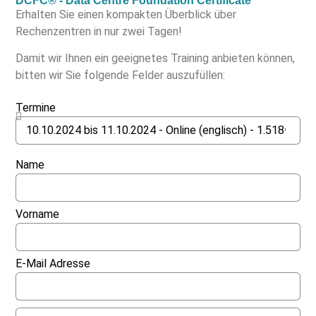
DCFC® - Data Centre Foundation Certificate
Erhalten Sie einen kompakten Überblick über
Rechenzentren in nur zwei Tagen!
Damit wir Ihnen ein geeignetes Training anbieten können,
bitten wir Sie folgende Felder auszufüllen:
Termine
Name
Vorname
E-Mail Adresse