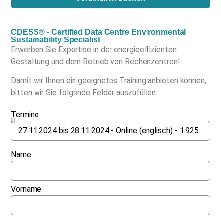
CDESS® - Certified Data Centre Environmental
Sustainability Specialist
Erwerben Sie Expertise in der energieeffizienten
Gestaltung und dem Betrieb von Rechenzentren!
Damit wir Ihnen ein geeignetes Training anbieten können,
bitten wir Sie folgende Felder auszufüllen:
Termine
Name
Vorname