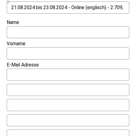
Name
Vorname
E-Mail Adresse