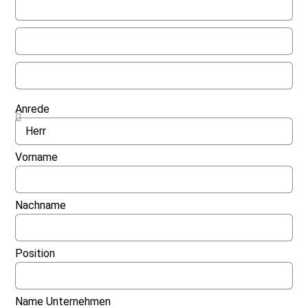
Anrede
Vorname
Nachname
Position
Name Unternehmen