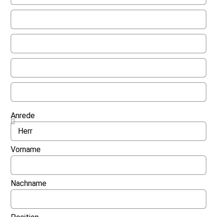
Anrede
Vorname
Nachname