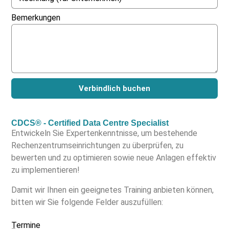
Bemerkungen
Verbindlich buchen
CDCS® - Certified Data Centre Specialist
Entwickeln Sie Expertenkenntnisse, um bestehende
Rechenzentrumseinrichtungen zu überprüfen, zu
bewerten und zu optimieren sowie neue Anlagen effektiv
zu implementieren!
Damit wir Ihnen ein geeignetes Training anbieten können,
bitten wir Sie folgende Felder auszufüllen:
Termine