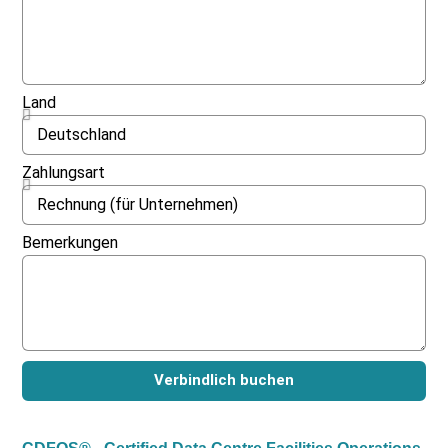
Land
Zahlungsart
Bemerkungen
Verbindlich buchen