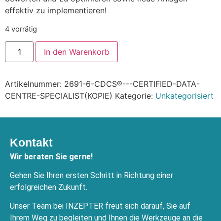
effektiv zu implementieren!
4 vorrätig
In den Warenkorb
Artikelnummer:
2691-6-CDCS®---CERTIFIED-DATA-
CENTRE-SPECIALIST(KOPIE)
Kategorie:
Unkategorisiert
Kontakt
Wir beraten Sie gerne!
Gehen Sie Ihren ersten Schritt in Richtung einer
erfolgreichen Zukunft.
Unser Team bei INZEPTER freut sich darauf, Sie auf
Ihrem Weg zu begleiten und Ihnen die Werkzeuge an die