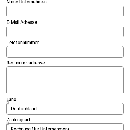
Name Unternehmen
E-Mail Adresse
Telefonnummer
Rechnungsadresse
Land
Zahlungsart