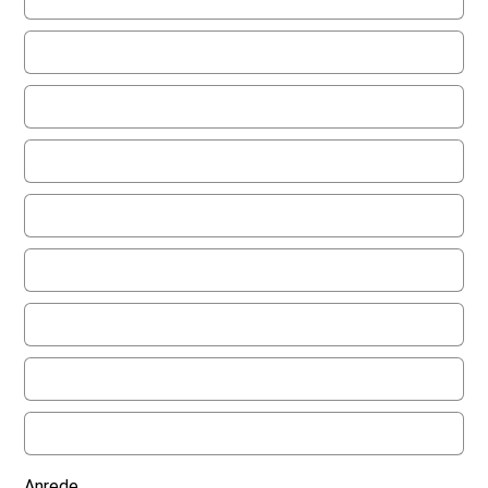
Anrede