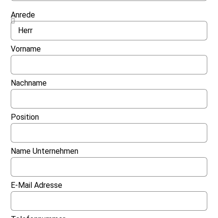
Anrede
Vorname
Nachname
Position
Name Unternehmen
E-Mail Adresse