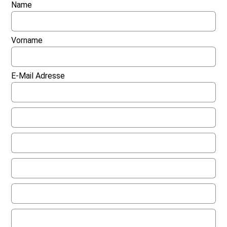
Name
Vorname
E-Mail Adresse