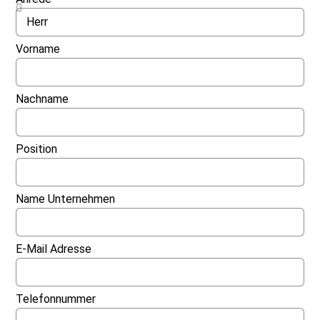
Vorname
Nachname
Position
Name Unternehmen
E-Mail Adresse
Telefonnummer