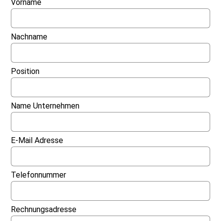
Vorname
Nachname
Position
Name Unternehmen
E-Mail Adresse
Telefonnummer
Rechnungsadresse