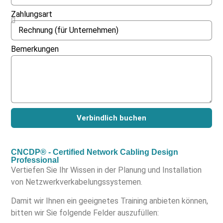
Zahlungsart
Bemerkungen
Verbindlich buchen
CNCDP® - Certified Network Cabling Design
Professional
Vertiefen Sie Ihr Wissen in der Planung und Installation
von Netzwerkverkabelungssystemen.
Damit wir Ihnen ein geeignetes Training anbieten können,
bitten wir Sie folgende Felder auszufüllen: