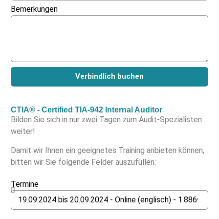
Bemerkungen
Verbindlich buchen
CTIA® - Certified TIA-942 Internal Auditor
Bilden Sie sich in nur zwei Tagen zum Audit-Spezialisten
weiter!
Damit wir Ihnen ein geeignetes Training anbieten können,
bitten wir Sie folgende Felder auszufüllen:
Termine