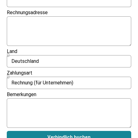
Rechnungsadresse
Land
Zahlungsart
Bemerkungen
Verbindlich buchen