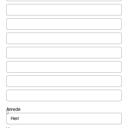
Anrede