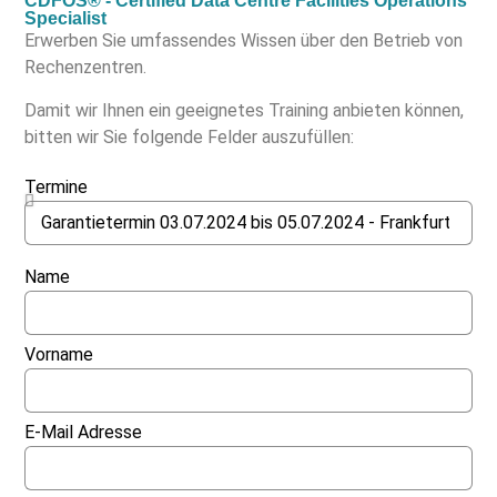
CDFOS® - Certified Data Centre Facilities Operations
Specialist
Erwerben Sie umfassendes Wissen über den Betrieb von
Rechenzentren.
Damit wir Ihnen ein geeignetes Training anbieten können,
bitten wir Sie folgende Felder auszufüllen:
Termine
Name
Vorname
E-Mail Adresse