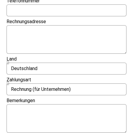
Telefonnummer
Rechnungsadresse
Land
Zahlungsart
Bemerkungen