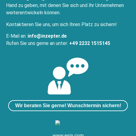
Hand zu geben, mit denen Sie sich und Ihr Unternehmen
weiterentwickeln können.
Kontaktieren Sie uns, um sich Ihren Platz zu sichern!
E-Mail an:
info@inzepter.de
Rufen Sie uns gerne an unter:
+49 2232 1515145
Wir beraten Sie gerne! Wunschtermin sichern!
www.exin.com