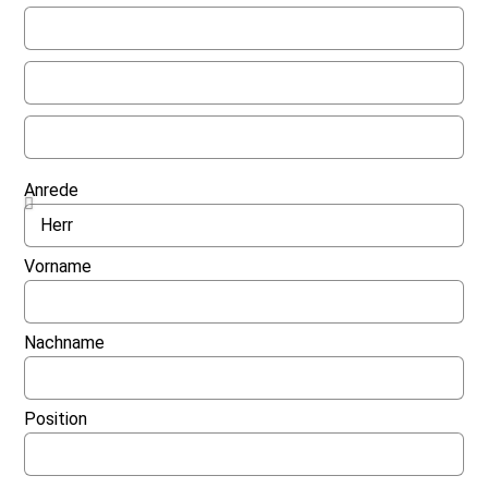
Anrede
Vorname
Nachname
Position