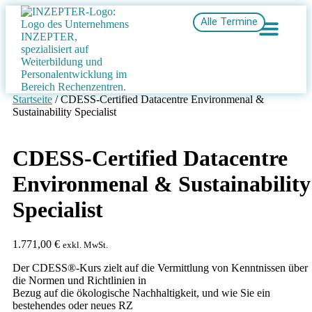
Alle Termine
Startseite
/ CDESS-Certified Datacentre Environmenal &
Sustainability Specialist
CDESS-Certified Datacentre
Environmenal & Sustainability
Specialist
1.771,00
€
exkl. MwSt.
Der CDESS®-Kurs zielt auf die Vermittlung von Kenntnissen über
die Normen und Richtlinien in
Bezug auf die ökologische Nachhaltigkeit, und wie Sie ein
bestehendes oder neues RZ