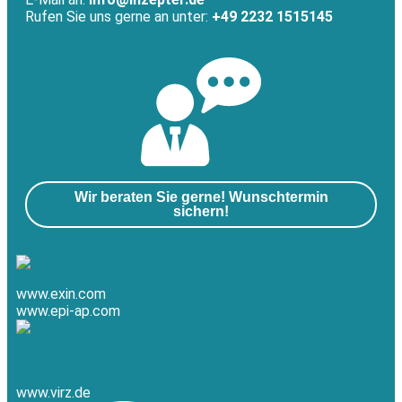
Rufen Sie uns gerne an unter:
+49 2232 1515145
Wir beraten Sie gerne! Wunschtermin
sichern!
www.exin.com
www.epi-ap.com
www.virz.de