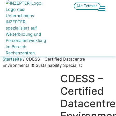
Alle Termine
Startseite
/ CDESS – Certified Datacentre
Environmental & Sustainability Specialist
CDESS –
Certified
Datacentre
Environmen