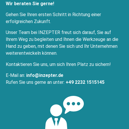
Wir beraten Sie gerne!
Gehen Sie Ihren ersten Schritt in Richtung einer
erfolgreichen Zukunft.
Unser Team bei INZEPTER freut sich darauf, Sie auf
Ihrem Weg zu begleiten und Ihnen die Werkzeuge an die
Hand zu geben, mit denen Sie sich und Ihr Unternehmen
weiterentwickeln können.
Kontaktieren Sie uns, um sich Ihren Platz zu sichern!
E-Mail an:
info@inzepter.de
Rufen Sie uns gerne an unter:
+49 2232 1515145