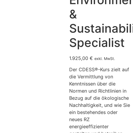
&
Sustainabil
Specialist
1.925,00
€
exkl. MwSt.
Der CDESS®-Kurs zielt auf
die Vermittlung von
Kenntnissen über die
Normen und Richtlinien in
Bezug auf die ökologische
Nachhaltigkeit, und wie Sie
ein bestehendes oder
neues RZ
energieeffizienter