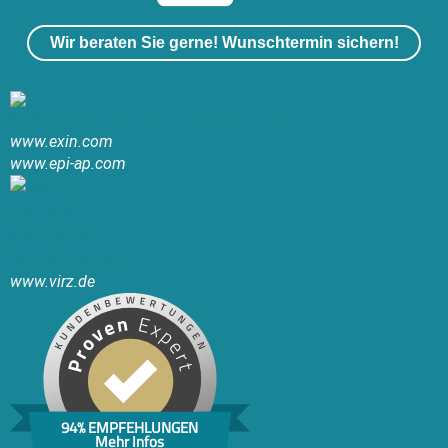
Wir beraten Sie gerne! Wunschtermin sichern!
www.exin.com
www.epi-ap.com
www.virz.de
94% EMPFEHLUNGEN
Mehr Infos