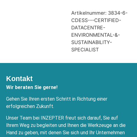
Artikelnummer:
3834-6-
CDESS---CERTIFIED-
DATACENTRE-
ENVIRONMENTAL-&-
SUSTAINABILITY-
SPECIALIST
Kontakt
Wir beraten Sie gerne!
Gehen Sie Ihren ersten Schritt in Richtung einer
erfolgreichen Zukunft.
Unser Team bei INZEPTER freut sich darauf, Sie auf
Ihrem Weg zu begleiten und Ihnen die Werkzeuge an die
Hand zu geben, mit denen Sie sich und Ihr Unternehmen