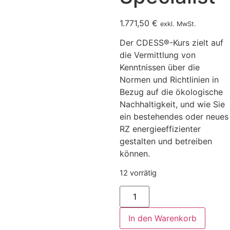
1.771,50
€
exkl. MwSt.
Der CDESS®-Kurs zielt auf
die Vermittlung von
Kenntnissen über die
Normen und Richtlinien in
Bezug auf die ökologische
Nachhaltigkeit, und wie Sie
ein bestehendes oder neues
RZ energieeffizienter
gestalten und betreiben
können.
12 vorrätig
In den Warenkorb