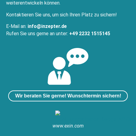
weiterentwickeln können.
Kontaktieren Sie uns, um sich Ihren Platz zu sichern!
E-Mail an:
info@inzepter.de
Rufen Sie uns gerne an unter:
+49 2232 1515145
Wir beraten Sie gerne! Wunschtermin sichern!
www.exin.com