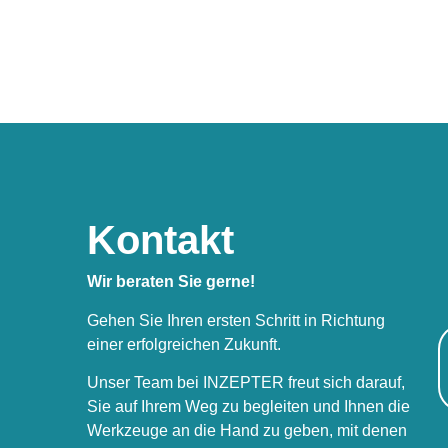
Kontakt
Wir beraten Sie gerne!
Gehen Sie Ihren ersten Schritt in Richtung
einer erfolgreichen Zukunft.
Unser Team bei INZEPTER freut sich darauf,
Sie auf Ihrem Weg zu begleiten und Ihnen die
Werkzeuge an die Hand zu geben, mit denen