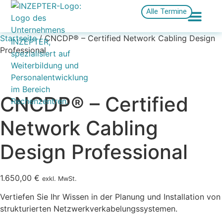
Alle Termine
Startseite
/ CNCDP® – Certified Network Cabling Design
Professional
CNCDP® – Certified
Network Cabling
Design Professional
1.650,00
€
exkl. MwSt.
Vertiefen Sie Ihr Wissen in der Planung und Installation von
strukturierten Netzwerkverkabelungssystemen.