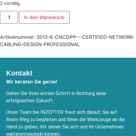
2 vorrätig
In den Warenkorb
Artikelnummer:
3013-6-CNCDP®---CERTIFIED-NETWORK-
CABLING-DESIGN-PROFESSIONAL
Kontakt
Wir beraten Sie gerne!
Gehen Sie Ihren ersten Schritt in Richtung einer
erfolgreichen Zukunft.
Unser Team bei INZEPTER freut sich darauf, Sie auf
Ihrem Weg zu begleiten und Ihnen die Werkzeuge an die
Hand zu geben, mit denen Sie sich und Ihr Unternehmen
weiterentwickeln können.