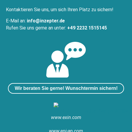
Kontaktieren Sie uns, um sich Ihren Platz zu sichern!
E-Mail an:
info@inzepter.de
Rufen Sie uns gerne an unter:
+49 2232 1515145
Wir beraten Sie gerne! Wunschtermin sichern!
www.exin.com
www.epi-ap.com