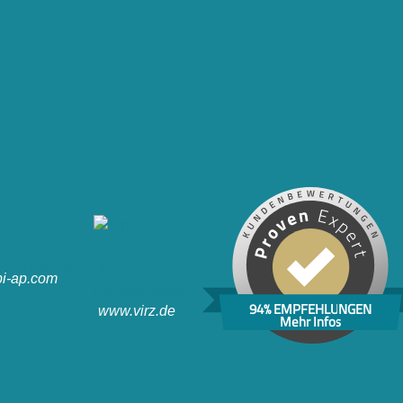
i-ap.com
94% EMPFEHLUNGEN
www.virz.de
Mehr Infos