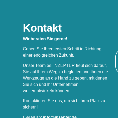
Kontakt
Wir beraten Sie gerne!
Gehen Sie Ihren ersten Schritt in Richtung
einer erfolgreichen Zukunft.
Unser Team bei INZEPTER freut sich darauf,
Sie auf Ihrem Weg zu begleiten und Ihnen die
Werkzeuge an die Hand zu geben, mit denen
Sie sich und Ihr Unternehmen
weiterentwickeln können.
Kontaktieren Sie uns, um sich Ihren Platz zu
sichern!
E-Mail an:
info@inzepter.de