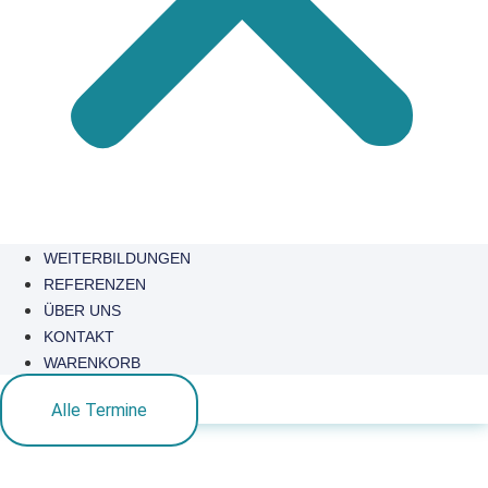
WEITERBILDUNGEN
REFERENZEN
ÜBER UNS
KONTAKT
WARENKORB
Alle Termine