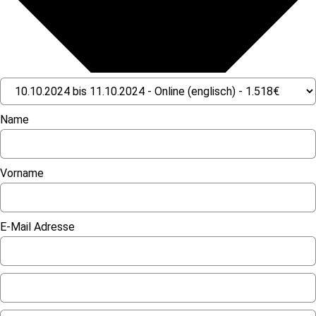
Name
Vorname
E-Mail Adresse