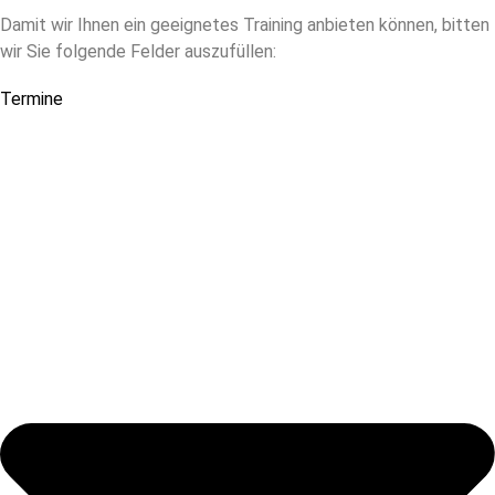
Damit wir Ihnen ein geeignetes Training anbieten können, bitten
wir Sie folgende Felder auszufüllen:
Termine