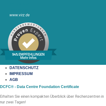
www.virz.de
94% EMPFEHLUNGEN
Mehr Infos
DATENSCHUTZ
IMPRESSUM
AGB
DCFC® - Data Centre Foundation Certificate
Erhalten Sie einen kompakten Überblick über Rechenzentren in
nur zwei Tagen!