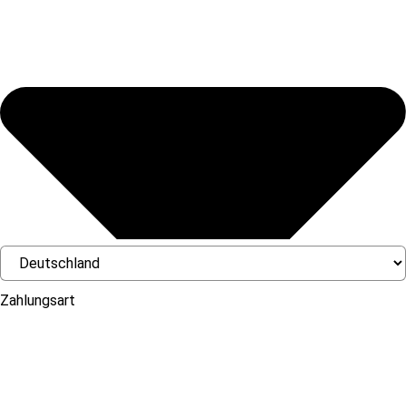
Zahlungsart