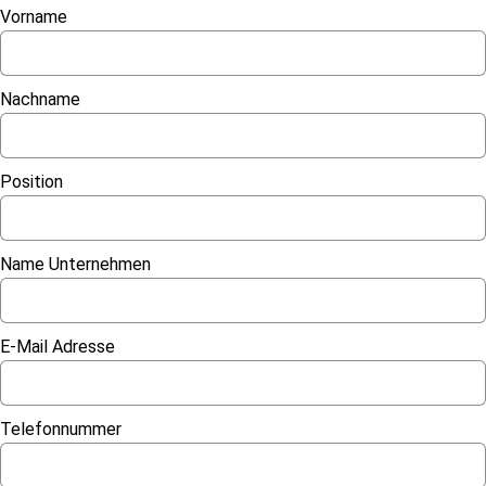
Vorname
Nachname
Position
Name Unternehmen
E-Mail Adresse
Telefonnummer