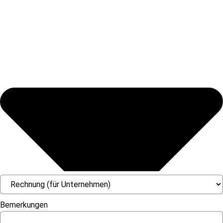
Bemerkungen