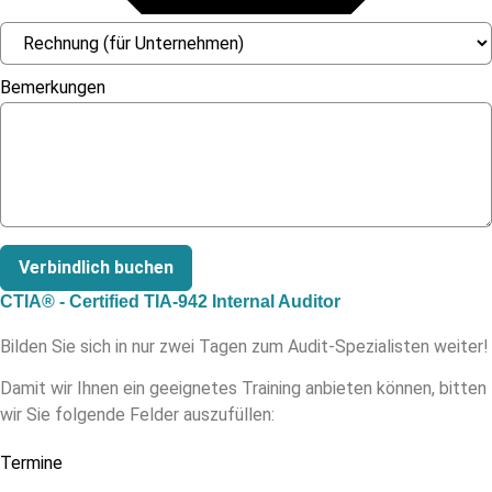
Bemerkungen
Verbindlich buchen
CTIA® - Certified TIA-942 Internal Auditor
Bilden Sie sich in nur zwei Tagen zum Audit-Spezialisten weiter!
Damit wir Ihnen ein geeignetes Training anbieten können, bitten
wir Sie folgende Felder auszufüllen:
Termine