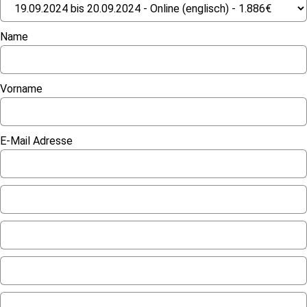
Name
Vorname
E-Mail Adresse