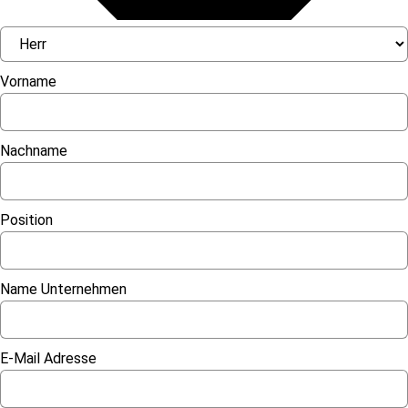
Vorname
Nachname
Position
Name Unternehmen
E-Mail Adresse