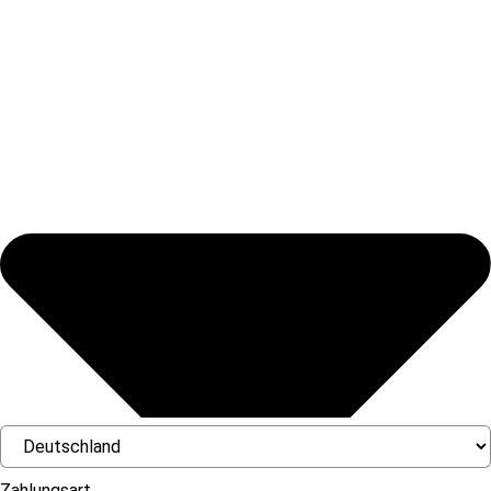
Zahlungsart