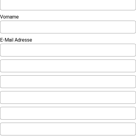
Vorname
E-Mail Adresse