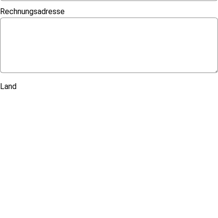
Rechnungsadresse
Land