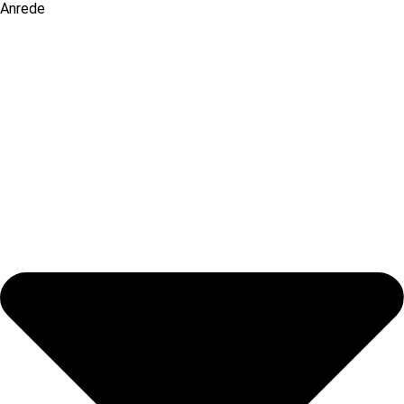
Anrede