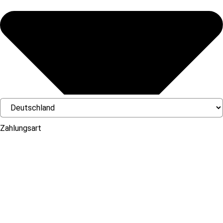
Zahlungsart