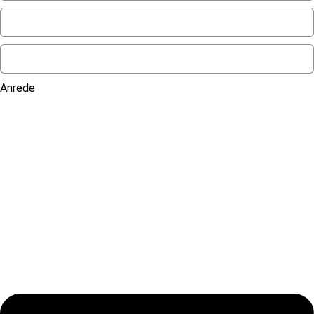
Anrede