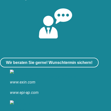
Wir beraten Sie gerne! Wunschtermin sichern!
www.exin.com
www.epi-ap.com