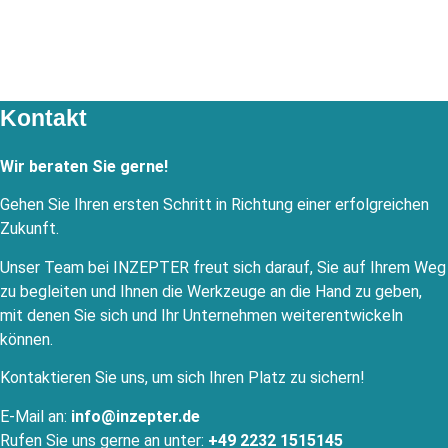
Kontakt
Wir beraten Sie gerne!
Gehen Sie Ihren ersten Schritt in Richtung einer erfolgreichen
Zukunft.
Unser Team bei INZEPTER freut sich darauf, Sie auf Ihrem Weg
zu begleiten und Ihnen die Werkzeuge an die Hand zu geben,
mit denen Sie sich und Ihr Unternehmen weiterentwickeln
können.
Kontaktieren Sie uns, um sich Ihren Platz zu sichern!
E-Mail an:
info@inzepter.de
Rufen Sie uns gerne an unter:
+49 2232 1515145