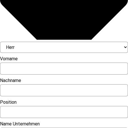
Vorname
Nachname
Position
Name Unternehmen