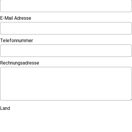
E-Mail Adresse
Telefonnummer
Rechnungsadresse
Land