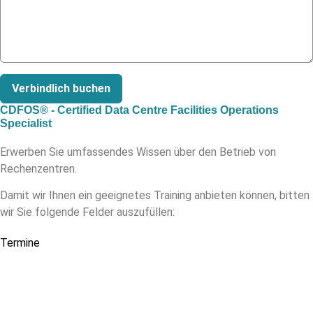
Verbindlich buchen
CDFOS® - Certified Data Centre Facilities Operations
Specialist
Erwerben Sie umfassendes Wissen über den Betrieb von
Rechenzentren.
Damit wir Ihnen ein geeignetes Training anbieten können, bitten
wir Sie folgende Felder auszufüllen:
Termine