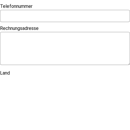
Telefonnummer
Rechnungsadresse
Land