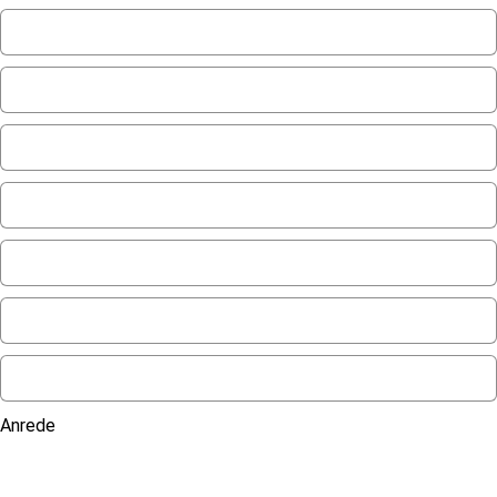
Anrede