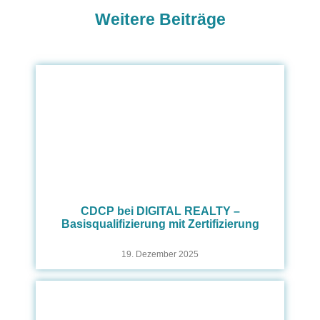
Weitere Beiträge
CDCP bei DIGITAL REALTY –
Basisqualifizierung mit Zertifizierung
19. Dezember 2025