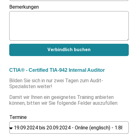
Bemerkungen
Verbindlich buchen
CTIA® - Certified TIA-942 Internal Auditor
Bilden Sie sich in nur zwei Tagen zum Audit-
Spezialisten weiter!
Damit wir Ihnen ein geeignetes Training anbieten
können, bitten wir Sie folgende Felder auszufüllen:
Termine