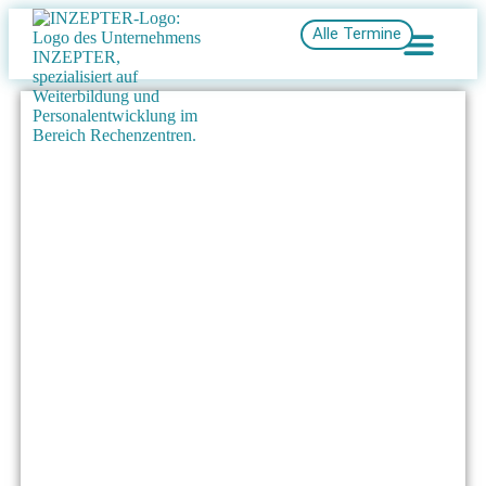
Alle Termine