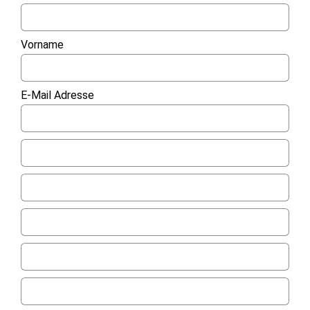
Vorname
E-Mail Adresse