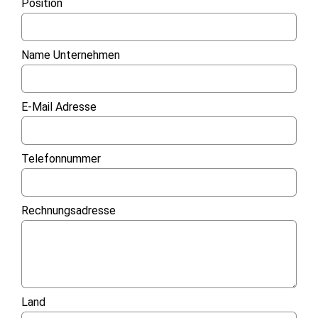
Position
Name Unternehmen
E-Mail Adresse
Telefonnummer
Rechnungsadresse
Land