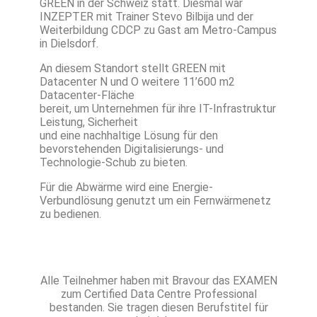
GREEN in der Schweiz statt. Diesmal war
INZEPTER mit Trainer Stevo Bilbija und der
Weiterbildung CDCP zu Gast am Metro-Campus
in Dielsdorf.
An diesem Standort stellt GREEN mit
Datacenter N und O weitere 11’600 m2
Datacenter-Fläche
bereit, um Unternehmen für ihre IT-Infrastruktur
Leistung, Sicherheit
und eine nachhaltige Lösung für den
bevorstehenden Digitalisierungs- und
Technologie-Schub zu bieten.
Für die Abwärme wird eine Energie-
Verbundlösung genutzt um ein Fernwärmenetz
zu bedienen.
Alle Teilnehmer haben mit Bravour das EXAMEN
zum Certified Data Centre Professional
bestanden. Sie tragen diesen Berufstitel für