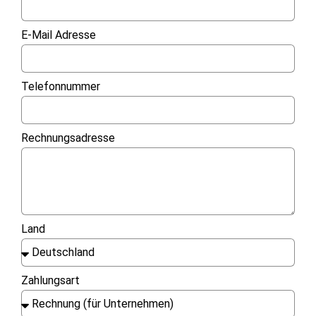
E-Mail Adresse
Telefonnummer
Rechnungsadresse
Land
Zahlungsart