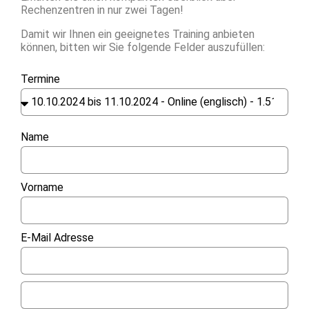
Rechenzentren in nur zwei Tagen!
Damit wir Ihnen ein geeignetes Training anbieten
können, bitten wir Sie folgende Felder auszufüllen:
Termine
Name
Vorname
E-Mail Adresse