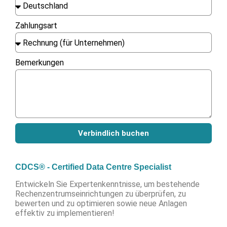
Zahlungsart
Bemerkungen
Verbindlich buchen
CDCS® - Certified Data Centre Specialist
Entwickeln Sie Expertenkenntnisse, um bestehende
Rechenzentrumseinrichtungen zu überprüfen, zu
bewerten und zu optimieren sowie neue Anlagen
effektiv zu implementieren!