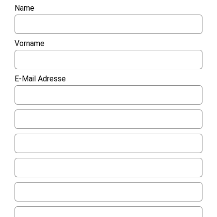
Name
Vorname
E-Mail Adresse