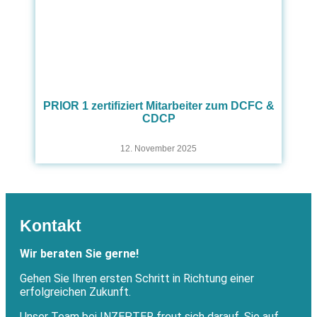
PRIOR 1 zertifiziert Mitarbeiter zum DCFC &
CDCP
12. November 2025
Kontakt
Wir beraten Sie gerne!
Gehen Sie Ihren ersten Schritt in Richtung einer
erfolgreichen Zukunft.
Unser Team bei INZEPTER freut sich darauf, Sie auf