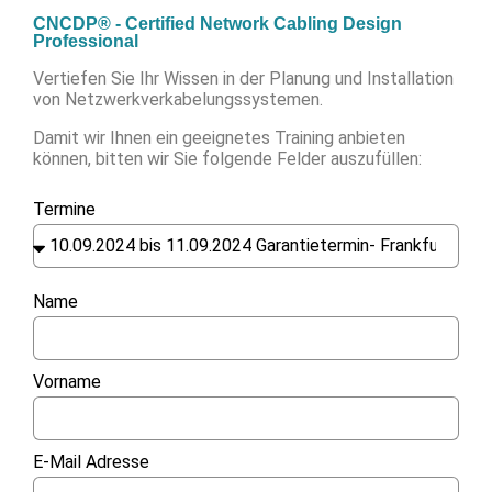
CNCDP® - Certified Network Cabling Design
Professional
Vertiefen Sie Ihr Wissen in der Planung und Installation
von Netzwerkverkabelungssystemen.
Damit wir Ihnen ein geeignetes Training anbieten
können, bitten wir Sie folgende Felder auszufüllen:
Termine
Name
Vorname
E-Mail Adresse