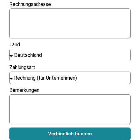
Rechnungsadresse
Land
Zahlungsart
Bemerkungen
Verbindlich buchen