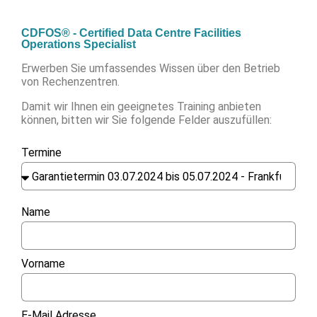
CDFOS® - Certified Data Centre Facilities
Operations Specialist
Erwerben Sie umfassendes Wissen über den Betrieb
von Rechenzentren.
Damit wir Ihnen ein geeignetes Training anbieten
können, bitten wir Sie folgende Felder auszufüllen:
Termine
Name
Vorname
E-Mail Adresse