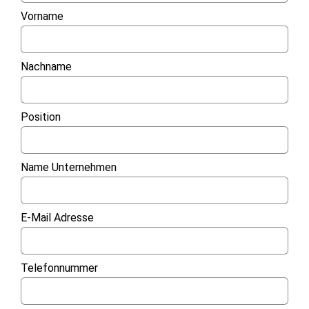
Vorname
Nachname
Position
Name Unternehmen
E-Mail Adresse
Telefonnummer