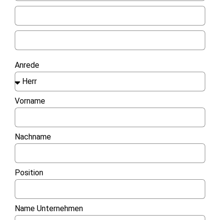
Anrede
Vorname
Nachname
Position
Name Unternehmen