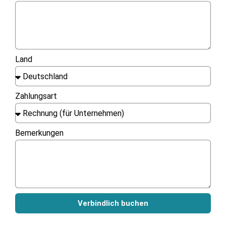
Land
Zahlungsart
Bemerkungen
Verbindlich buchen