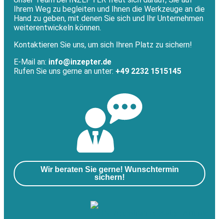
Ihrem Weg zu begleiten und Ihnen die Werkzeuge an die
Hand zu geben, mit denen Sie sich und Ihr Unternehmen
weiterentwickeln können.
Kontaktieren Sie uns, um sich Ihren Platz zu sichern!
E-Mail an:
info@inzepter.de
Rufen Sie uns gerne an unter:
+49 2232 1515145
Wir beraten Sie gerne! Wunschtermin
sichern!