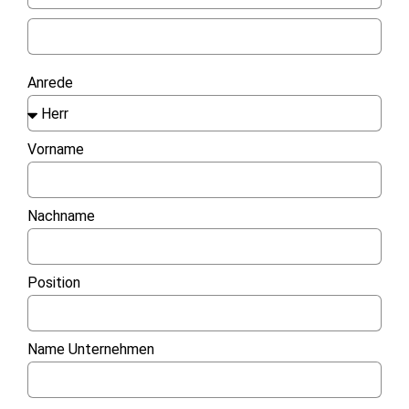
Anrede
Vorname
Nachname
Position
Name Unternehmen