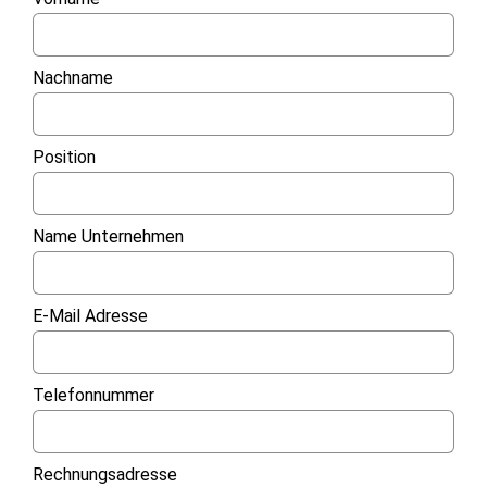
Nachname
Position
Name Unternehmen
E-Mail Adresse
Telefonnummer
Rechnungsadresse