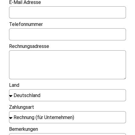
E-Mail Adresse
Telefonnummer
Rechnungsadresse
Land
Zahlungsart
Bemerkungen