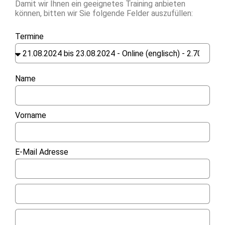
Damit wir Ihnen ein geeignetes Training anbieten
können, bitten wir Sie folgende Felder auszufüllen:
Termine
Name
Vorname
E-Mail Adresse