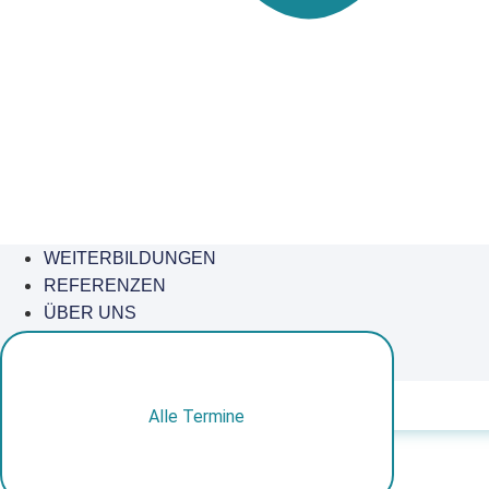
WEITERBILDUNGEN
REFERENZEN
ÜBER UNS
KONTAKT
WARENKORB
Alle Termine