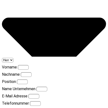
Vorname
Nachname
Position
Name Unternehmen
E-Mail Adresse
Telefonnummer