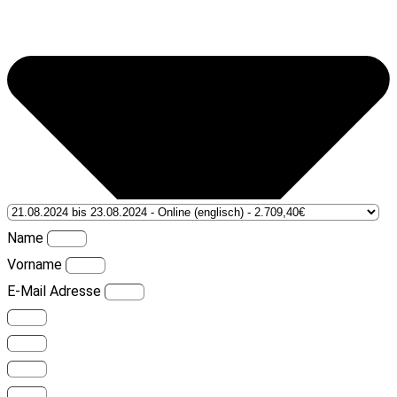
Name
Vorname
E-Mail Adresse