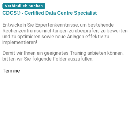
Verbindlich buchen
CDCS® - Certified Data Centre Specialist
Entwickeln Sie Expertenkenntnisse, um bestehende
Rechenzentrumseinrichtungen zu überprüfen, zu bewerten
und zu optimieren sowie neue Anlagen effektiv zu
implementieren!
Damit wir Ihnen ein geeignetes Training anbieten können,
bitten wir Sie folgende Felder auszufüllen:
Termine