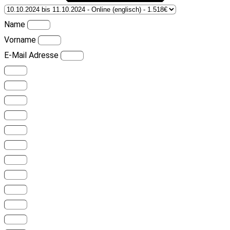
Name
Vorname
E-Mail Adresse