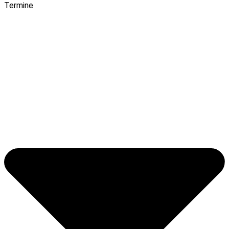
Termine