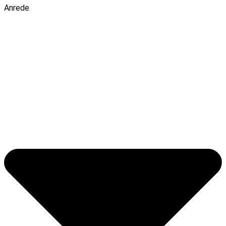
Anrede