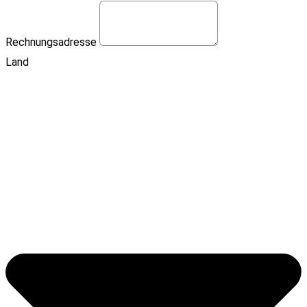
Rechnungsadresse
Land