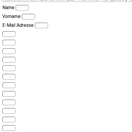
Name
Vorname
E-Mail Adresse