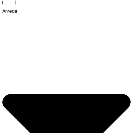
Anrede