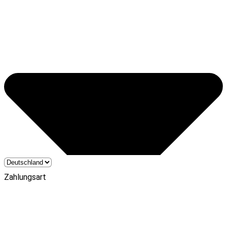
Zahlungsart