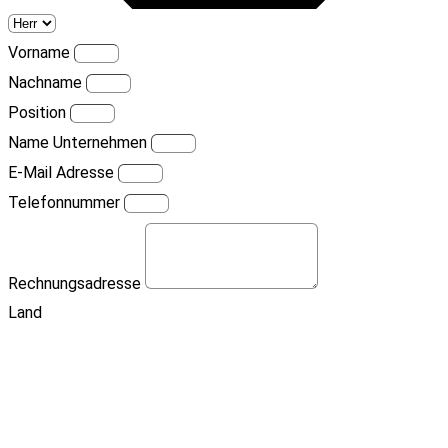
Vorname
Nachname
Position
Name Unternehmen
E-Mail Adresse
Telefonnummer
Rechnungsadresse
Land