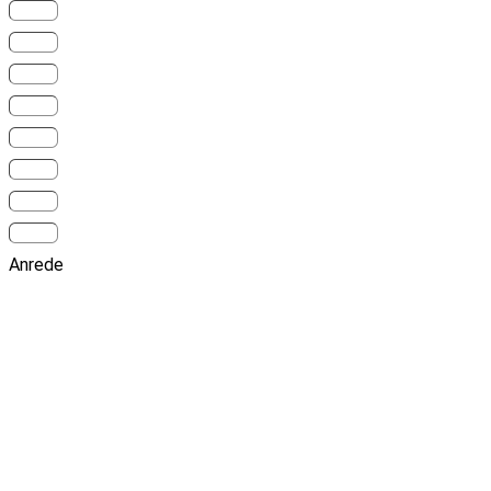
Anrede