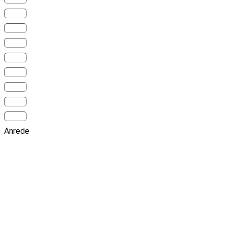
Anrede