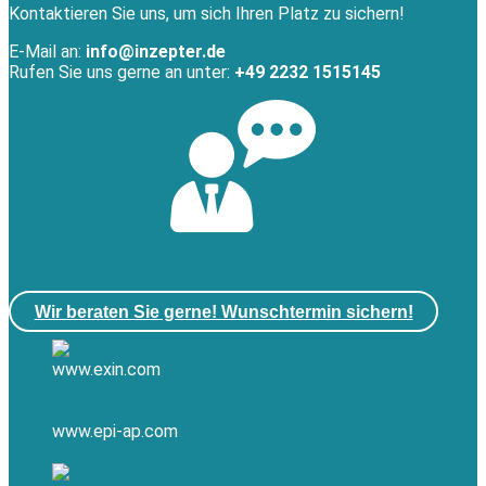
Kontaktieren Sie uns, um sich Ihren Platz zu sichern!
E-Mail an:
info@inzepter.de
Rufen Sie uns gerne an unter:
+49 2232 1515145
Wir beraten Sie gerne! Wunschtermin sichern!
www.exin.com
www.epi-ap.com