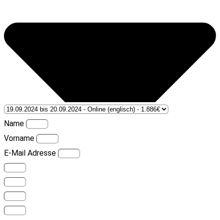
Name
Vorname
E-Mail Adresse