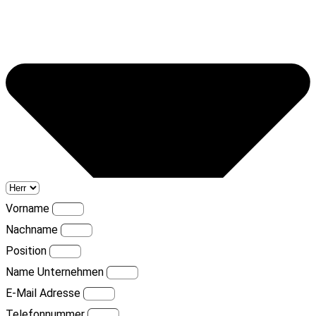
Vorname
Nachname
Position
Name Unternehmen
E-Mail Adresse
Telefonnummer