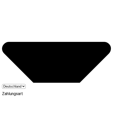
Zahlungsart