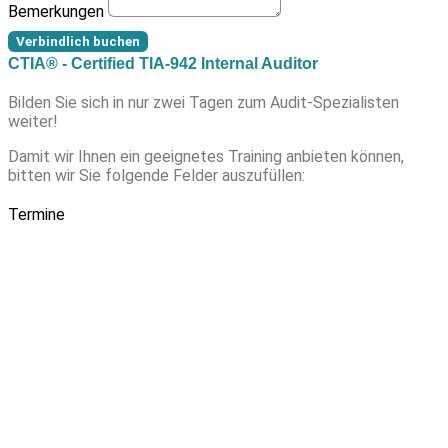
Bemerkungen
Verbindlich buchen
CTIA® - Certified TIA-942 Internal Auditor
Bilden Sie sich in nur zwei Tagen zum Audit-Spezialisten
weiter!
Damit wir Ihnen ein geeignetes Training anbieten können,
bitten wir Sie folgende Felder auszufüllen:
Termine