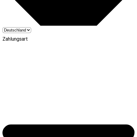
Zahlungsart