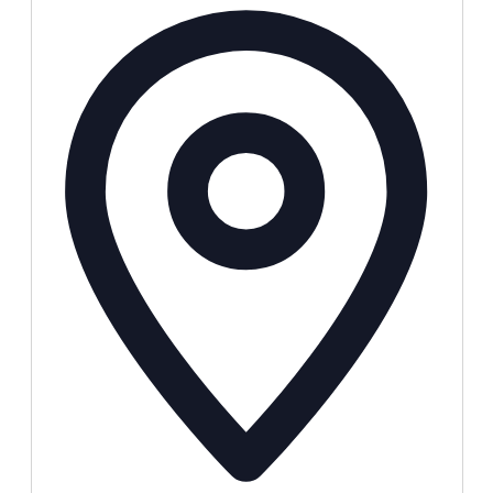
Adresse