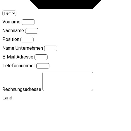
Vorname
Nachname
Position
Name Unternehmen
E-Mail Adresse
Telefonnummer
Rechnungsadresse
Land