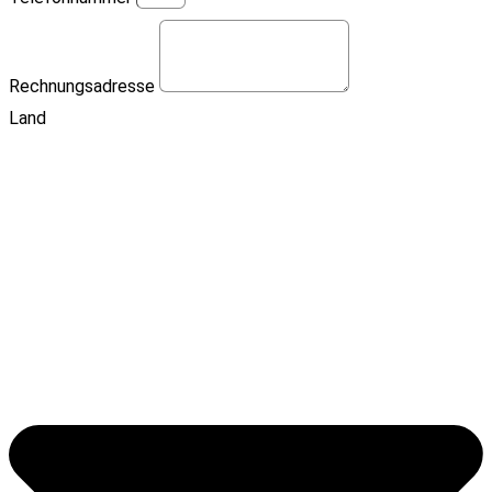
Rechnungsadresse
Land