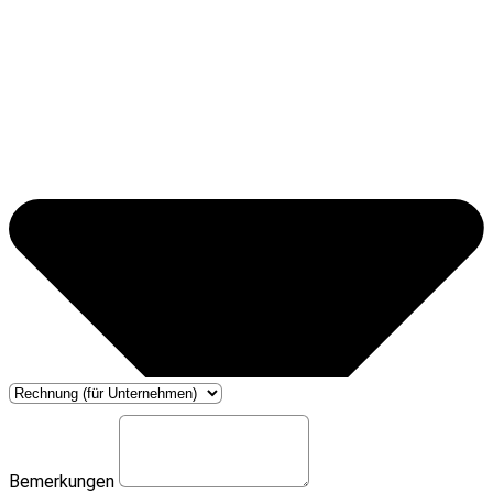
Bemerkungen