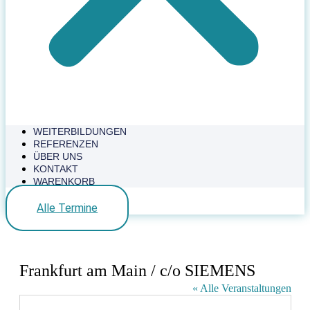
WEITERBILDUNGEN
REFERENZEN
ÜBER UNS
KONTAKT
WARENKORB
Alle Termine
Frankfurt am Main / c/o SIEMENS
« Alle Veranstaltungen