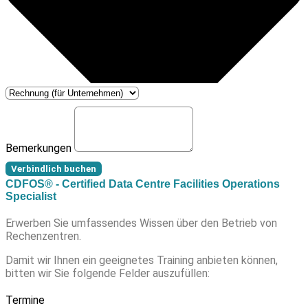
Bemerkungen
Verbindlich buchen
CDFOS® - Certified Data Centre Facilities Operations
Specialist
Erwerben Sie umfassendes Wissen über den Betrieb von
Rechenzentren.
Damit wir Ihnen ein geeignetes Training anbieten können,
bitten wir Sie folgende Felder auszufüllen:
Termine