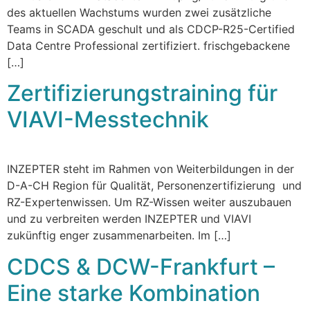
des aktuellen Wachstums wurden zwei zusätzliche
Teams in SCADA geschult und als CDCP-R25-Certified
Data Centre Professional zertifiziert. frischgebackene
[…]
Zertifizierungstraining für
VIAVI-Messtechnik
INZEPTER steht im Rahmen von Weiterbildungen in der
D-A-CH Region für Qualität, Personenzertifizierung und
RZ-Expertenwissen. Um RZ-Wissen weiter auszubauen
und zu verbreiten werden INZEPTER und VIAVI
zukünftig enger zusammenarbeiten. Im […]
CDCS & DCW-Frankfurt –
Eine starke Kombination