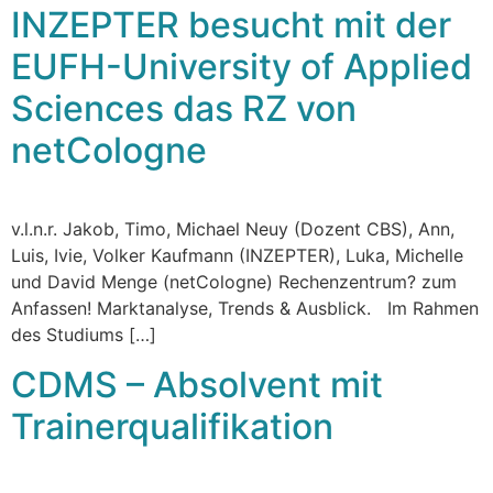
INZEPTER besucht mit der
EUFH-University of Applied
Sciences das RZ von
netCologne
v.l.n.r. Jakob, Timo, Michael Neuy (Dozent CBS), Ann,
Luis, Ivie, Volker Kaufmann (INZEPTER), Luka, Michelle
und David Menge (netCologne) Rechenzentrum? zum
Anfassen! Marktanalyse, Trends & Ausblick. Im Rahmen
des Studiums […]
CDMS – Absolvent mit
Trainerqualifikation