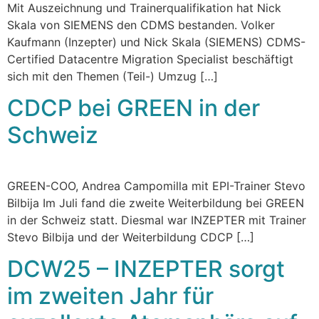
Mit Auszeichnung und Trainerqualifikation hat Nick
Skala von SIEMENS den CDMS bestanden. Volker
Kaufmann (Inzepter) und Nick Skala (SIEMENS) CDMS-
Certified Datacentre Migration Specialist beschäftigt
sich mit den Themen (Teil-) Umzug […]
CDCP bei GREEN in der
Schweiz
GREEN-COO, Andrea Campomilla mit EPI-Trainer Stevo
Bilbija Im Juli fand die zweite Weiterbildung bei GREEN
in der Schweiz statt. Diesmal war INZEPTER mit Trainer
Stevo Bilbija und der Weiterbildung CDCP […]
DCW25 – INZEPTER sorgt
im zweiten Jahr für