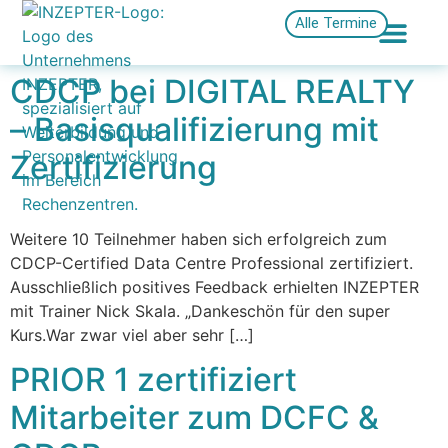
Alle Termine
CDCP bei DIGITAL REALTY
– Basisqualifizierung mit
Zertifizierung
Weitere 10 Teilnehmer haben sich erfolgreich zum
CDCP-Certified Data Centre Professional zertifiziert.
Ausschließlich positives Feedback erhielten INZEPTER
mit Trainer Nick Skala. „Dankeschön für den super
Kurs.War zwar viel aber sehr […]
PRIOR 1 zertifiziert
Mitarbeiter zum DCFC &