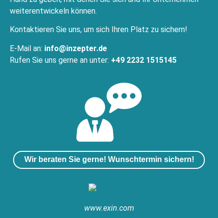
weiterentwickeln können.
Kontaktieren Sie uns, um sich Ihren Platz zu sichern!
E-Mail an:
info@inzepter.de
Rufen Sie uns gerne an unter:
+49 2232 1515145
Wir beraten Sie gerne! Wunschtermin sichern!
www.exin.com