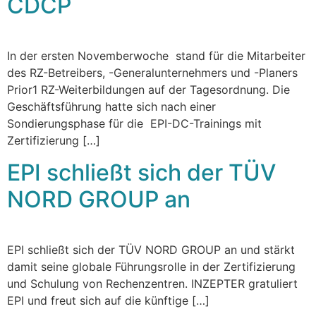
CDCP
In der ersten Novemberwoche stand für die Mitarbeiter
des RZ-Betreibers, -Generalunternehmers und -Planers
Prior1 RZ-Weiterbildungen auf der Tagesordnung. Die
Geschäftsführung hatte sich nach einer
Sondierungsphase für die EPI-DC-Trainings mit
Zertifizierung […]
EPI schließt sich der TÜV
NORD GROUP an
EPI schließt sich der TÜV NORD GROUP an und stärkt
damit seine globale Führungsrolle in der Zertifizierung
und Schulung von Rechenzentren. INZEPTER gratuliert
EPI und freut sich auf die künftige […]