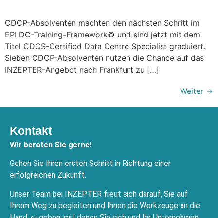
CDCP-Absolventen machten den nächsten Schritt im
EPI DC-Training-Framework© und sind jetzt mit dem
Titel CDCS-Certified Data Centre Specialist graduiert.
Sieben CDCP-Absolventen nutzen die Chance auf das
INZEPTER-Angebot nach Frankfurt zu […]
Weiter
→
Kontakt
Wir beraten Sie gerne!
Gehen Sie Ihren ersten Schritt in Richtung einer
erfolgreichen Zukunft.
Unser Team bei INZEPTER freut sich darauf, Sie auf
Ihrem Weg zu begleiten und Ihnen die Werkzeuge an die
Hand zu geben, mit denen Sie sich und Ihr Unternehmen