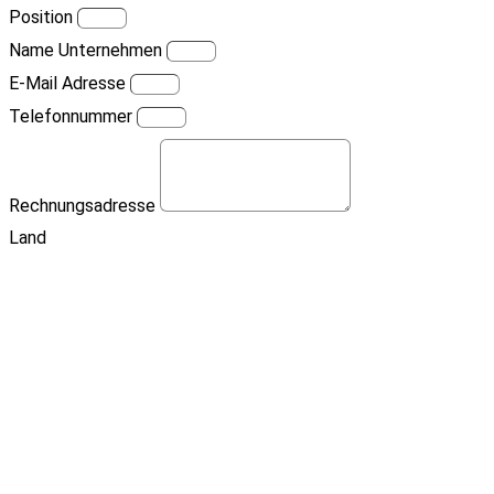
Position
Name Unternehmen
E-Mail Adresse
Telefonnummer
Rechnungsadresse
Land