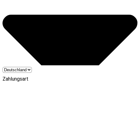
Zahlungsart