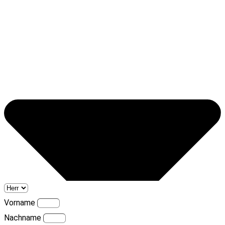
Vorname
Nachname