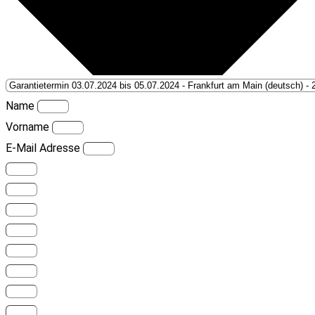
Name
Vorname
E-Mail Adresse