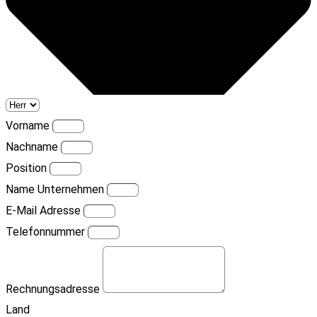
Vorname
Nachname
Position
Name Unternehmen
E-Mail Adresse
Telefonnummer
Rechnungsadresse
Land