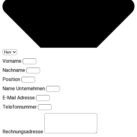
Vorname
Nachname
Position
Name Unternehmen
E-Mail Adresse
Telefonnummer
Rechnungsadresse