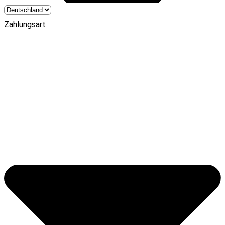
Zahlungsart