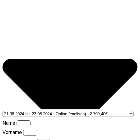
Name
Vorname