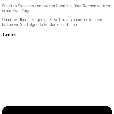
Erhalten Sie einen kompakten Überblick über Rechenzentren
in nur zwei Tagen!
Damit wir Ihnen ein geeignetes Training anbieten können,
bitten wir Sie folgende Felder auszufüllen:
Termine