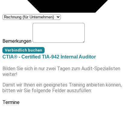
Bemerkungen
Verbindlich buchen
CTIA® - Certified TIA-942 Internal Auditor
Bilden Sie sich in nur zwei Tagen zum Audit-Spezialisten
weiter!
Damit wir Ihnen ein geeignetes Training anbieten können,
bitten wir Sie folgende Felder auszufüllen:
Termine