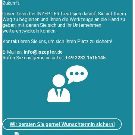
Zukunft.
Unser Team bei INZEPTER freut sich darauf, Sie auf Ihrem
Weg zu begleiten und Ihnen die Werkzeuge an die Hand zu
geben, mit denen Sie sich und Ihr Unternehmen
weiterentwickeln können.
Kontaktieren Sie uns, um sich Ihren Platz zu sichern!
E-Mail an:
info@inzepter.de
Rufen Sie uns gerne an unter:
+49 2232 1515145
Wir beraten Sie gerne! Wunschtermin sichern!