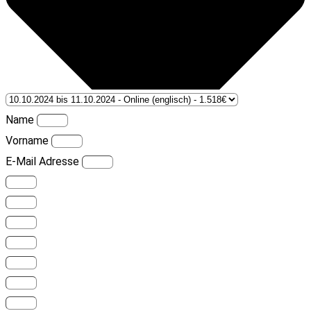
Name
Vorname
E-Mail Adresse