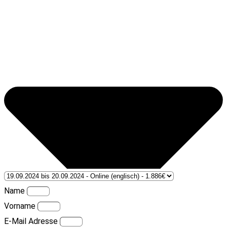
Name
Vorname
E-Mail Adresse