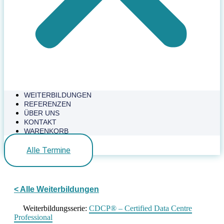
WEITERBILDUNGEN
REFERENZEN
ÜBER UNS
KONTAKT
WARENKORB
Alle Termine
< Alle Weiterbildungen
Weiterbildungsserie:
CDCP® – Certified Data Centre
Professional