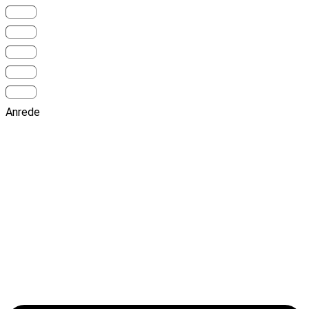
Anrede