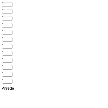
Anrede