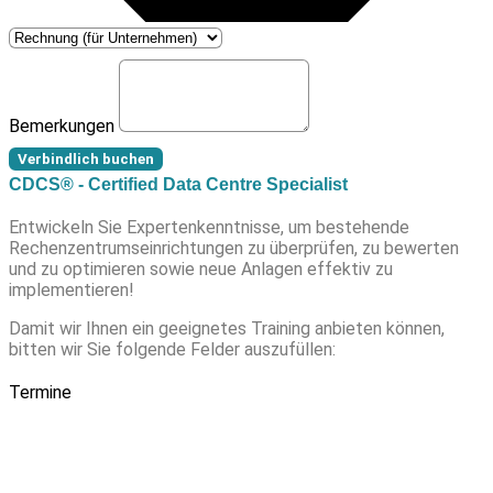
Bemerkungen
Verbindlich buchen
CDCS® - Certified Data Centre Specialist
Entwickeln Sie Expertenkenntnisse, um bestehende
Rechenzentrumseinrichtungen zu überprüfen, zu bewerten
und zu optimieren sowie neue Anlagen effektiv zu
implementieren!
Damit wir Ihnen ein geeignetes Training anbieten können,
bitten wir Sie folgende Felder auszufüllen:
Termine