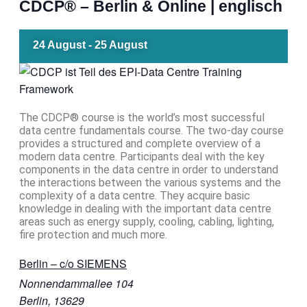
CDCP® – Berlin & Online | englisch
24 August
-
25 August
The CDCP® course is the world’s most successful
data centre fundamentals course. The two-day course
provides a structured and complete overview of a
modern data centre. Participants deal with the key
components in the data centre in order to understand
the interactions between the various systems and the
complexity of a data centre. They acquire basic
knowledge in dealing with the important data centre
areas such as energy supply, cooling, cabling, lighting,
fire protection and much more.
Berlin – c/o SIEMENS
Nonnendammallee 104
Berlin
,
13629