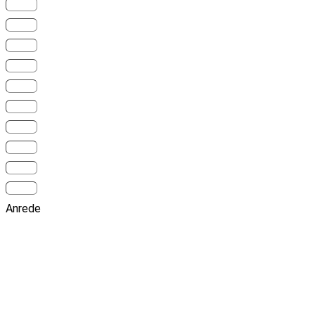
Anrede