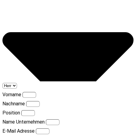
Vorname
Nachname
Position
Name Unternehmen
E-Mail Adresse