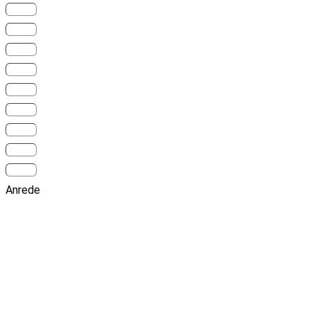
Anrede