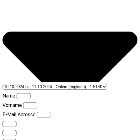
Name
Vorname
E-Mail Adresse