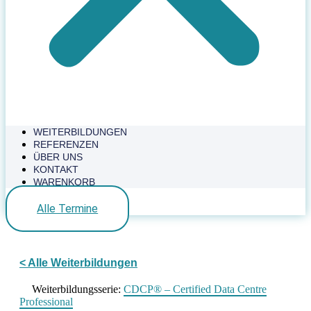
WEITERBILDUNGEN
REFERENZEN
ÜBER UNS
KONTAKT
WARENKORB
Alle Termine
< Alle Weiterbildungen
Weiterbildungsserie:
CDCP® – Certified Data Centre
Professional