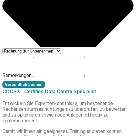
Bemerkungen
Verbindlich buchen
CDCS® - Certified Data Centre Specialist
Entwickeln Sie Expertenkenntnisse, um bestehende
Rechenzentrumseinrichtungen zu überprüfen, zu bewerten
und zu optimieren sowie neue Anlagen effektiv zu
implementieren!
Damit wir Ihnen ein geeignetes Training anbieten können,