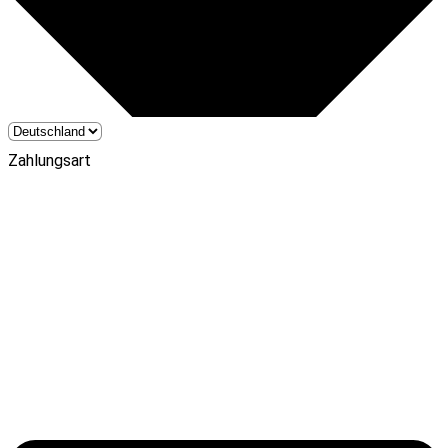
Zahlungsart