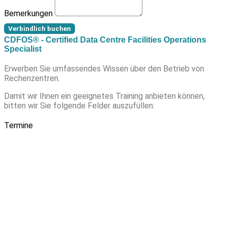
Bemerkungen
Verbindlich buchen
CDFOS® - Certified Data Centre Facilities Operations
Specialist
Erwerben Sie umfassendes Wissen über den Betrieb von
Rechenzentren.
Damit wir Ihnen ein geeignetes Training anbieten können,
bitten wir Sie folgende Felder auszufüllen:
Termine