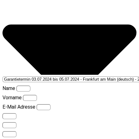
Name
Vorname
E-Mail Adresse