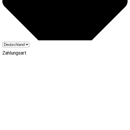
Zahlungsart