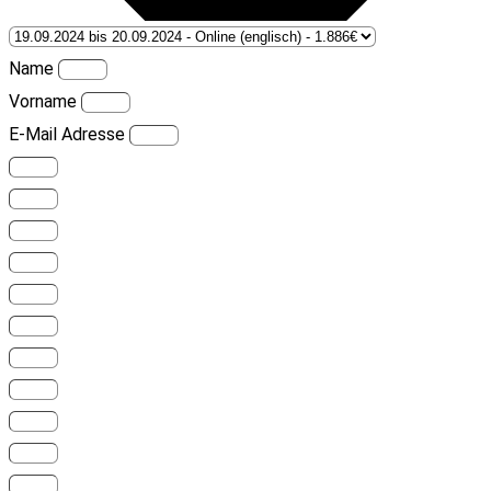
Name
Vorname
E-Mail Adresse