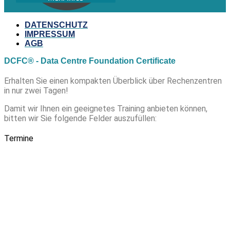
DATENSCHUTZ
IMPRESSUM
AGB
DCFC® - Data Centre Foundation Certificate
Erhalten Sie einen kompakten Überblick über Rechenzentren
in nur zwei Tagen!
Damit wir Ihnen ein geeignetes Training anbieten können,
bitten wir Sie folgende Felder auszufüllen:
Termine