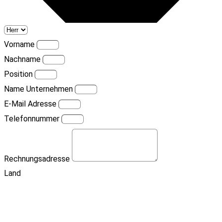
Vorname
Nachname
Position
Name Unternehmen
E-Mail Adresse
Telefonnummer
Rechnungsadresse
Land