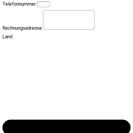
Telefonnummer
Rechnungsadresse
Land