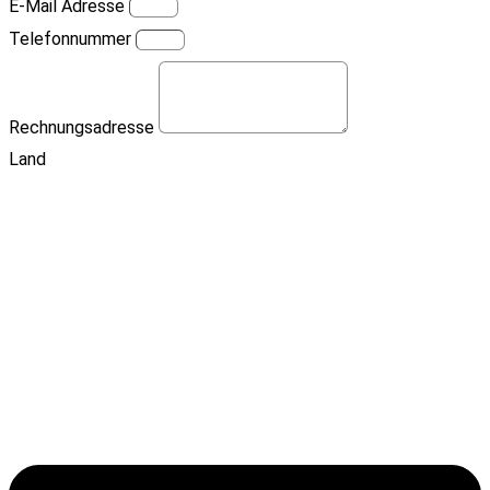
E-Mail Adresse
Telefonnummer
Rechnungsadresse
Land