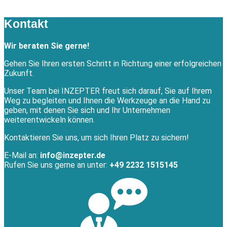
Kontakt
Wir beraten Sie gerne!
Gehen Sie Ihren ersten Schritt in Richtung einer erfolgreichen
Zukunft.
Unser Team bei INZEPTER freut sich darauf, Sie auf Ihrem
Weg zu begleiten und Ihnen die Werkzeuge an die Hand zu
geben, mit denen Sie sich und Ihr Unternehmen
weiterentwickeln können.
Kontaktieren Sie uns, um sich Ihren Platz zu sichern!
E-Mail an:
info@inzepter.de
Rufen Sie uns gerne an unter:
+49 2232 1515145