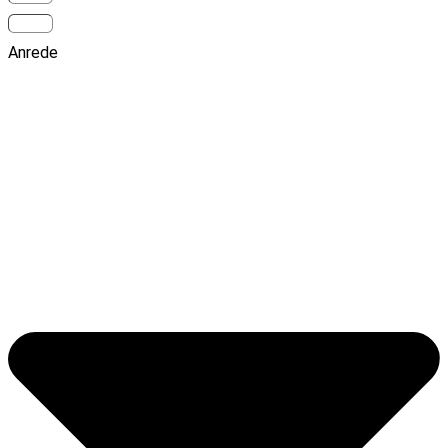
Anrede