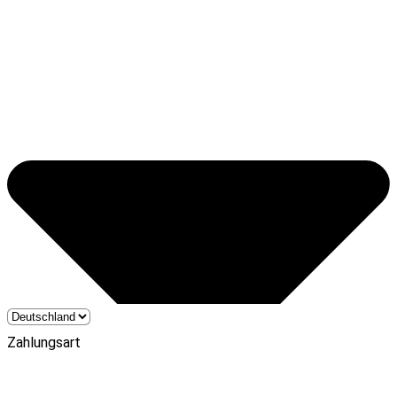
Zahlungsart