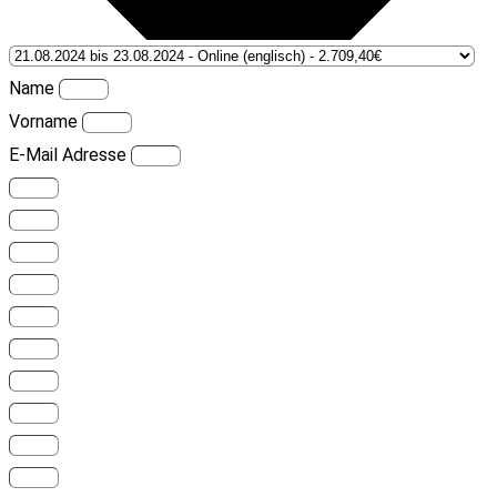
Name
Vorname
E-Mail Adresse