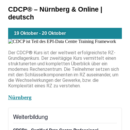
CDCP® – Nürnberg & Online |
deutsch
19 Oktober
-
20 Oktober
Der CDCP® Kurs ist der weltweit erfolgreichste RZ-
Grundlagenkurs. Der zweitägige Kurs vermittelt einen
strukturierten und kompletten Überblick über ein
modernes Rechenzentrum. Die Teilnehmer setzen sich
mit den Schlüsselkomponenten im RZ auseinander, um
die Wechselwirkungen der Gewerke, bzw. die
Komplexität eines RZ zu verstehen.
Nürnberg
Weiterbildung