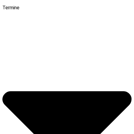
Termine