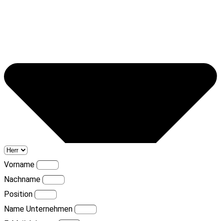
Vorname
Nachname
Position
Name Unternehmen