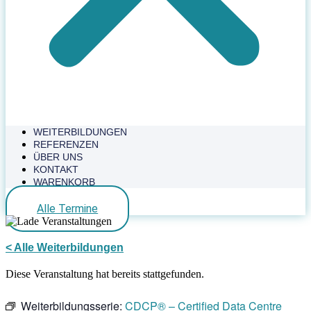
WEITERBILDUNGEN
REFERENZEN
ÜBER UNS
KONTAKT
WARENKORB
Alle Termine
< Alle Weiterbildungen
Diese Veranstaltung hat bereits stattgefunden.
Weiterbildungsserie:
CDCP® – Certified Data Centre