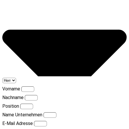
Vorname
Nachname
Position
Name Unternehmen
E-Mail Adresse