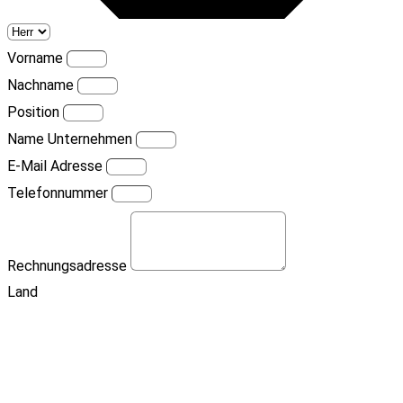
Vorname
Nachname
Position
Name Unternehmen
E-Mail Adresse
Telefonnummer
Rechnungsadresse
Land