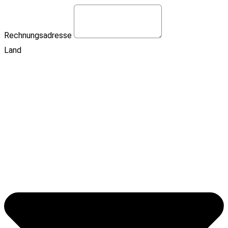
Rechnungsadresse
Land