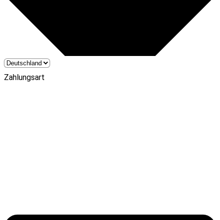
Zahlungsart