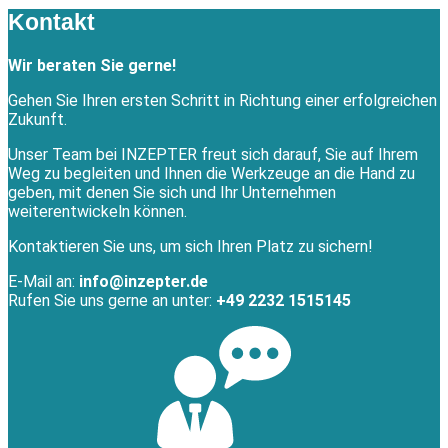
Kontakt
Wir beraten Sie gerne!
Gehen Sie Ihren ersten Schritt in Richtung einer erfolgreichen
Zukunft.
Unser Team bei INZEPTER freut sich darauf, Sie auf Ihrem
Weg zu begleiten und Ihnen die Werkzeuge an die Hand zu
geben, mit denen Sie sich und Ihr Unternehmen
weiterentwickeln können.
Kontaktieren Sie uns, um sich Ihren Platz zu sichern!
E-Mail an:
info@inzepter.de
Rufen Sie uns gerne an unter:
+49 2232 1515145