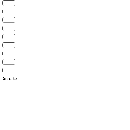
Anrede