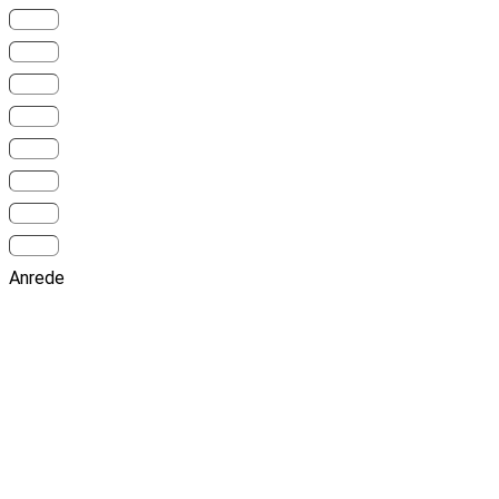
Anrede