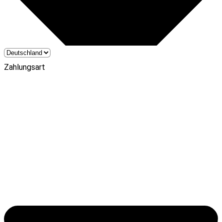
Zahlungsart