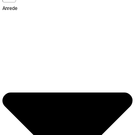
Anrede