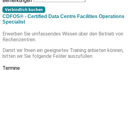
Bemerkungen
Verbindlich buchen
CDFOS® - Certified Data Centre Facilities Operations
Specialist
Erwerben Sie umfassendes Wissen über den Betrieb von
Rechenzentren.
Damit wir Ihnen ein geeignetes Training anbieten können,
bitten wir Sie folgende Felder auszufüllen:
Termine