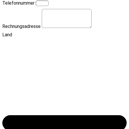
Telefonnummer
Rechnungsadresse
Land