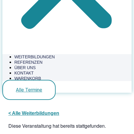
WEITERBILDUNGEN
REFERENZEN
ÜBER UNS
KONTAKT
WARENKORB
Alle Termine
< Alle Weiterbildungen
Diese Veranstaltung hat bereits stattgefunden.