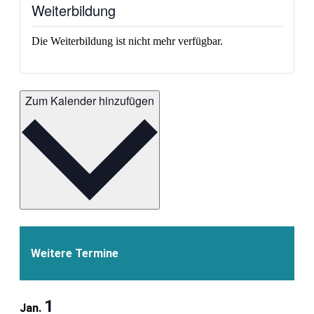
Weiterbildung
Die Weiterbildung ist nicht mehr verfügbar.
Zum Kalender hinzufügen
Weitere Termine
1
Jan.