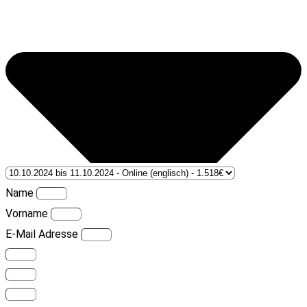
Name
Vorname
E-Mail Adresse