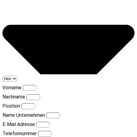
Vorname
Nachname
Position
Name Unternehmen
E-Mail Adresse
Telefonnummer