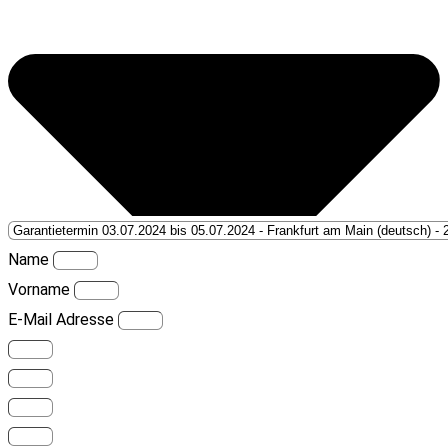
Name
Vorname
E-Mail Adresse