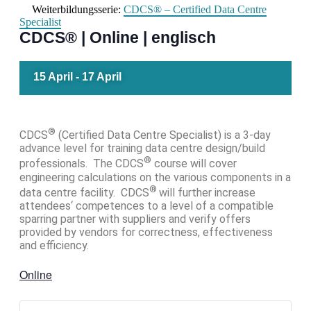
Weiterbildungsserie:
CDCS® – Certified Data Centre
Specialist
CDCS® | Online | englisch
15 April
-
17 April
®
CDCS
(Certified Data Centre Specialist) is a 3-day
advance level for training data centre design/build
®
professionals. The CDCS
course will cover
engineering calculations on the various components in a
®
data centre facility. CDCS
will further increase
attendees‘ competences to a level of a compatible
sparring partner with suppliers and verify offers
provided by vendors for correctness, effectiveness
and efficiency.
Online