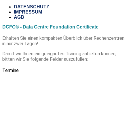
DATENSCHUTZ
IMPRESSUM
AGB
DCFC® - Data Centre Foundation Certificate
Erhalten Sie einen kompakten Überblick über Rechenzentren
in nur zwei Tagen!
Damit wir Ihnen ein geeignetes Training anbieten können,
bitten wir Sie folgende Felder auszufüllen:
Termine