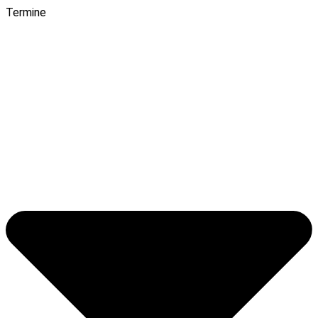
Termine