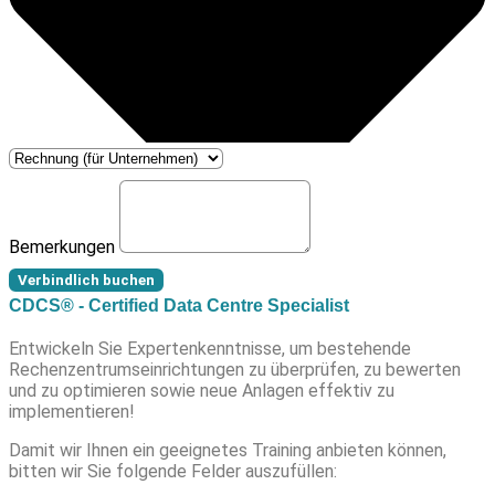
Bemerkungen
Verbindlich buchen
CDCS® - Certified Data Centre Specialist
Entwickeln Sie Expertenkenntnisse, um bestehende
Rechenzentrumseinrichtungen zu überprüfen, zu bewerten
und zu optimieren sowie neue Anlagen effektiv zu
implementieren!
Damit wir Ihnen ein geeignetes Training anbieten können,
bitten wir Sie folgende Felder auszufüllen: