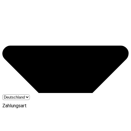
Zahlungsart