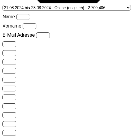
Name
Vorname
E-Mail Adresse