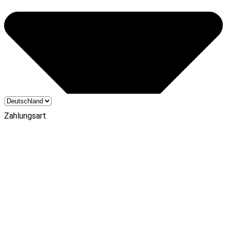
Zahlungsart