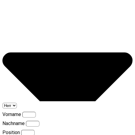
Vorname
Nachname
Position