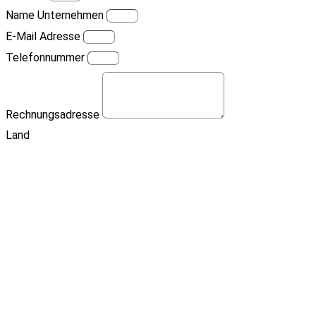
Name Unternehmen
E-Mail Adresse
Telefonnummer
Rechnungsadresse
Land