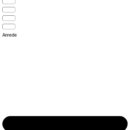
Anrede