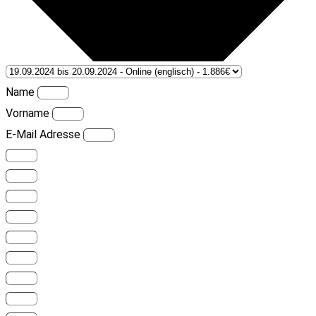
Name
Vorname
E-Mail Adresse