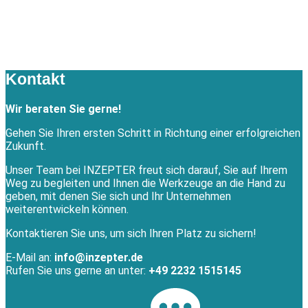
öffne
Kontakt
Wir beraten Sie gerne!
Gehen Sie Ihren ersten Schritt in Richtung einer erfolgreichen
Zukunft.
Unser Team bei INZEPTER freut sich darauf, Sie auf Ihrem
Weg zu begleiten und Ihnen die Werkzeuge an die Hand zu
geben, mit denen Sie sich und Ihr Unternehmen
weiterentwickeln können.
Kontaktieren Sie uns, um sich Ihren Platz zu sichern!
E-Mail an:
info@inzepter.de
Rufen Sie uns gerne an unter:
+49 2232 1515145