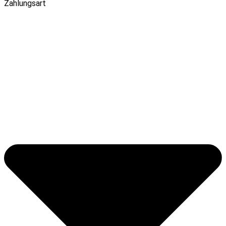
Zahlungsart