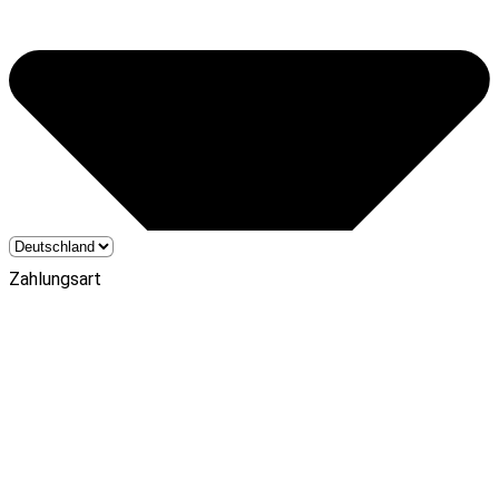
Zahlungsart