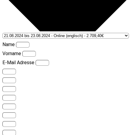
Name
Vorname
E-Mail Adresse