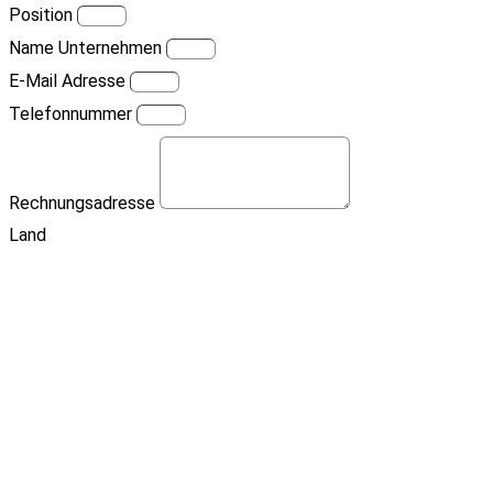
Position
Name Unternehmen
E-Mail Adresse
Telefonnummer
Rechnungsadresse
Land