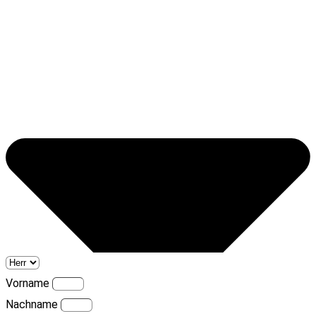
Vorname
Nachname