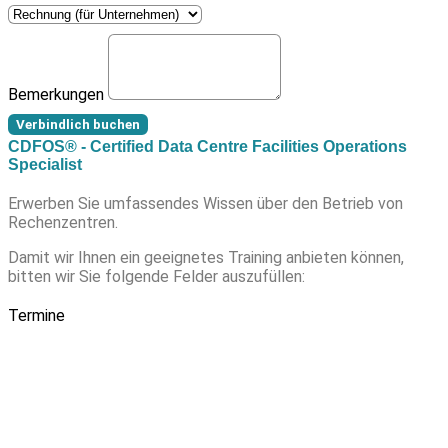
Bemerkungen
Verbindlich buchen
CDFOS® - Certified Data Centre Facilities Operations
Specialist
Erwerben Sie umfassendes Wissen über den Betrieb von
Rechenzentren.
Damit wir Ihnen ein geeignetes Training anbieten können,
bitten wir Sie folgende Felder auszufüllen:
Termine