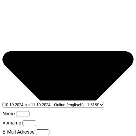
Name
Vorname
E-Mail Adresse