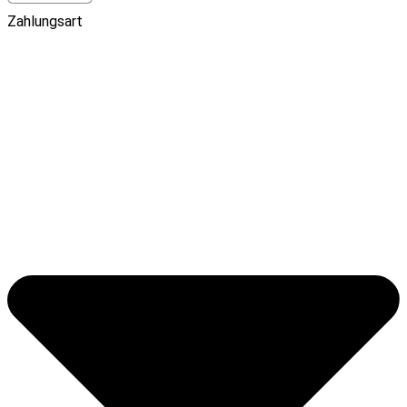
Zahlungsart