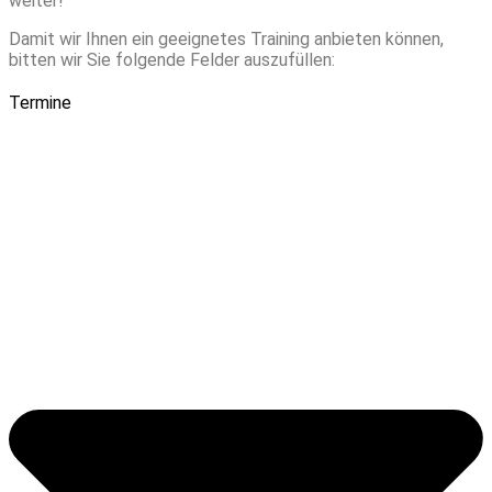
weiter!
Damit wir Ihnen ein geeignetes Training anbieten können,
bitten wir Sie folgende Felder auszufüllen:
Termine