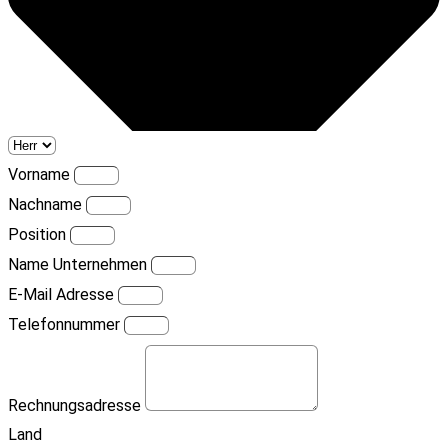
Vorname
Nachname
Position
Name Unternehmen
E-Mail Adresse
Telefonnummer
Rechnungsadresse
Land