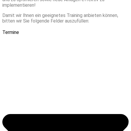
implementieren!
Damit wir Ihnen ein geeignetes Training anbieten können,
bitten wir Sie folgende Felder auszufüllen:
Termine