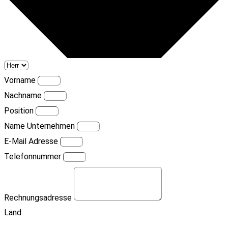
Vorname
Nachname
Position
Name Unternehmen
E-Mail Adresse
Telefonnummer
Rechnungsadresse
Land