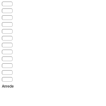
Anrede