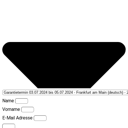
Name
Vorname
E-Mail Adresse