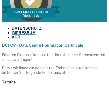
94% EMPFEHLUNGEN
Mehr Infos
DATENSCHUTZ
IMPRESSUM
AGB
DCFC® - Data Centre Foundation Certificate
Erhalten Sie einen kompakten Überblick über Rechenzentren
in nur zwei Tagen!
Damit wir Ihnen ein geeignetes Training anbieten können,
bitten wir Sie folgende Felder auszufüllen:
Termine