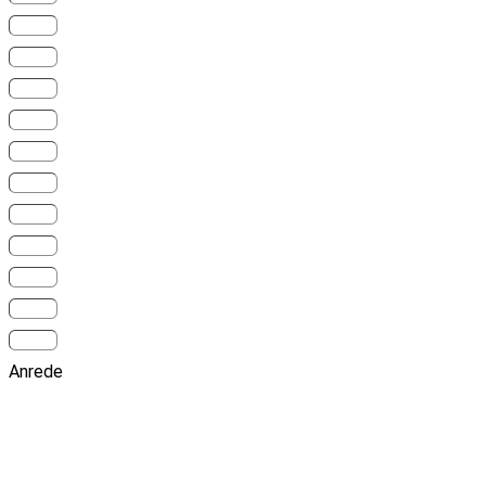
Anrede