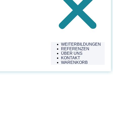
WEITERBILDUNGEN
REFERENZEN
ÜBER UNS
KONTAKT
WARENKORB