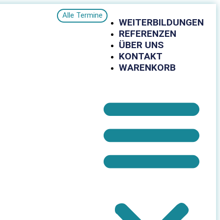
Alle Termine
WEITERBILDUNGEN
REFERENZEN
ÜBER UNS
KONTAKT
WARENKORB