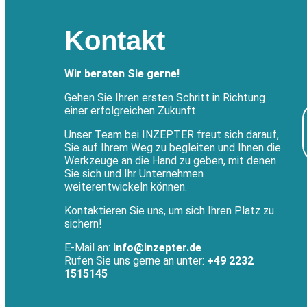
Kontakt
Wir beraten Sie gerne!
Gehen Sie Ihren ersten Schritt in Richtung
einer erfolgreichen Zukunft.
Unser Team bei INZEPTER freut sich darauf,
Sie auf Ihrem Weg zu begleiten und Ihnen die
Werkzeuge an die Hand zu geben, mit denen
Sie sich und Ihr Unternehmen
weiterentwickeln können.
Kontaktieren Sie uns, um sich Ihren Platz zu
sichern!
E-Mail an:
info@inzepter.de
Rufen Sie uns gerne an unter:
+49 2232
1515145