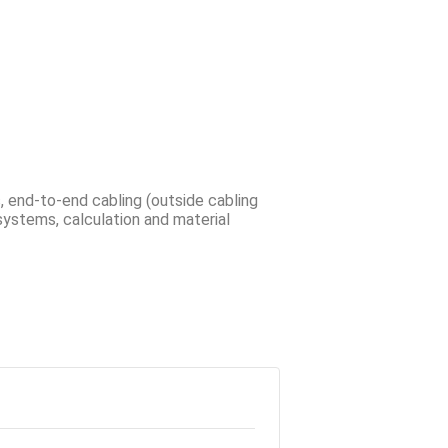
end-to-end cabling (outside cabling
-systems, calculation and material