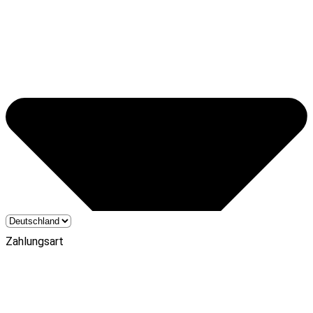
Zahlungsart