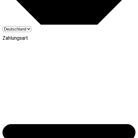
Zahlungsart