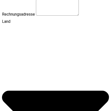
Rechnungsadresse
Land