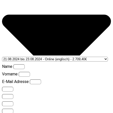
Name
Vorname
E-Mail Adresse