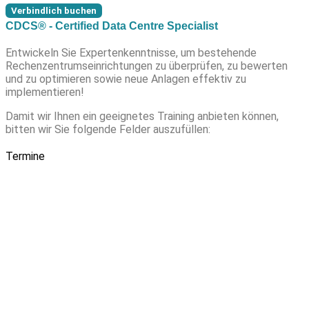
Verbindlich buchen
CDCS® - Certified Data Centre Specialist
Entwickeln Sie Expertenkenntnisse, um bestehende
Rechenzentrumseinrichtungen zu überprüfen, zu bewerten
und zu optimieren sowie neue Anlagen effektiv zu
implementieren!
Damit wir Ihnen ein geeignetes Training anbieten können,
bitten wir Sie folgende Felder auszufüllen:
Termine