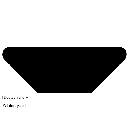
Zahlungsart