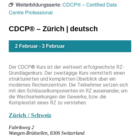
Weiterbildungsserie:
CDCP® – Certified Data
Centre Professional
CDCP® – Zürich | deutsch
2 Februar
-
3 Februar
Der CDCP® Kurs ist der weltweit erfolgreichste RZ-
Grundlagenkurs. Der zweitägige Kurs vermittelt einen
strukturierten und kompletten Überblick über ein
modernes Rechenzentrum. Die Teilnehmer setzen sich
mit den Schlüsselkomponenten im RZ auseinander, um
die Wechselwirkungen der Gewerke, bzw. die
Komplexität eines RZ zu verstehen.
Zürich / Schweiz
Fabrikweg 2
Wangen-Brütisellen
,
8306
Switzerland