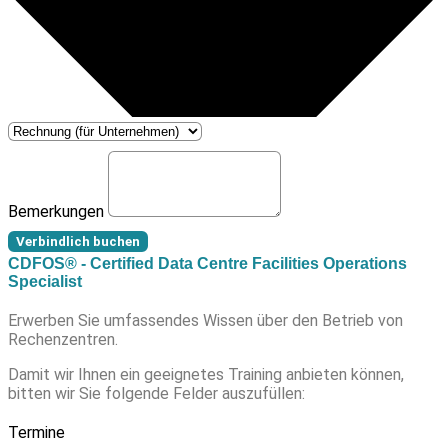
Bemerkungen
Verbindlich buchen
CDFOS® - Certified Data Centre Facilities Operations
Specialist
Erwerben Sie umfassendes Wissen über den Betrieb von
Rechenzentren.
Damit wir Ihnen ein geeignetes Training anbieten können,
bitten wir Sie folgende Felder auszufüllen:
Termine