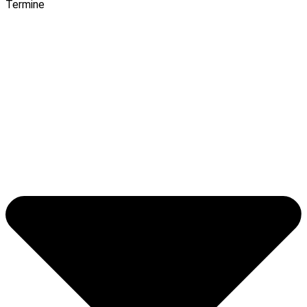
Termine