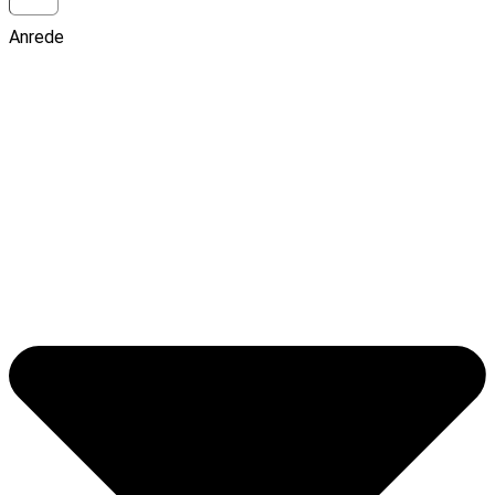
Anrede