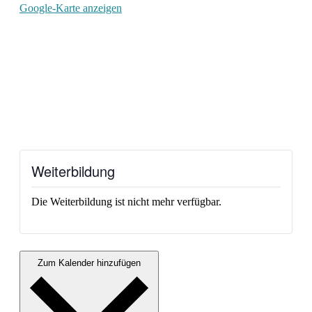
Google-Karte anzeigen
Weiterbildung
Die Weiterbildung ist nicht mehr verfügbar.
Zum Kalender hinzufügen