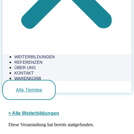
WEITERBILDUNGEN
REFERENZEN
ÜBER UNS
KONTAKT
WARENKORB
Alle Termine
< Alle Weiterbildungen
Diese Veranstaltung hat bereits stattgefunden.