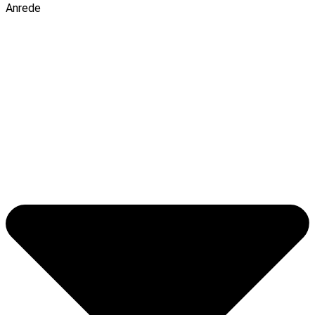
Anrede