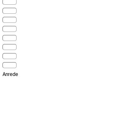
Anrede