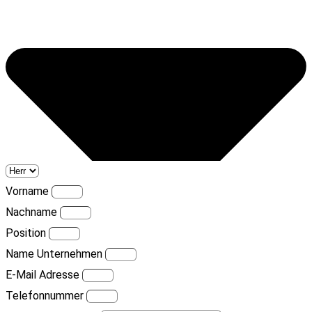
Vorname
Nachname
Position
Name Unternehmen
E-Mail Adresse
Telefonnummer