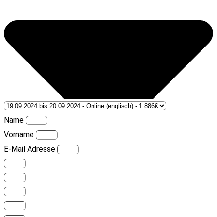
Name
Vorname
E-Mail Adresse