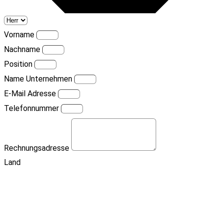
Vorname
Nachname
Position
Name Unternehmen
E-Mail Adresse
Telefonnummer
Rechnungsadresse
Land