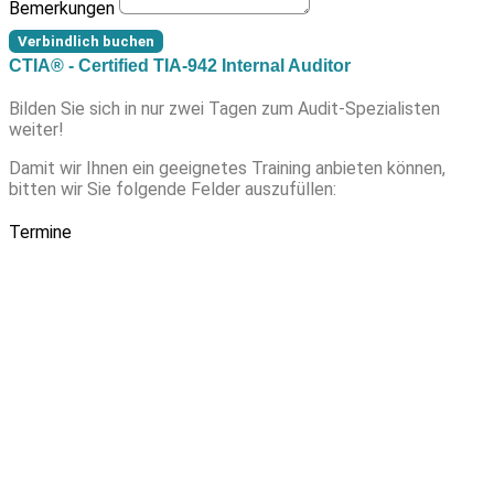
Bemerkungen
Verbindlich buchen
CTIA® - Certified TIA-942 Internal Auditor
Bilden Sie sich in nur zwei Tagen zum Audit-Spezialisten
weiter!
Damit wir Ihnen ein geeignetes Training anbieten können,
bitten wir Sie folgende Felder auszufüllen:
Termine