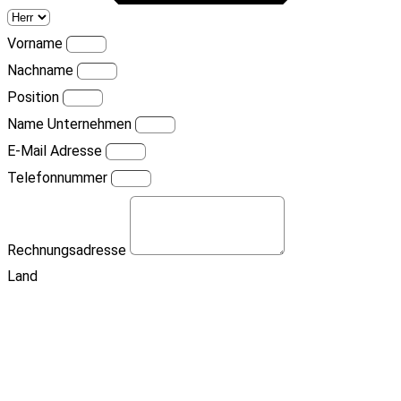
Vorname
Nachname
Position
Name Unternehmen
E-Mail Adresse
Telefonnummer
Rechnungsadresse
Land