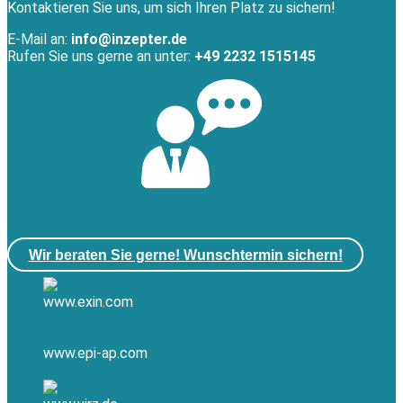
Kontaktieren Sie uns, um sich Ihren Platz zu sichern!
E-Mail an:
info@inzepter.de
Rufen Sie uns gerne an unter:
+49 2232 1515145
Wir beraten Sie gerne! Wunschtermin sichern!
www.exin.com
www.epi-ap.com