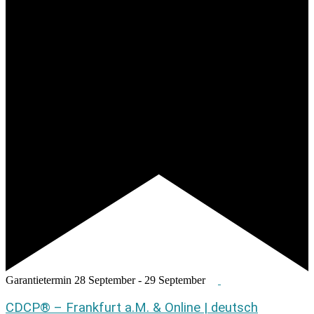
Garantietermin
28 September
-
29 September
CDCP® – Frankfurt a.M. & Online | deutsch