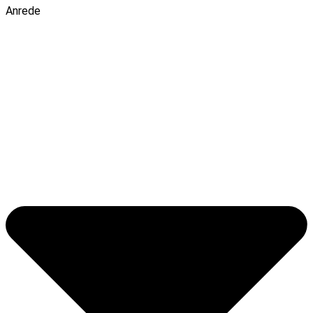
Anrede