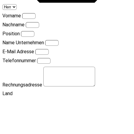
Vorname
Nachname
Position
Name Unternehmen
E-Mail Adresse
Telefonnummer
Rechnungsadresse
Land