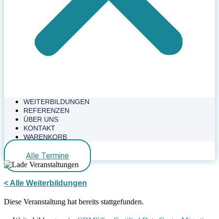
WEITERBILDUNGEN
REFERENZEN
ÜBER UNS
KONTAKT
WARENKORB
Alle Termine
< Alle Weiterbildungen
Diese Veranstaltung hat bereits stattgefunden.