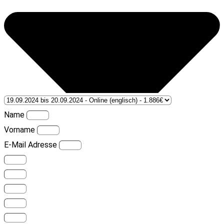
Name
Vorname
E-Mail Adresse