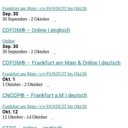
Frankfurt am Main / c/o PANDUIT bis Okt/26
Sep.
30
30 September
-
2 Oktober
CDFOM® – Online | englisch
Online
Sep.
30
30 September
-
2 Oktober
CDFOM® – Frankfurt am Main & Online | deutsch
Frankfurt am Main / c/o PANDUIT bis Okt/26
Okt.
1
1 Oktober
-
2 Oktober
CNCDP® – Frankfurt a.M | deutsch
Frankfurt am Main / c/o PANDUIT bis Okt/26
Okt.
12
12 Oktober
-
14 Oktober