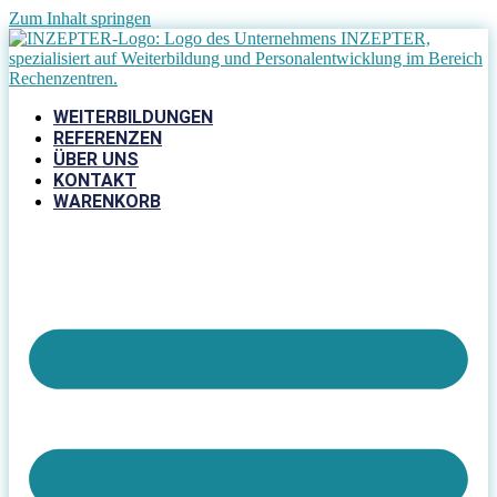
Zum Inhalt springen
WEITERBILDUNGEN
REFERENZEN
ÜBER UNS
KONTAKT
WARENKORB