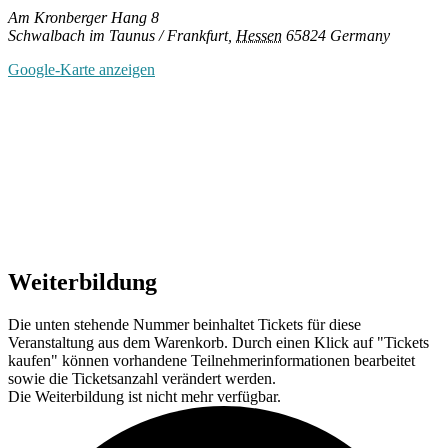
Am Kronberger Hang 8
Schwalbach im Taunus / Frankfurt
,
Hessen
65824
Germany
Google-Karte anzeigen
Weiterbildung
Die unten stehende Nummer beinhaltet Tickets für diese
Veranstaltung aus dem Warenkorb. Durch einen Klick auf "Tickets
kaufen" können vorhandene Teilnehmerinformationen bearbeitet
sowie die Ticketsanzahl verändert werden.
Die Weiterbildung ist nicht mehr verfügbar.