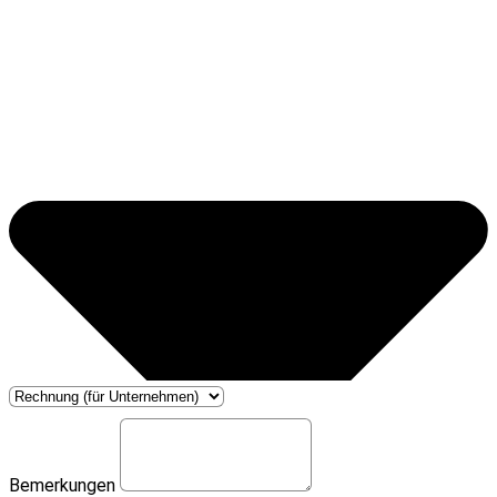
Bemerkungen