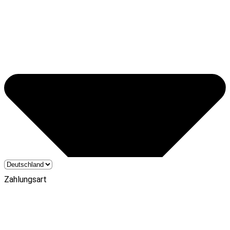
Zahlungsart