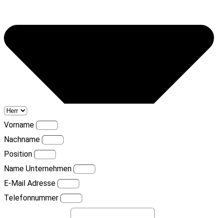
Vorname
Nachname
Position
Name Unternehmen
E-Mail Adresse
Telefonnummer