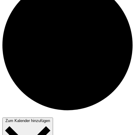
Zum Kalender hinzufügen