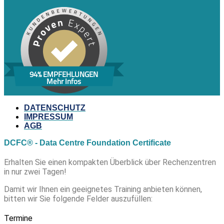
94% EMPFEHLUNGEN
Mehr Infos
DATENSCHUTZ
IMPRESSUM
AGB
DCFC® - Data Centre Foundation Certificate
Erhalten Sie einen kompakten Überblick über Rechenzentren
in nur zwei Tagen!
Damit wir Ihnen ein geeignetes Training anbieten können,
bitten wir Sie folgende Felder auszufüllen:
Termine