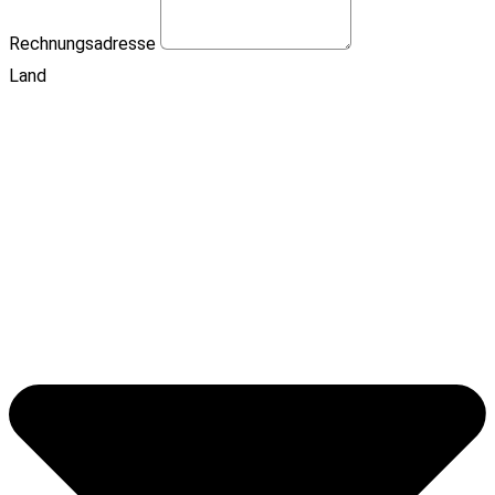
Rechnungsadresse
Land