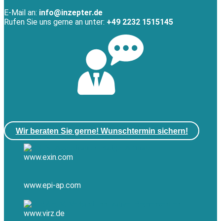
E-Mail an:
info@inzepter.de
Rufen Sie uns gerne an unter:
+49 2232 1515145
Wir beraten Sie gerne! Wunschtermin sichern!
www.exin.com
www.epi-ap.com
www.virz.de