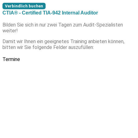
Verbindlich buchen
CTIA® - Certified TIA-942 Internal Auditor
Bilden Sie sich in nur zwei Tagen zum Audit-Spezialisten
weiter!
Damit wir Ihnen ein geeignetes Training anbieten können,
bitten wir Sie folgende Felder auszufüllen:
Termine