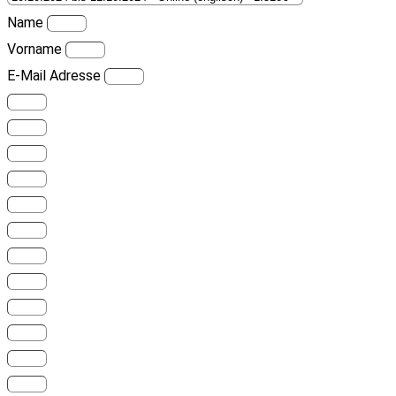
Name
Vorname
E-Mail Adresse