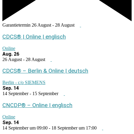
Garantietermin
26 August
-
28 August
CDCS® | Online | englisch
Online
Aug.
26
26 August
-
28 August
CDCS® – Berlin & Online | deutsch
Berlin - c/o SIEMENS
Sep.
14
14 September
-
15 September
CNCDP® – Online | englisch
Online
Sep.
14
14 September um 09:00
-
18 September um 17:00